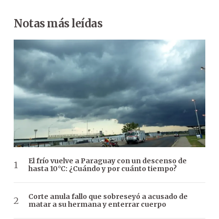
Notas más leídas
El frío vuelve a Paraguay con un descenso de
hasta 10°C: ¿Cuándo y por cuánto tiempo?
Corte anula fallo que sobreseyó a acusado de
matar a su hermana y enterrar cuerpo