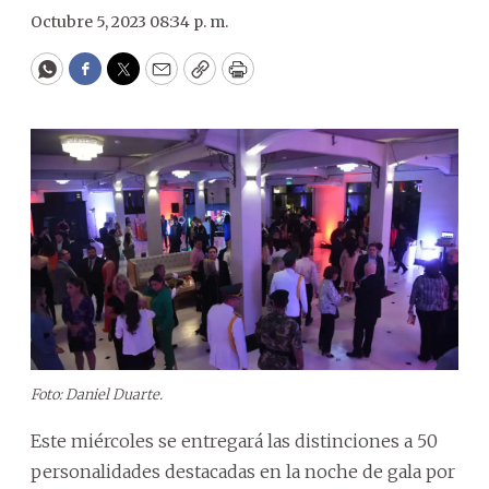
Octubre 5, 2023 08:34 p. m.
WhatsApp
Facebook
Twitter
Email
Copy
Print
Foto: Daniel Duarte.
Este miércoles se entregará las distinciones a 50
personalidades destacadas en la noche de gala por