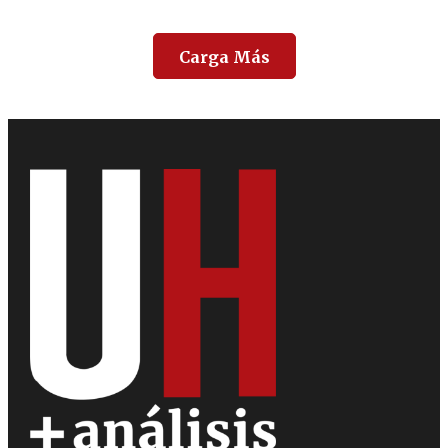
Carga Más