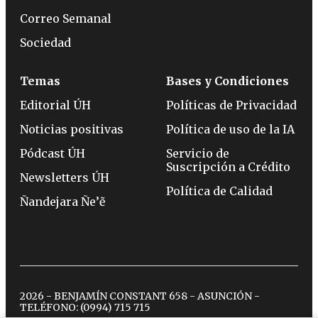
Correo Semanal
Sociedad
Temas
Bases y Condiciones
Editorial ÚH
Políticas de Privacidad
Noticias positivas
Política de uso de la IA
Pódcast ÚH
Servicio de
Suscripción a Crédito
Newsletters ÚH
Política de Calidad
Ñandejara Ñe’ẽ
2026 - BENJAMÍN CONSTANT 658 - ASUNCIÓN -
TELÉFONO:
(0994) 715 715