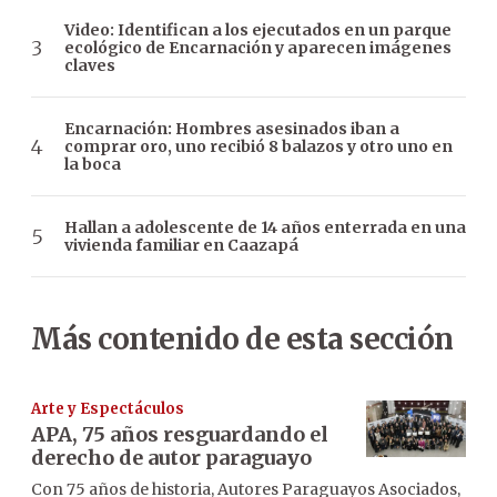
Video: Identifican a los ejecutados en un parque
ecológico de Encarnación y aparecen imágenes
claves
Encarnación: Hombres asesinados iban a
comprar oro, uno recibió 8 balazos y otro uno en
la boca
Hallan a adolescente de 14 años enterrada en una
vivienda familiar en Caazapá
Más contenido de esta sección
Arte y Espectáculos
APA, 75 años resguardando el
derecho de autor paraguayo
Con 75 años de historia, Autores Paraguayos Asociados,