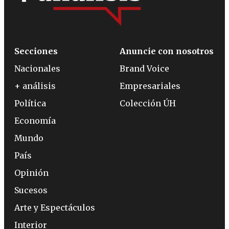
Secciones
Anuncie con nosotros
Nacionales
Brand Voice
+ análisis
Empresariales
Política
Colección ÚH
Economía
Mundo
País
Opinión
Sucesos
Arte y Espectáculos
Interior