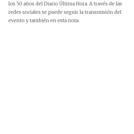
los 50 años del Diario Última Hora. A través de las
redes sociales se puede seguir la transmisión del
evento y también en esta nota.