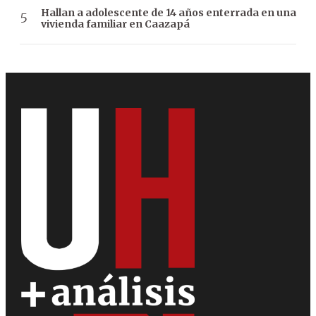
Hallan a adolescente de 14 años enterrada en una
vivienda familiar en Caazapá