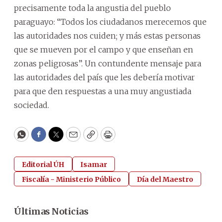
precisamente toda la angustia del pueblo
paraguayo: “Todos los ciudadanos merecemos que
las autoridades nos cuiden; y más estas personas
que se mueven por el campo y que enseñan en
zonas peligrosas”. Un contundente mensaje para
las autoridades del país que les debería motivar
para que den respuestas a una muy angustiada
sociedad.
WhatsApp
Facebook
Twitter
Email
Copy
Print
Editorial ÚH
Isamar
Fiscalía - Ministerio Público
Día del Maestro
Últimas Noticias