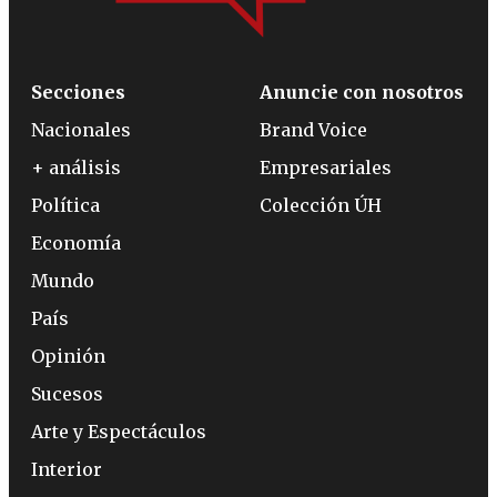
Secciones
Anuncie con nosotros
Nacionales
Brand Voice
+ análisis
Empresariales
Política
Colección ÚH
Economía
Mundo
País
Opinión
Sucesos
Arte y Espectáculos
Interior