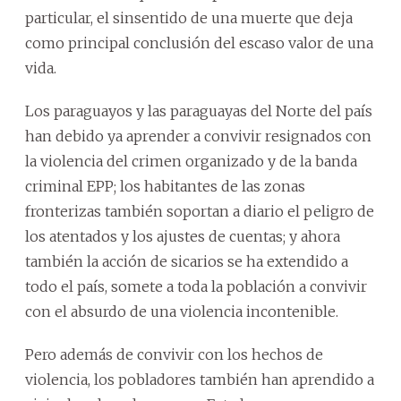
particular, el sinsentido de una muerte que deja
como principal conclusión del escaso valor de una
vida.
Los paraguayos y las paraguayas del Norte del país
han debido ya aprender a convivir resignados con
la violencia del crimen organizado y de la banda
criminal EPP; los habitantes de las zonas
fronterizas también soportan a diario el peligro de
los atentados y los ajustes de cuentas; y ahora
también la acción de sicarios se ha extendido a
todo el país, somete a toda la población a convivir
con el absurdo de una violencia incontenible.
Pero además de convivir con los hechos de
violencia, los pobladores también han aprendido a