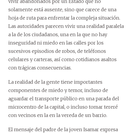
vivir abandonados por un Estado que no
solamente está ausente, sino que carece de una
hoja de ruta para enfrentar la compleja situación.
Las autoridades parecen vivir una realidad paralela
a la de los ciudadanos, una en la que no hay
inseguridad ni miedo en las calles por los
sucesivos episodios de robos, de teléfonos
celulares y carteras, así como cotidianos asaltos
con trágicas consecuencias.
La realidad de la gente tiene importantes
componentes de miedo y temor, incluso de
aguardar el transporte público en una parada del
microcentro de la capital, o incluso tomar tereré
con vecinos en la en la vereda de un barrio.
El mensaje del padre de la joven Isamar expresa