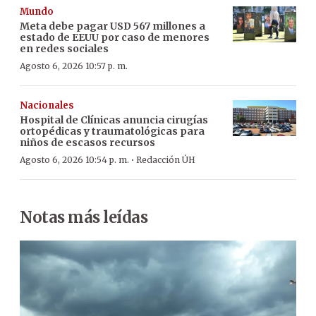
Mundo
Meta debe pagar USD 567 millones a
estado de EEUU por caso de menores
en redes sociales
Agosto 6, 2026 10:57 p. m.
Nacionales
Hospital de Clínicas anuncia cirugías
ortopédicas y traumatológicas para
niños de escasos recursos
·
Agosto 6, 2026 10:54 p. m.
Redacción ÚH
Notas más leídas