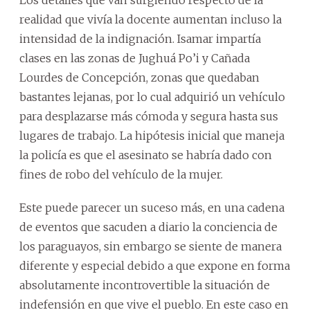
Los detalles que van surgiendo respecto de la
realidad que vivía la docente aumentan incluso la
intensidad de la indignación. Isamar impartía
clases en las zonas de Jughuá Po’i y Cañada
Lourdes de Concepción, zonas que quedaban
bastantes lejanas, por lo cual adquirió un vehículo
para desplazarse más cómoda y segura hasta sus
lugares de trabajo. La hipótesis inicial que maneja
la policía es que el asesinato se habría dado con
fines de robo del vehículo de la mujer.
Este puede parecer un suceso más, en una cadena
de eventos que sacuden a diario la conciencia de
los paraguayos, sin embargo se siente de manera
diferente y especial debido a que expone en forma
absolutamente incontrovertible la situación de
indefensión en que vive el pueblo. En este caso en