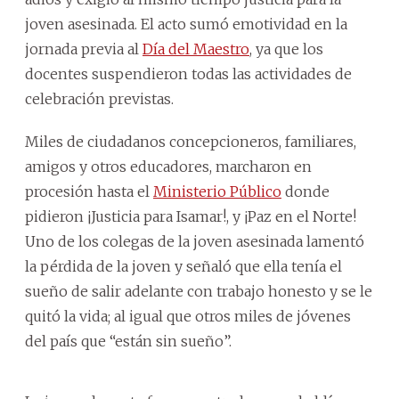
joven asesinada. El acto sumó emotividad en la
jornada previa al
Día del Maestro
, ya que los
docentes suspendieron todas las actividades de
celebración previstas.
Miles de ciudadanos concepcioneros, familiares,
amigos y otros educadores, marcharon en
procesión hasta el
Ministerio Público
donde
pidieron ¡Justicia para Isamar!, y ¡Paz en el Norte!
Uno de los colegas de la joven asesinada lamentó
la pérdida de la joven y señaló que ella tenía el
sueño de salir adelante con trabajo honesto y se le
quitó la vida; al igual que otros miles de jóvenes
del país que “están sin sueño”.