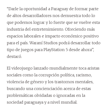
‘‘Darle la oportunidad a Paraguay de formar parte
de altos desarrolladores nos demuestra todo lo
que podemos lograr y lo fuerte que se vuelve esta
industria del entretenimiento. Ofreciendo más
espacios laborales e impacto económico positivo
para el país. Waraní Studios podrá desarrollar todo
tipo de juegos para PlayStation 5 desde ahora’’,
destacó.
El videojuego lanzado mundialmente toca aristas
sociales como la corrupción política, racismo,
violencia de género y los trastornos mentales,
buscando una concienciación acerca de estas
problemáticas olvidadas o ignoradas en la
sociedad paraguaya y a nivel mundial.