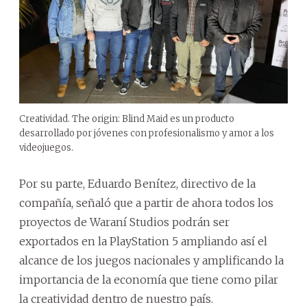
Creatividad. The origin: Blind Maid es un producto
desarrollado por jóvenes con profesionalismo y amor a los
videojuegos.
Por su parte, Eduardo Benítez, directivo de la
compañía, señaló que a partir de ahora todos los
proyectos de Waraní Studios podrán ser
exportados en la PlayStation 5 ampliando así el
alcance de los juegos nacionales y amplificando la
importancia de la economía que tiene como pilar
la creatividad dentro de nuestro país.