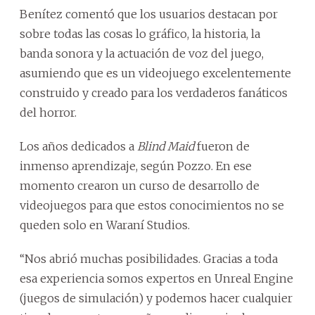
Benítez comentó que los usuarios destacan por
sobre todas las cosas lo gráfico, la historia, la
banda sonora y la actuación de voz del juego,
asumiendo que es un videojuego excelentemente
construido y creado para los verdaderos fanáticos
del horror.
Los años dedicados a
Blind Maid
fueron de
inmenso aprendizaje, según Pozzo. En ese
momento crearon un curso de desarrollo de
videojuegos para que estos conocimientos no se
queden solo en Waraní Studios.
‘‘Nos abrió muchas posibilidades. Gracias a toda
esa experiencia somos expertos en Unreal Engine
(juegos de simulación) y podemos hacer cualquier