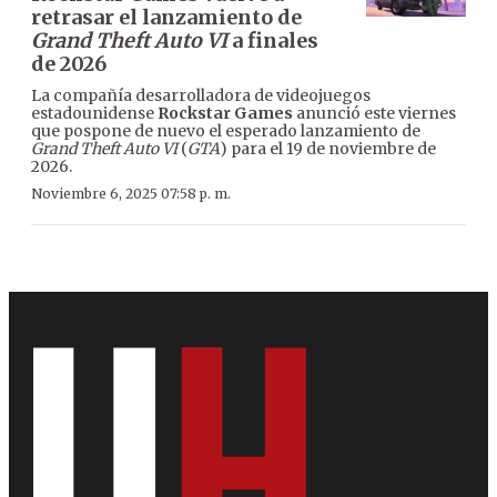
retrasar el lanzamiento de
Grand Theft Auto VI
a finales
de 2026
La compañía desarrolladora de videojuegos
estadounidense
Rockstar Games
anunció este viernes
que pospone de nuevo el esperado lanzamiento de
Grand Theft Auto VI
(
GTA
) para el 19 de noviembre de
2026.
Noviembre 6, 2025 07:58 p. m.