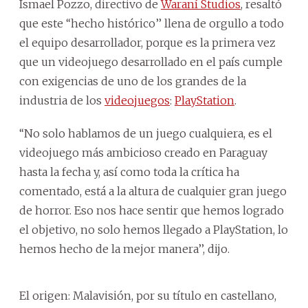
Ismael Pozzo, directivo de
Waraní Studios
, resaltó
que este ‘‘hecho histórico’’ llena de orgullo a todo
el equipo desarrollador, porque es la primera vez
que un videojuego desarrollado en el país cumple
con exigencias de uno de los grandes de la
industria de los
videojuegos
:
PlayStation
.
‘‘No solo hablamos de un juego cualquiera, es el
videojuego más ambicioso creado en Paraguay
hasta la fecha y, así como toda la crítica ha
comentado, está a la altura de cualquier gran juego
de horror. Eso nos hace sentir que hemos logrado
el objetivo, no solo hemos llegado a PlayStation, lo
hemos hecho de la mejor manera’’, dijo.
El origen: Malavisión, por su título en castellano,