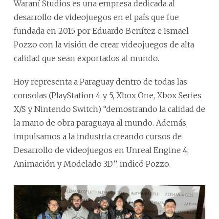
Waraní Studios es una empresa dedicada al
desarrollo de videojuegos en el país que fue
fundada en 2015 por Eduardo Benítez e Ismael
Pozzo con la visión de crear videojuegos de alta
calidad que sean exportados al mundo.
Hoy representa a Paraguay dentro de todas las
consolas (PlayStation 4 y 5, Xbox One, Xbox Series
X/S y Nintendo Switch) ‘‘demostrando la calidad de
la mano de obra paraguaya al mundo. Además,
impulsamos a la industria creando cursos de
Desarrollo de videojuegos en Unreal Engine 4,
Animación y Modelado 3D’’, indicó Pozzo.