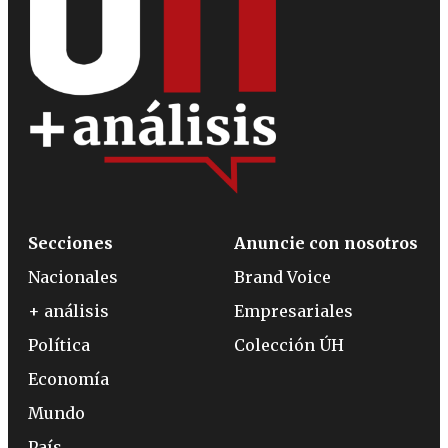
Secciones
Anuncie con nosotros
Nacionales
Brand Voice
+ análisis
Empresariales
Política
Colección ÚH
Economía
Mundo
País