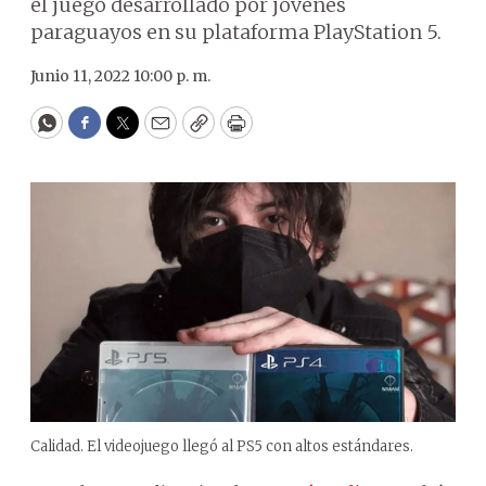
el juego desarrollado por jóvenes
paraguayos en su plataforma PlayStation 5.
Junio 11, 2022 10:00 p. m.
WhatsApp
Facebook
Twitter
Email
Copy
Print
Calidad. El videojuego llegó al PS5 con altos estándares.