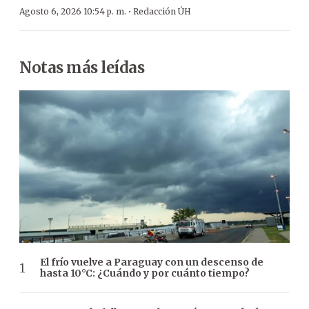
·
Agosto 6, 2026 10:54 p. m.
Redacción ÚH
Notas más leídas
El frío vuelve a Paraguay con un descenso de
hasta 10°C: ¿Cuándo y por cuánto tiempo?