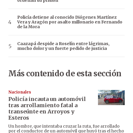
ordenan su prisión
Policía detiene al conocido Diógenes Martínez
Vera y Aragón por asalto millonario en Fernando
de la Mora
Caazapá despide a Roselín entre lágrimas,
mucho dolor y un fuerte pedido de justicia
Más contenido de esta sección
Nacionales
Policía incauta un automóvil
tras arrollamiento fatal a
transeúnte en Arroyos y
Esteros
Un hombre, que intentaba cruzar la ruta, fue arrollado
por el conductor de un automóvil que huyó tras el hecho