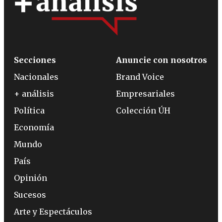
Secciones
Anuncie con nosotros
Nacionales
Brand Voice
+ análisis
Empresariales
Política
Colección ÚH
Economía
Mundo
País
Opinión
Sucesos
Arte y Espectáculos