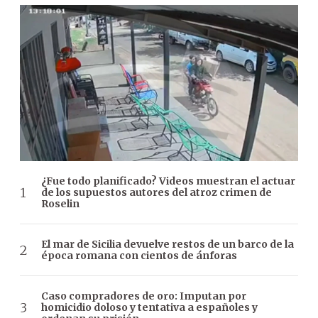
¿Fue todo planificado? Videos muestran el actuar
de los supuestos autores del atroz crimen de
Roselin
El mar de Sicilia devuelve restos de un barco de la
época romana con cientos de ánforas
Caso compradores de oro: Imputan por
homicidio doloso y tentativa a españoles y