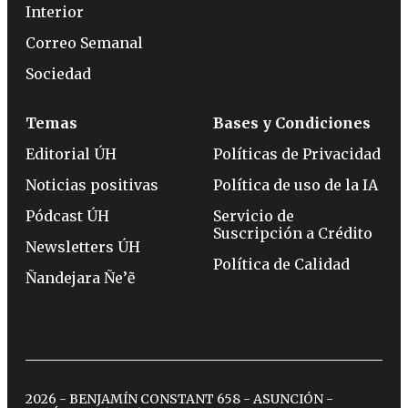
Interior
Correo Semanal
Sociedad
Temas
Bases y Condiciones
Editorial ÚH
Políticas de Privacidad
Noticias positivas
Política de uso de la IA
Pódcast ÚH
Servicio de
Suscripción a Crédito
Newsletters ÚH
Política de Calidad
Ñandejara Ñe’ẽ
2026 - BENJAMÍN CONSTANT 658 - ASUNCIÓN -