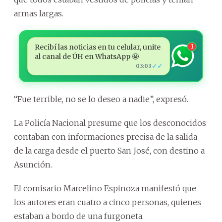
armas largas.
Recibí las noticias en tu celular, unite
1
al canal de ÚH en WhatsApp 🤩
✓✓
03:03
“Fue terrible, no se lo deseo a nadie”, expresó.
La Policía Nacional presume que los desconocidos
contaban con informaciones precisa de la salida
de la carga desde el puerto San José, con destino a
Asunción.
El comisario Marcelino Espinoza manifestó que
los autores eran cuatro a cinco personas, quienes
estaban a bordo de una furgoneta.