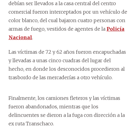
debían ser llevados a la casa central del centro
comercial fueron interceptados por un vehículo de
color blanco, del cual bajaron cuatro personas con
armas de fuego, vestidos de agentes de la
Policía
Nacional
.
Las víctimas de 72 y 62 años fueron encapuchadas
y llevadas a unas cinco cuadras del lugar del
hecho, en donde los desconocidos procedieron al
trasbordo de las mercaderías a otro vehículo.
Finalmente, los camiones fleteros y las víctimas
fueron abandonados, mientras que los
delincuentes se dieron a la fuga con dirección a la
ex ruta Transchaco.