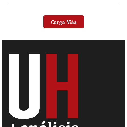
Carga Más