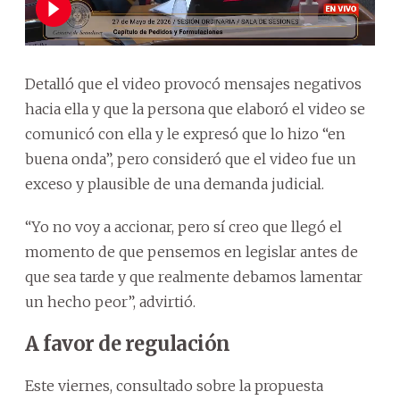
Detalló que el video provocó mensajes negativos
hacia ella y que la persona que elaboró el video se
comunicó con ella y le expresó que lo hizo “en
buena onda”, pero consideró que el video fue un
exceso y plausible de una demanda judicial.
“Yo no voy a accionar, pero sí creo que llegó el
momento de que pensemos en legislar antes de
que sea tarde y que realmente debamos lamentar
un hecho peor”, advirtió.
A favor de regulación
Este viernes, consultado sobre la propuesta