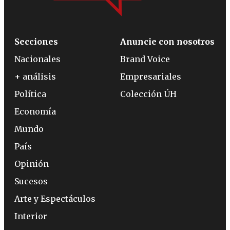
Secciones
Anuncie con nosotros
Nacionales
Brand Voice
+ análisis
Empresariales
Política
Colección ÚH
Economía
Mundo
País
Opinión
Sucesos
Arte y Espectáculos
Interior