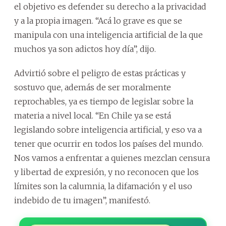
el objetivo es defender su derecho a la privacidad
y a la propia imagen. “Acá lo grave es que se
manipula con una inteligencia artificial de la que
muchos ya son adictos hoy día”, dijo.
Advirtió sobre el peligro de estas prácticas y
sostuvo que, además de ser moralmente
reprochables, ya es tiempo de legislar sobre la
materia a nivel local. “En Chile ya se está
legislando sobre inteligencia artificial, y eso va a
tener que ocurrir en todos los países del mundo.
Nos vamos a enfrentar a quienes mezclan censura
y libertad de expresión, y no reconocen que los
límites son la calumnia, la difamación y el uso
indebido de tu imagen”, manifestó.