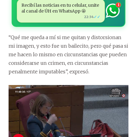
Recibí las noticias en tu celular, unite
1
al canal de ÚH en WhatsApp 🤩
✓✓
22:34
“Qué me queda a mí si me quitan y distorsionan
mi imagen, y esto fue un bailecito, pero qué pasa si
me hacen lo mismo en circunstancias que pueden
considerarse un crimen, en circunstancias
penalmente imputables”, expresó.