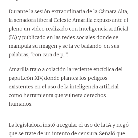
Durante la sesión extraordinaria de la Cámara Alta,
la senadora liberal Celeste Amarilla expuso ante el
pleno un video realizado con inteligencia artificial
(IA) y publicado en las redes sociales donde se
manipula su imagen y se la ve bailando, en sus
palabras, “con cara de p…”.
Amarilla trajo a colación la reciente encíclica del
papa León XIV, donde plantea los peligros
existentes en el uso de la inteligencia artificial
como herramienta que vulnera derechos
humanos.
La legisladora instó a regular el uso de la IA y negó
que se trate de un intento de censura. Señaló que