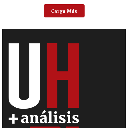
Carga Más