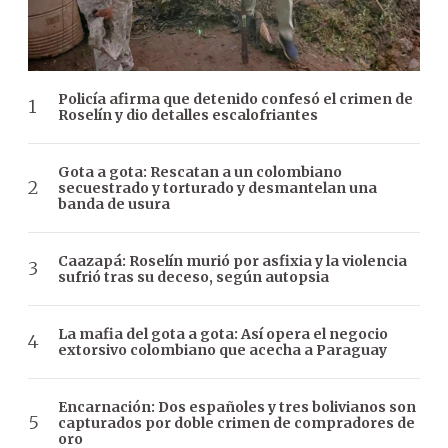
Policía afirma que detenido confesó el crimen de
Roselín y dio detalles escalofriantes
Gota a gota: Rescatan a un colombiano
secuestrado y torturado y desmantelan una
banda de usura
Caazapá: Roselín murió por asfixia y la violencia
sufrió tras su deceso, según autopsia
La mafia del gota a gota: Así opera el negocio
extorsivo colombiano que acecha a Paraguay
Encarnación: Dos españoles y tres bolivianos son
capturados por doble crimen de compradores de
oro