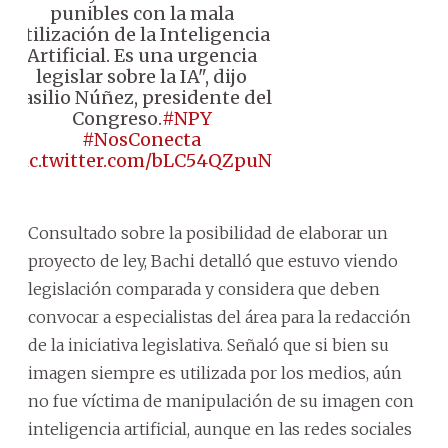
punibles con la mala
utilización de la Inteligencia
Artificial. Es una urgencia
legislar sobre la IA", dijo
Basilio Núñez, presidente del
Congreso.
#NPY
#NosConecta
pic.twitter.com/bLC54QZpuN
Consultado sobre la posibilidad de elaborar un
proyecto de ley, Bachi detalló que estuvo viendo
legislación comparada y considera que deben
convocar a especialistas del área para la redacción
de la iniciativa legislativa. Señaló que si bien su
imagen siempre es utilizada por los medios, aún
no fue víctima de manipulación de su imagen con
inteligencia artificial, aunque en las redes sociales