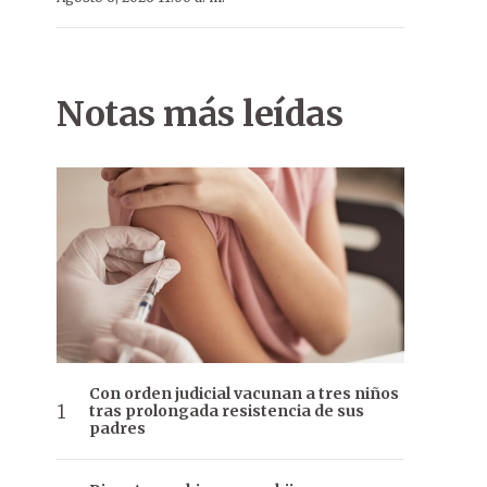
Notas más leídas
Con orden judicial vacunan a tres niños
tras prolongada resistencia de sus
padres