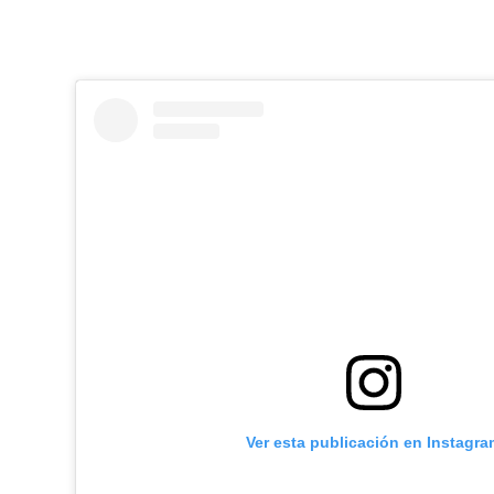
Ver esta publicación en Instagra