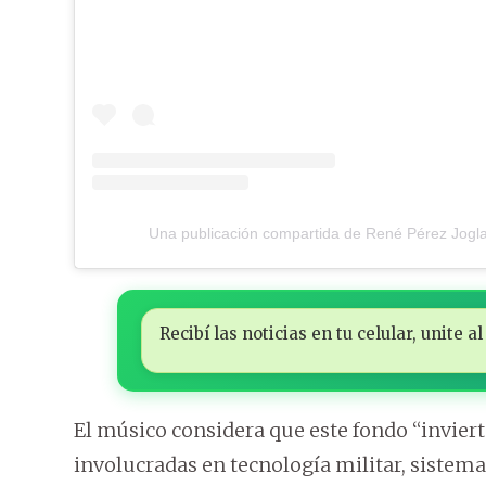
Una publicación compartida de René Pérez Jogl
Recibí las noticias en tu celular, unite
El músico considera que este fondo “invier
involucradas en tecnología militar, sistema