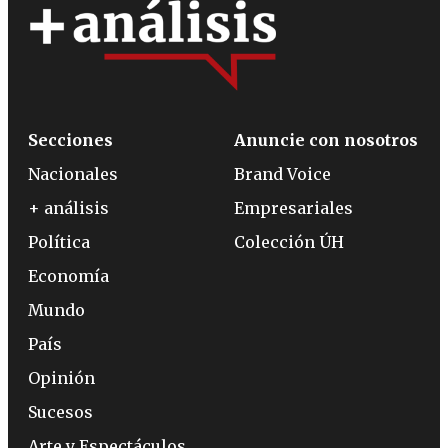
Secciones
Anuncie con nosotros
Nacionales
Brand Voice
+ análisis
Empresariales
Política
Colección ÚH
Economía
Mundo
País
Opinión
Sucesos
Arte y Espectáculos