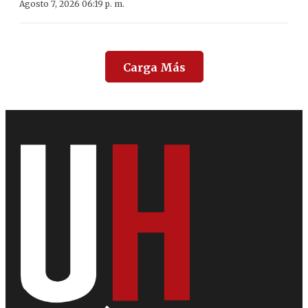
Agosto 7, 2026 06:19 p. m.
Carga Más