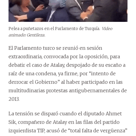
Pelea a puñetazos en el Parlamento de Turquía.
Video
animado: Gentileza.
El Parlamento turco se reunió en sesión
extraordinaria, convocada por la oposición, para
debatir el caso de Atalay, despojado de su escaño a
raíz de una condena, ya firme, por “intento de
derrocar el Gobierno” al haber participado en las
multitudinarias protestas antigubernamentales de
2013.
La tensión se disparó cuando el diputado Ahmet
Sik, compañero de Atalay en las filas del partido
izquierdista TIP, acusó de “total falta de vergüenza”