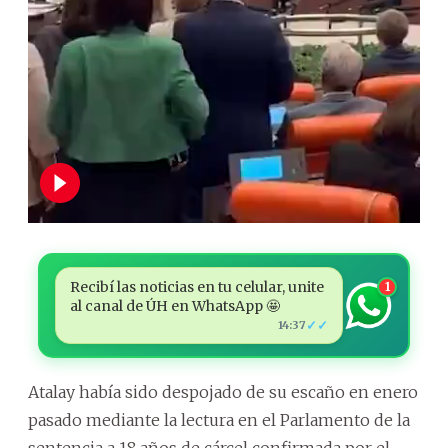
Recibí las noticias en tu celular, unite
1
al canal de ÚH en WhatsApp 🤩
✓✓
14:37
Atalay había sido despojado de su escaño en enero
pasado mediante la lectura en el Parlamento de la