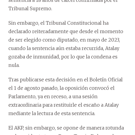
sentencia a 18 años de cárcel confirmada por el
Tribunal Supremo.
Sin embargo, el Tribunal Constitucional ha
declarado reiteradamente que desde el momento
de ser elegido como diputado, en mayo de 2023,
cuando la sentencia aún estaba recurrida, Atalay
gozaba de inmunidad, por lo que la condena es
nula.
Tras publicarse esta decisión en el Boletín Oficial
el 1 de agosto pasado, la oposición convocó el
Parlamento, ya en receso, a una sesión
extraordinaria para restituirle el escaño a Atalay
mediante la lectura de esta sentencia.
El AKP, sin embargo, se opone de manera rotunda