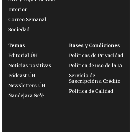
Interior
Correo Semanal
Sociedad
Temas
Bases y Condiciones
Editorial ÚH
Políticas de Privacidad
Noticias positivas
Política de uso de la IA
Pódcast ÚH
Servicio de
Suscripción a Crédito
Newsletters ÚH
Política de Calidad
Ñandejara Ñe’ẽ