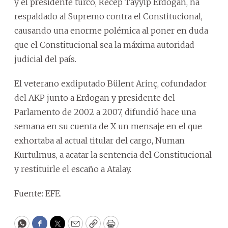
y el presidente turco, Recep Tayyip Erdogan, ha
respaldado al Supremo contra el Constitucional,
causando una enorme polémica al poner en duda
que el Constitucional sea la máxima autoridad
judicial del país.
El veterano exdiputado Bülent Arinç, cofundador
del AKP junto a Erdogan y presidente del
Parlamento de 2002 a 2007, difundió hace una
semana en su cuenta de X un mensaje en el que
exhortaba al actual titular del cargo, Numan
Kurtulmus, a acatar la sentencia del Constitucional
y restituirle el escaño a Atalay.
Fuente: EFE.