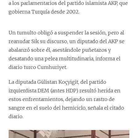
a los parlamentarios del partido islamista AKP, que
gobierna Turquía desde 2002.
Un tumulto obligó a suspender la sesión, pero al
reanudar Sik su discurso, un diputado del AKP se
abalanzó sobre él, asestándole puñetazos y
desatando una pelea multitudinaria, informa el
diario turco Cumhuriyet.
La diputada Gülistan Koçyigit, del partido
izquierdista DEM (antes HDP) resultó herida en
estos enfrentamientos, dejando un rastro de
sangre en el suelo del hemiciclo, señala el citado
diario.