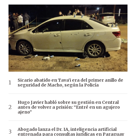
Sicario abatido en Tava’i era del primer anillo de
seguridad de Macho, según la Policía
Hugo Javier habló sobre su gestión en Central
antes de volver a prisión: “Entré en un agujero
ajeno”
Abogado lanza el Dr. IA, inteligencia artificial
entrenada para consultas jurídicas en Paraguay