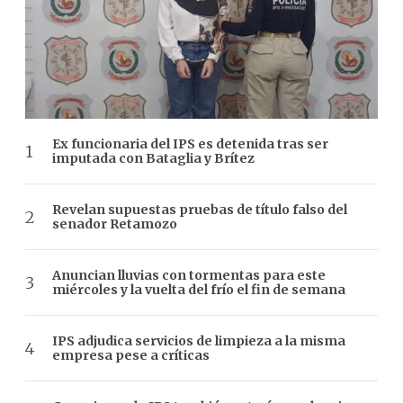
Ex funcionaria del IPS es detenida tras ser
imputada con Bataglia y Brítez
Revelan supuestas pruebas de título falso del
senador Retamozo
Anuncian lluvias con tormentas para este
miércoles y la vuelta del frío el fin de semana
IPS adjudica servicios de limpieza a la misma
empresa pese a críticas