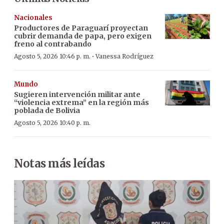
Nacionales
Productores de Paraguarí proyectan
cubrir demanda de papa, pero exigen
freno al contrabando
·
Agosto 5, 2026 10:46 p. m.
Vanessa Rodríguez
Mundo
Sugieren intervención militar ante
“violencia extrema” en la región más
poblada de Bolivia
Agosto 5, 2026 10:40 p. m.
Notas más leídas