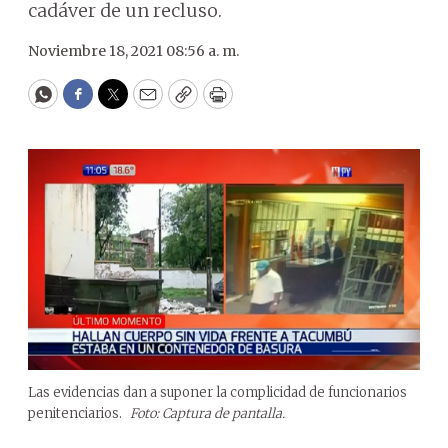
cadáver de un recluso.
Noviembre 18, 2021 08:56 a. m.
WhatsApp
Facebook
Twitter
Email
Copy
Print
Las evidencias dan a suponer la complicidad de funcionarios
penitenciarios.
Foto: Captura de pantalla.