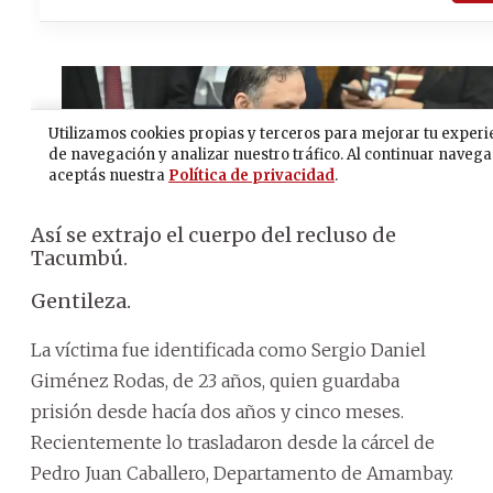
Así se extrajo el cuerpo del recluso de
Tacumbú.
Gentileza.
La víctima fue identificada como Sergio Daniel
Giménez Rodas, de 23 años, quien guardaba
prisión desde hacía dos años y cinco meses.
Recientemente lo trasladaron desde la cárcel de
Pedro Juan Caballero, Departamento de Amambay.