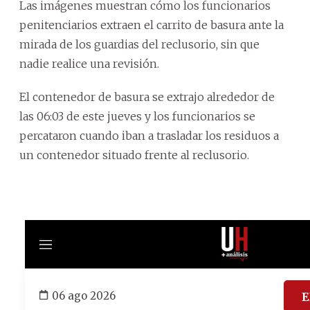
Las imágenes muestran cómo los funcionarios
penitenciarios extraen el carrito de basura ante la
mirada de los guardias del reclusorio, sin que
nadie realice una revisión.
El contenedor de basura se extrajo alrededor de
las 06:03 de este jueves y los funcionarios se
percataron cuando iban a trasladar los residuos a
un contenedor situado frente al reclusorio.