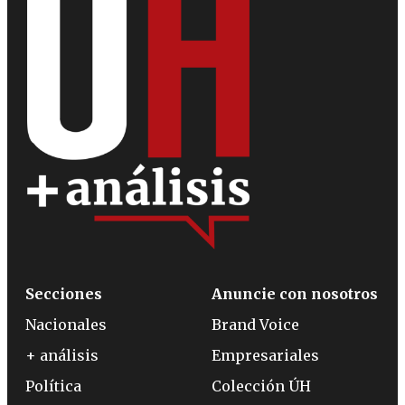
Secciones
Anuncie con nosotros
Nacionales
Brand Voice
+ análisis
Empresariales
Política
Colección ÚH