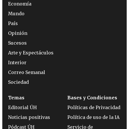
Economía
Mundo
País
Opinión
Sucesos
Arte y Espectáculos
Interior
Correo Semanal
Sociedad
Temas
Bases y Condiciones
Editorial ÚH
Políticas de Privacidad
Noticias positivas
Política de uso de la IA
Pódcast ÚH
Servicio de