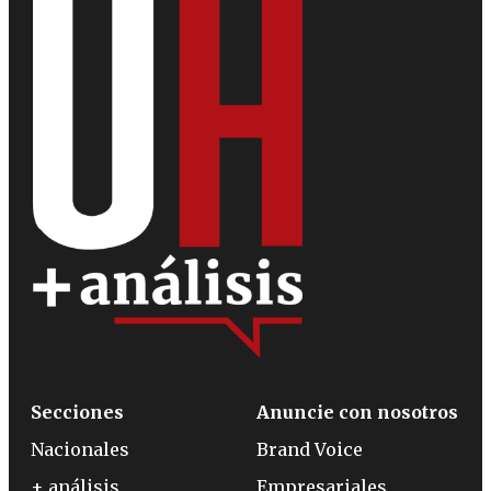
Secciones
Anuncie con nosotros
Nacionales
Brand Voice
+ análisis
Empresariales