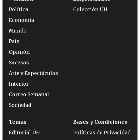
Política
Colección ÚH
Economía
Mundo
País
Opinión
Sucesos
Arte y Espectáculos
Interior
Correo Semanal
Sociedad
Temas
Bases y Condiciones
Editorial ÚH
Políticas de Privacidad