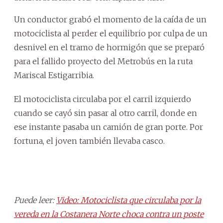
Un conductor grabó el momento de la caída de un
motociclista al perder el equilibrio por culpa de un
desnivel en el tramo de hormigón que se preparó
para el fallido proyecto del Metrobús en la ruta
Mariscal Estigarribia.
El motociclista circulaba por el carril izquierdo
cuando se cayó sin pasar al otro carril, donde en
ese instante pasaba un camión de gran porte. Por
fortuna, el joven también llevaba casco.
Puede leer:
Video: Motociclista que circulaba por la
vereda en la Costanera Norte choca contra un poste