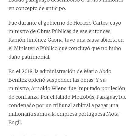
en concepto de anticipo.
Fue durante el gobierno de Horacio Cartes, cuyo
ministro de Obras Públicas de ese entonces,
Ramón Jiménez Gaona, tuvo una causa abierta en
el Ministerio Público que concluyó que no hubo
daño patrimonial.
En el 2018, la administración de Mario Abdo
Benítez ordenó suspender las obras. Y su
ministro, Arnoldo Wiens, fue imputado por lesión
de confianza. Por el fallido Metrobús, Paraguay fue
condenado por un tribunal arbitral a pagar una
millonaria suma a la empresa portuguesa Mota-
Engil.