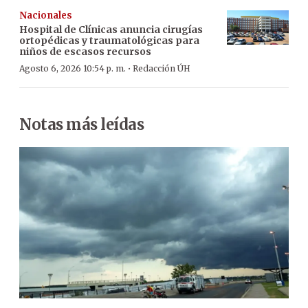
Nacionales
Hospital de Clínicas anuncia cirugías
ortopédicas y traumatológicas para
niños de escasos recursos
·
Agosto 6, 2026 10:54 p. m.
Redacción ÚH
Notas más leídas