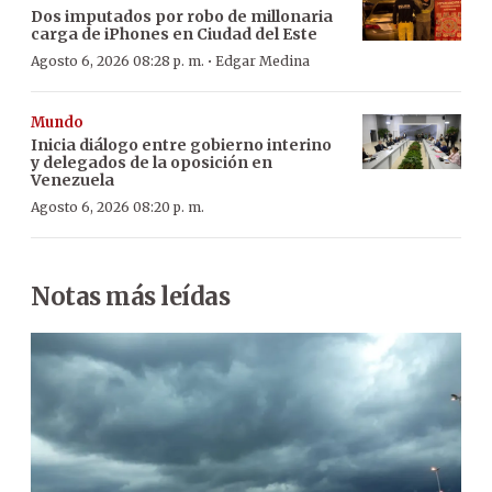
Dos imputados por robo de millonaria
carga de iPhones en Ciudad del Este
·
Agosto 6, 2026 08:28 p. m.
Edgar Medina
Mundo
Inicia diálogo entre gobierno interino
y delegados de la oposición en
Venezuela
Agosto 6, 2026 08:20 p. m.
Notas más leídas