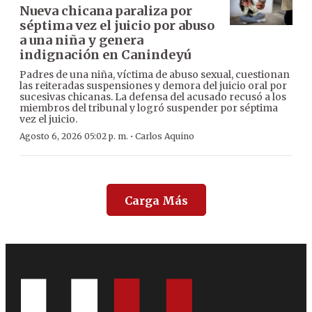
Nueva chicana paraliza por
séptima vez el juicio por abuso
a una niña y genera
indignación en Canindeyú
Padres de una niña, víctima de abuso sexual, cuestionan
las reiteradas suspensiones y demora del juicio oral por
sucesivas chicanas. La defensa del acusado recusó a los
miembros del tribunal y logró suspender por séptima
vez el juicio.
·
Agosto 6, 2026 05:02 p. m.
Carlos Aquino
Carga Más