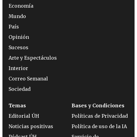
Economía
Mundo
País
Opinión
Sucesos
Arte y Espectáculos
Interior
Correo Semanal
Sociedad
Temas
Bases y Condiciones
Editorial ÚH
Políticas de Privacidad
Noticias positivas
Política de uso de la IA
Pódcast ÚH
Servicio de