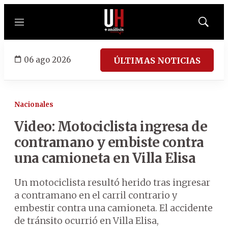
Menú
Mostrar
búsqued
06 ago 2026
ÚLTIMAS NOTICIAS
Nacionales
Video: Motociclista ingresa de
contramano y embiste contra
una camioneta en Villa Elisa
Un motociclista resultó herido tras ingresar
a contramano en el carril contrario y
embestir contra una camioneta. El accidente
de tránsito ocurrió en Villa Elisa,