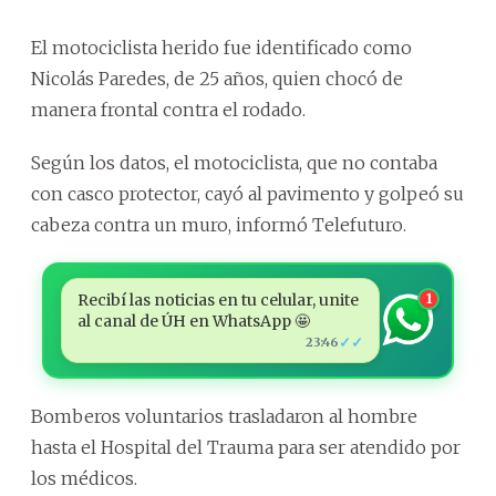
El motociclista herido fue identificado como
Nicolás Paredes, de 25 años, quien chocó de
manera frontal contra el rodado.
Según los datos, el motociclista, que no contaba
con casco protector, cayó al pavimento y golpeó su
cabeza contra un muro, informó Telefuturo.
Recibí las noticias en tu celular, unite
1
al canal de ÚH en WhatsApp 🤩
✓✓
23:46
Bomberos voluntarios trasladaron al hombre
hasta el Hospital del Trauma para ser atendido por
los médicos.