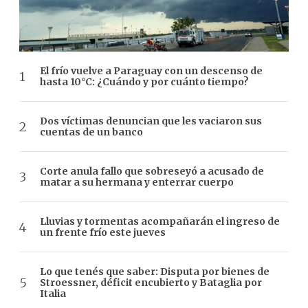
El frío vuelve a Paraguay con un descenso de
hasta 10°C: ¿Cuándo y por cuánto tiempo?
Dos víctimas denuncian que les vaciaron sus
cuentas de un banco
Corte anula fallo que sobreseyó a acusado de
matar a su hermana y enterrar cuerpo
Lluvias y tormentas acompañarán el ingreso de
un frente frío este jueves
Lo que tenés que saber: Disputa por bienes de
Stroessner, déficit encubierto y Bataglia por
Italia