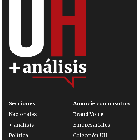
Secciones
Anuncie con nosotros
Nacionales
Brand Voice
+ análisis
Empresariales
Política
Colección ÚH