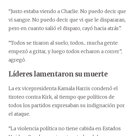
“Justo estaba viendo a Charlie. No puedo decir que
vi sangre. No puedo decir que vi que le dispararan,
pero en cuanto salió el disparo, cayó hacia atrás”.
“Todos se tiraron al suelo, todos... mucha gente
empezó a gritar, y luego todos echaron a correr”,
agregó.
Líderes lamentaron su muerte
La ex vicepresidenta Kamala Harris condenó el
tiroteo contra Kirk, al tiempo que políticos de
todos los partidos expresaban su indignación por
el ataque.
“La violencia política no tiene cabida en Estados