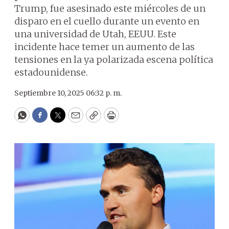
Trump, fue asesinado este miércoles de un
disparo en el cuello durante un evento en
una universidad de Utah, EEUU. Este
incidente hace temer un aumento de las
tensiones en la ya polarizada escena política
estadounidense.
Septiembre 10, 2025 06:32 p. m.
WhatsApp
Facebook
Twitter
Email
Copy
Print