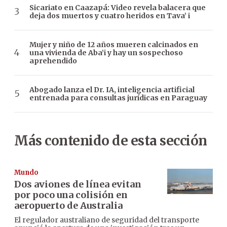
Sicariato en Caazapá: Video revela balacera que
deja dos muertos y cuatro heridos en Tava’ i
Mujer y niño de 12 años mueren calcinados en
una vivienda de Aba’i y hay un sospechoso
aprehendido
Abogado lanza el Dr. IA, inteligencia artificial
entrenada para consultas jurídicas en Paraguay
Más contenido de esta sección
Mundo
Dos aviones de línea evitan
por poco una colisión en
aeropuerto de Australia
El regulador australiano de seguridad del transporte