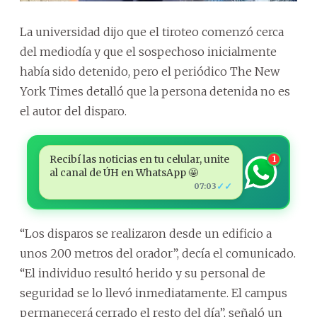
La universidad dijo que el tiroteo comenzó cerca
del mediodía y que el sospechoso inicialmente
había sido detenido, pero el periódico The New
York Times detalló que la persona detenida no es
el autor del disparo.
Recibí las noticias en tu celular, unite
1
al canal de ÚH en WhatsApp 🤩
✓✓
07:03
“Los disparos se realizaron desde un edificio a
unos 200 metros del orador”, decía el comunicado.
“El individuo resultó herido y su personal de
seguridad se lo llevó inmediatamente. El campus
permanecerá cerrado el resto del día”, señaló un