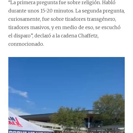
“La primera pregunta fue sobre religión. Habló
durante unos 15-20 minutos. La segunda pregunta,
curiosamente, fue sobre tiradores transgénero,
tiradores masivos, y en medio de eso, se escuchó
el disparo”, declaró a la cadena Chaffetz,
conmocionado.