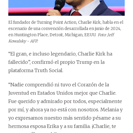
El fundador de Turning Point Action, Charlie Kirk, habla en el
escenario de una convención desarrollada en junio de 2024,
en Huntington Place, Detroit, Michigan, EEUU.
Foto: Jeff
Kowalsky - AFP.
“El gran, e incluso legendario, Charlie Kirk ha
fallecido”, confirmó el propio Trump en la
plataforma Truth Social.
“Nadie comprendió ni tuvo el Corazón de la
Juventud en Estados Unidos mejor que Charlie.
Fue querido y admirado por todos, especialmente
por mí, y ahora ya no está con nosotros. Melania y
yo expresamos nuestro más sentido pésame a su
hermosa esposa Erika y a su familia. ¡Charlie, te