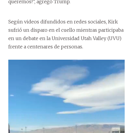
queremos!”, agregó Trump.
Según videos difundidos en redes sociales, Kirk
sufrió un disparo en el cuello mientras participaba
en un debate en la Universidad Utah Valley (UVU)
frente a centenares de personas.