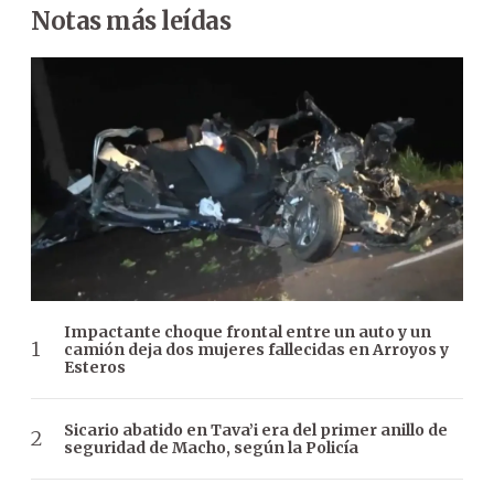
Notas más leídas
Impactante choque frontal entre un auto y un
camión deja dos mujeres fallecidas en Arroyos y
Esteros
Sicario abatido en Tava’i era del primer anillo de
seguridad de Macho, según la Policía