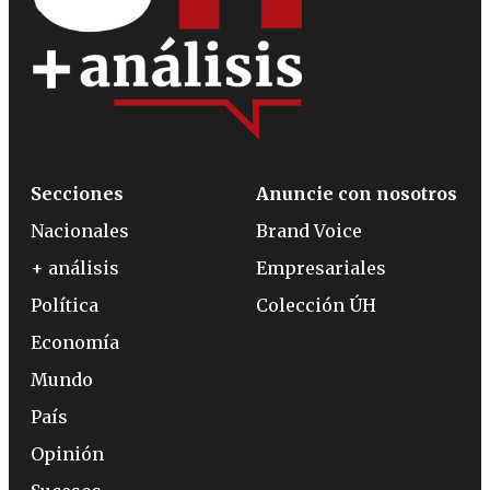
Secciones
Anuncie con nosotros
Nacionales
Brand Voice
+ análisis
Empresariales
Política
Colección ÚH
Economía
Mundo
País
Opinión