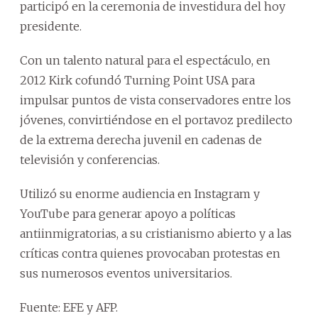
participó en la ceremonia de investidura del hoy
presidente.
Con un talento natural para el espectáculo, en
2012 Kirk cofundó Turning Point USA para
impulsar puntos de vista conservadores entre los
jóvenes, convirtiéndose en el portavoz predilecto
de la extrema derecha juvenil en cadenas de
televisión y conferencias.
Utilizó su enorme audiencia en Instagram y
YouTube para generar apoyo a políticas
antiinmigratorias, a su cristianismo abierto y a las
críticas contra quienes provocaban protestas en
sus numerosos eventos universitarios.
Fuente: EFE y AFP.