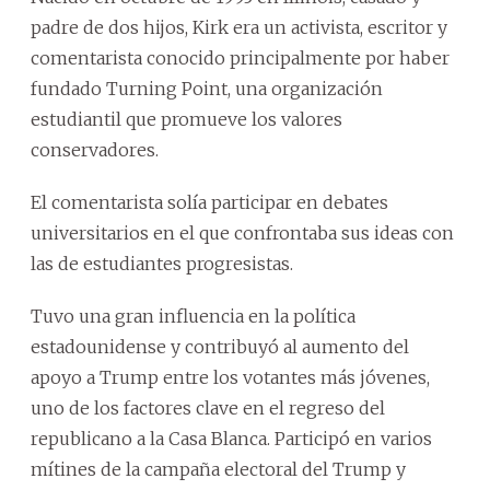
padre de dos hijos, Kirk era un activista, escritor y
comentarista conocido principalmente por haber
fundado Turning Point, una organización
estudiantil que promueve los valores
conservadores.
El comentarista solía participar en debates
universitarios en el que confrontaba sus ideas con
las de estudiantes progresistas.
Tuvo una gran influencia en la política
estadounidense y contribuyó al aumento del
apoyo a Trump entre los votantes más jóvenes,
uno de los factores clave en el regreso del
republicano a la Casa Blanca. Participó en varios
mítines de la campaña electoral del Trump y