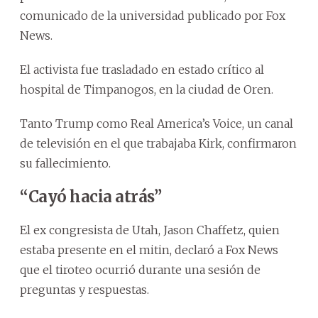
comunicado de la universidad publicado por Fox
News.
El activista fue trasladado en estado crítico al
hospital de Timpanogos, en la ciudad de Oren.
Tanto Trump como Real America’s Voice, un canal
de televisión en el que trabajaba Kirk, confirmaron
su fallecimiento.
“Cayó hacia atrás”
El ex congresista de Utah, Jason Chaffetz, quien
estaba presente en el mitin, declaró a Fox News
que el tiroteo ocurrió durante una sesión de
preguntas y respuestas.