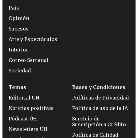
País
Opinión
Sucesos
Arte y Espectáculos
Interior
Correo Semanal
Sociedad
Temas
Bases y Condiciones
Editorial ÚH
Políticas de Privacidad
Noticias positivas
Política de uso de la IA
Pódcast ÚH
Servicio de
Suscripción a Crédito
Newsletters ÚH
Política de Calidad