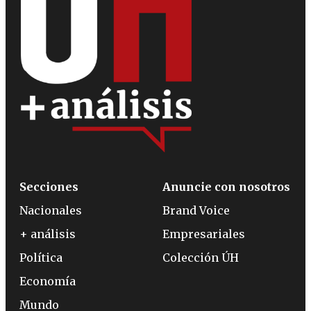
Secciones
Anuncie con nosotros
Nacionales
Brand Voice
+ análisis
Empresariales
Política
Colección ÚH
Economía
Mundo