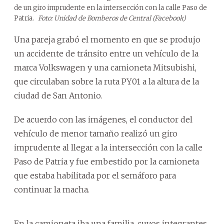
de un giro imprudente en la intersección con la calle Paso de
Patria.
Foto: Unidad de Bomberos de Central (Facebook)
Una pareja grabó el momento en que se produjo
un accidente de tránsito entre un vehículo de la
marca Volkswagen y una camioneta Mitsubishi,
que circulaban sobre la ruta PY01 a la altura de la
ciudad de San Antonio.
De acuerdo con las imágenes, el conductor del
vehículo de menor tamaño realizó un giro
imprudente al llegar a la intersección con la calle
Paso de Patria y fue embestido por la camioneta
que estaba habilitada por el semáforo para
continuar la macha.
En la camioneta iba una familia, cuyos integrantes