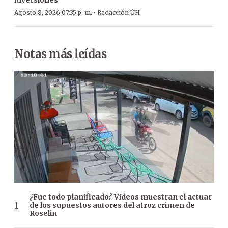
·
Agosto 8, 2026 07:35 p. m.
Redacción ÚH
Notas más leídas
¿Fue todo planificado? Videos muestran el actuar
de los supuestos autores del atroz crimen de
Roselin