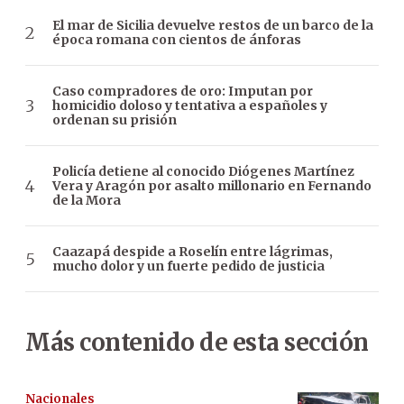
El mar de Sicilia devuelve restos de un barco de la
época romana con cientos de ánforas
Caso compradores de oro: Imputan por
homicidio doloso y tentativa a españoles y
ordenan su prisión
Policía detiene al conocido Diógenes Martínez
Vera y Aragón por asalto millonario en Fernando
de la Mora
Caazapá despide a Roselín entre lágrimas,
mucho dolor y un fuerte pedido de justicia
Más contenido de esta sección
Nacionales