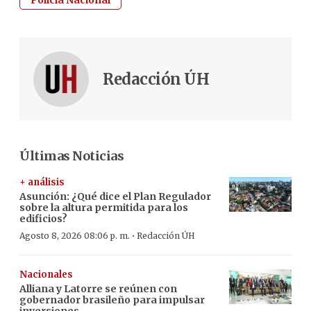
Redacción ÚH
Últimas Noticias
+ análisis
Asunción: ¿Qué dice el Plan Regulador
sobre la altura permitida para los
edificios?
·
Agosto 8, 2026 08:06 p. m.
Redacción ÚH
Nacionales
Alliana y Latorre se reúnen con
gobernador brasileño para impulsar
inversiones