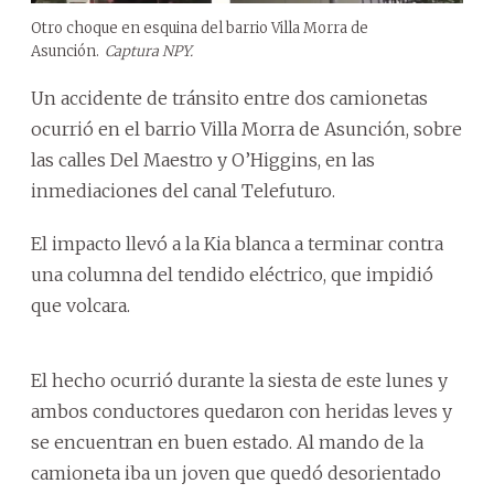
Otro choque en esquina del barrio Villa Morra de
Asunción.
Captura NPY.
Un accidente de tránsito entre dos camionetas
ocurrió en el barrio Villa Morra de Asunción, sobre
las calles Del Maestro y O’Higgins, en las
inmediaciones del canal Telefuturo.
El impacto llevó a la Kia blanca a terminar contra
una columna del tendido eléctrico, que impidió
que volcara.
El hecho ocurrió durante la siesta de este lunes y
ambos conductores quedaron con heridas leves y
se encuentran en buen estado. Al mando de la
camioneta iba un joven que quedó desorientado