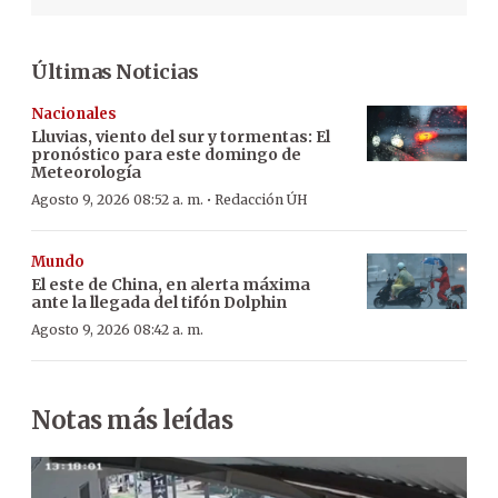
Últimas Noticias
Nacionales
Lluvias, viento del sur y tormentas: El
pronóstico para este domingo de
Meteorología
·
Agosto 9, 2026 08:52 a. m.
Redacción ÚH
Mundo
El este de China, en alerta máxima
ante la llegada del tifón Dolphin
Agosto 9, 2026 08:42 a. m.
Notas más leídas