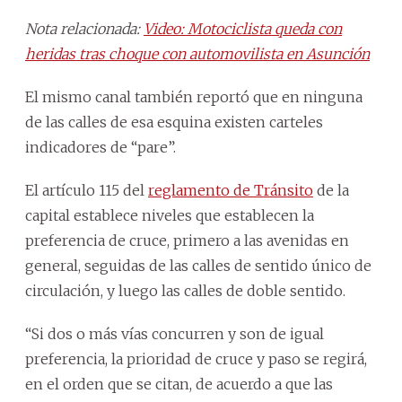
Nota relacionada:
Video: Motociclista queda con
heridas tras choque con automovilista en Asunción
El mismo canal también reportó que en ninguna
de las calles de esa esquina existen carteles
indicadores de “pare”.
El artículo 115 del
reglamento de Tránsito
de la
capital establece niveles que establecen la
preferencia de cruce, primero a las avenidas en
general, seguidas de las calles de sentido único de
circulación, y luego las calles de doble sentido.
“Si dos o más vías concurren y son de igual
preferencia, la prioridad de cruce y paso se regirá,
en el orden que se citan, de acuerdo a que las