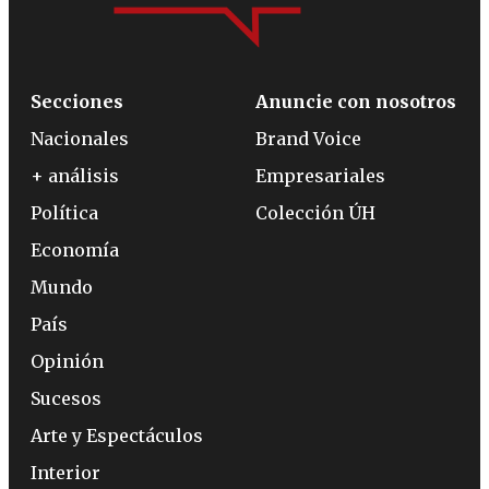
Secciones
Anuncie con nosotros
Nacionales
Brand Voice
+ análisis
Empresariales
Política
Colección ÚH
Economía
Mundo
País
Opinión
Sucesos
Arte y Espectáculos
Interior