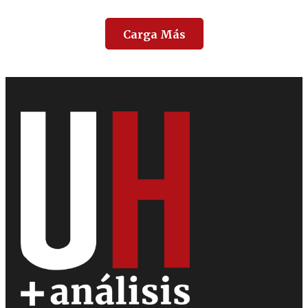
Carga Más