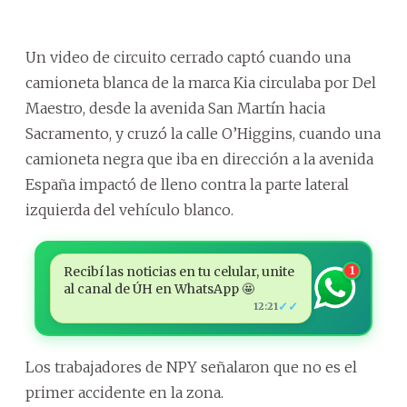
Un video de circuito cerrado captó cuando una
camioneta blanca de la marca Kia circulaba por Del
Maestro, desde la avenida San Martín hacia
Sacramento, y cruzó la calle O’Higgins, cuando una
camioneta negra que iba en dirección a la avenida
España impactó de lleno contra la parte lateral
izquierda del vehículo blanco.
Recibí las noticias en tu celular, unite
1
al canal de ÚH en WhatsApp 🤩
✓✓
12:21
Los trabajadores de NPY señalaron que no es el
primer accidente en la zona.