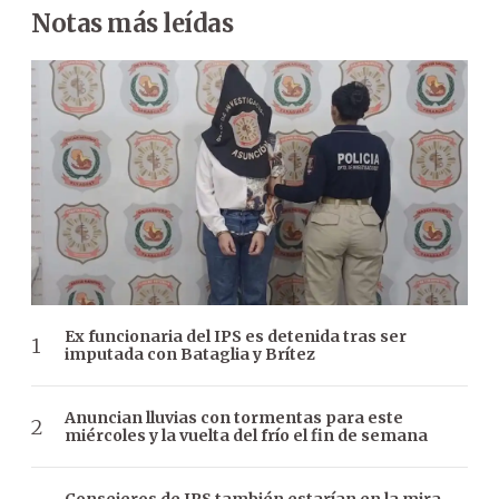
Notas más leídas
Ex funcionaria del IPS es detenida tras ser
imputada con Bataglia y Brítez
Anuncian lluvias con tormentas para este
miércoles y la vuelta del frío el fin de semana