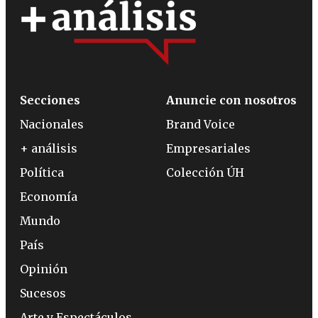
Secciones
Anuncie con nosotros
Nacionales
Brand Voice
+ análisis
Empresariales
Política
Colección ÚH
Economía
Mundo
País
Opinión
Sucesos
Arte y Espectáculos