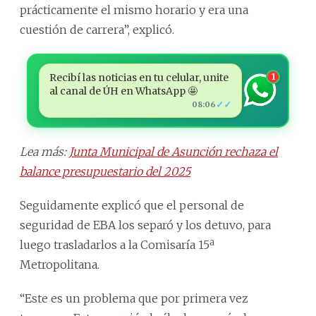
prácticamente el mismo horario y era una
cuestión de carrera”, explicó.
Recibí las noticias en tu celular, unite
1
al canal de ÚH en WhatsApp 🤩
✓✓
08:06
Lea más:
Junta Municipal de Asunción rechaza el
balance presupuestario del 2025
Seguidamente explicó que el personal de
seguridad de EBA los separó y los detuvo, para
luego trasladarlos a la Comisaría 15ª
Metropolitana.
“Este es un problema que por primera vez