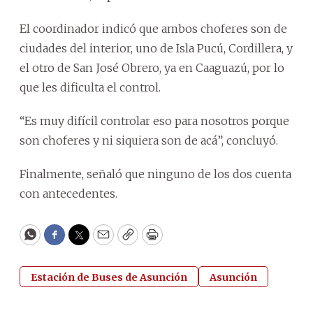
El coordinador indicó que ambos choferes son de
ciudades del interior, uno de Isla Pucú, Cordillera, y
el otro de San José Obrero, ya en Caaguazú, por lo
que les dificulta el control.
“Es muy difícil controlar eso para nosotros porque
son choferes y ni siquiera son de acá”, concluyó.
Finalmente, señaló que ninguno de los dos cuenta
con antecedentes.
WhatsApp
Facebook
Twitter
Email
Copy
Print
Estación de Buses de Asunción
Asunción