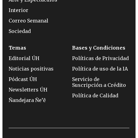
Interior
Correo Semanal
Sociedad
Temas
Bases y Condiciones
Editorial ÚH
Políticas de Privacidad
Noticias positivas
Política de uso de la IA
Pódcast ÚH
Servicio de
Suscripción a Crédito
Newsletters ÚH
Política de Calidad
Ñandejara Ñe’ẽ