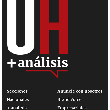
Secciones
Anuncie con nosotros
Nacionales
Brand Voice
+ análisis
Empresariales