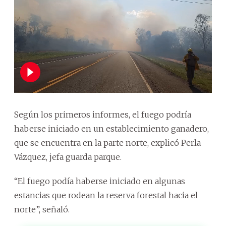
Según los primeros informes, el fuego podría
haberse iniciado en un establecimiento ganadero,
que se encuentra en la parte norte, explicó Perla
Vázquez, jefa guarda parque.
“El fuego podía haberse iniciado en algunas
estancias que rodean la reserva forestal hacia el
norte”, señaló.