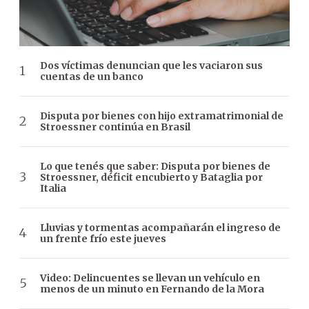
Dos víctimas denuncian que les vaciaron sus
cuentas de un banco
Disputa por bienes con hijo extramatrimonial de
Stroessner continúa en Brasil
Lo que tenés que saber: Disputa por bienes de
Stroessner, déficit encubierto y Bataglia por
Italia
Lluvias y tormentas acompañarán el ingreso de
un frente frío este jueves
Video: Delincuentes se llevan un vehículo en
menos de un minuto en Fernando de la Mora