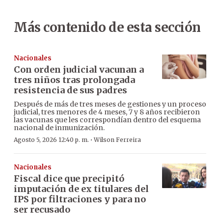
Más contenido de esta sección
Nacionales
Con orden judicial vacunan a
tres niños tras prolongada
resistencia de sus padres
Después de más de tres meses de gestiones y un proceso
judicial, tres menores de 4 meses, 7 y 8 años recibieron
las vacunas que les correspondían dentro del esquema
nacional de inmunización.
·
Agosto 5, 2026 12:40 p. m.
Wilson Ferreira
Nacionales
Fiscal dice que precipitó
imputación de ex titulares del
IPS por filtraciones y para no
ser recusado