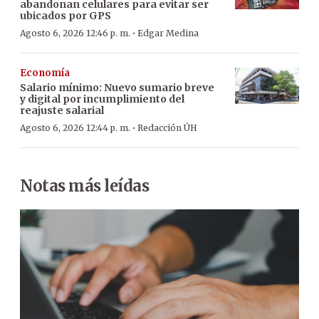
abandonan celulares para evitar ser
ubicados por GPS
·
Agosto 6, 2026 12:46 p. m.
Edgar Medina
Economía
Salario mínimo: Nuevo sumario breve
y digital por incumplimiento del
reajuste salarial
·
Agosto 6, 2026 12:44 p. m.
Redacción ÚH
Notas más leídas