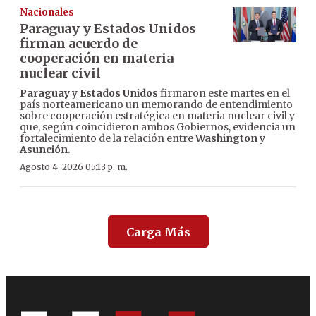
Nacionales
Paraguay y Estados Unidos
firman acuerdo de
cooperación en materia
nuclear civil
Paraguay
y
Estados Unidos
firmaron este martes en el
país norteamericano un memorando de entendimiento
sobre cooperación estratégica en materia nuclear civil y
que, según coincidieron ambos Gobiernos, evidencia un
fortalecimiento de la relación entre
Washington
y
Asunción
.
Agosto 4, 2026 05:13 p. m.
Carga Más