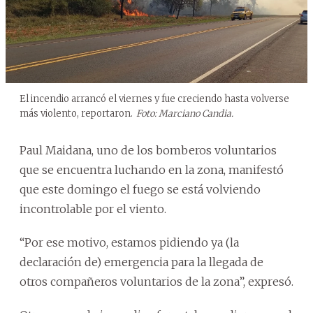
El incendio arrancó el viernes y fue creciendo hasta volverse
más violento, reportaron.
Foto: Marciano Candia.
Paul Maidana, uno de los bomberos voluntarios
que se encuentra luchando en la zona, manifestó
que este domingo el fuego se está volviendo
incontrolable por el viento.
“Por ese motivo, estamos pidiendo ya (la
declaración de) emergencia para la llegada de
otros compañeros voluntarios de la zona”, expresó.