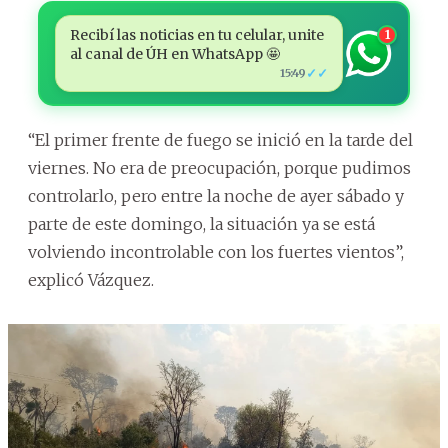
Recibí las noticias en tu celular, unite
1
al canal de ÚH en WhatsApp 🤩
✓✓
15:49
“El primer frente de fuego se inició en la tarde del
viernes. No era de preocupación, porque pudimos
controlarlo, pero entre la noche de ayer sábado y
parte de este domingo, la situación ya se está
volviendo incontrolable con los fuertes vientos”,
explicó Vázquez.