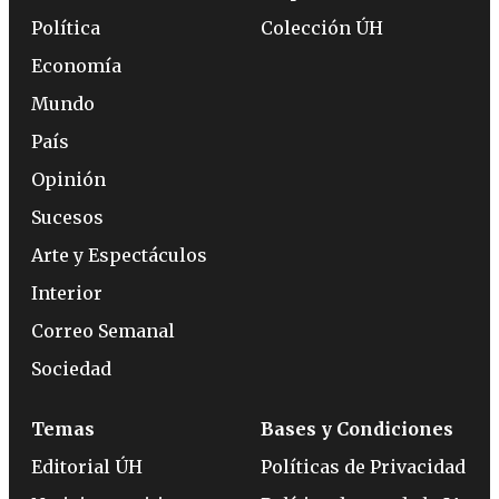
Política
Colección ÚH
Economía
Mundo
País
Opinión
Sucesos
Arte y Espectáculos
Interior
Correo Semanal
Sociedad
Temas
Bases y Condiciones
Editorial ÚH
Políticas de Privacidad