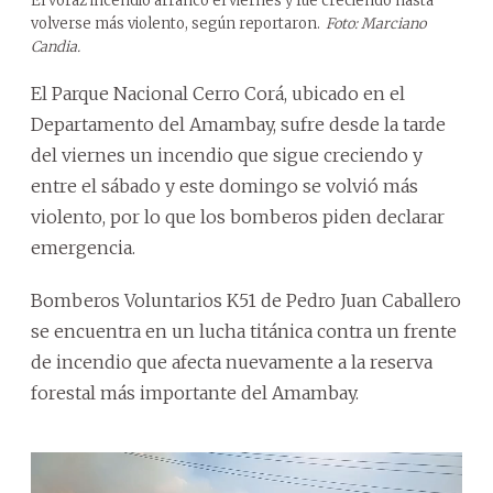
El voraz incendio arrancó el viernes y fue creciendo hasta
volverse más violento, según reportaron.
Foto: Marciano
Candia.
El Parque Nacional Cerro Corá, ubicado en el
Departamento del Amambay, sufre desde la tarde
del viernes un incendio que sigue creciendo y
entre el sábado y este domingo se volvió más
violento, por lo que los bomberos piden declarar
emergencia.
Bomberos Voluntarios K51 de Pedro Juan Caballero
se encuentra en un lucha titánica contra un frente
de incendio que afecta nuevamente a la reserva
forestal más importante del Amambay.