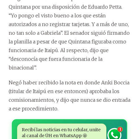
Quintana por una disposición de Eduardo Petta.
“Yo pongo el visto bueno a los que están
autorizados a no registrar tarjetas. Y a más de uno,
no tan solo a Gabriela”. El senador siguió firmando
la planilla a pesar de que Quintana figuraba como
funcionaria de Itaipú. Al respecto, dijo que
“desconocía que fuera funcionaria de la
binacional”.
Negó haber recibido la nota en donde Anki Boccia
(titular de Itaipú en ese entonces) aprobaba los
comisionamientos, y dijo que nunca se dio entrada
a ese procedimiento.
Recibí las noticias en tu celular, unite
1
al canal de ÚH en WhatsApp 🤩