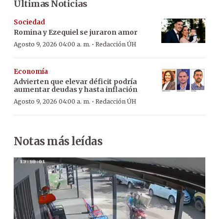
Últimas Noticias
Sociedad
Romina y Ezequiel se juraron amor
·
Agosto 9, 2026 04:00 a. m.
Redacción ÚH
Economía
Advierten que elevar déficit podría
aumentar deudas y hasta inflación
·
Agosto 9, 2026 04:00 a. m.
Redacción ÚH
Notas más leídas