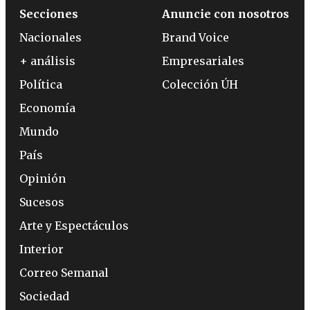
Secciones
Anuncie con nosotros
Nacionales
Brand Voice
+ análisis
Empresariales
Política
Colección ÚH
Economía
Mundo
País
Opinión
Sucesos
Arte y Espectáculos
Interior
Correo Semanal
Sociedad