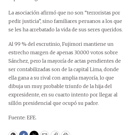
La asociación afirmó que no son “terroristas por
pedir justicia”, sino familiares peruanos a los que
se les ha arrebatado la vida de sus seres queridos.
Al 99 % del escrutinio, Fujimori mantiene un
estrecho margen de apenas 30.000 votos sobre
Sánchez, pero la mayoría de actas pendientes de
ser contabilizadas son de la capital Lima, donde
ella gana a su rival con amplia mayoría, lo que
dibuja un muy probable triunfo de la hija del
expresidente, en su cuarto intento por llegar al
sillón presidencial que ocupó su padre.
Fuente: EFE.