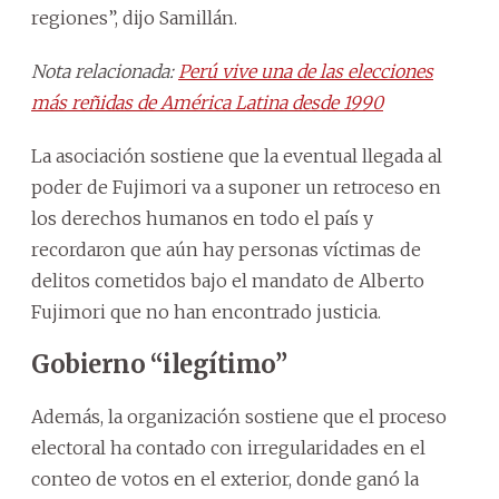
regiones”, dijo Samillán.
Nota relacionada:
Perú vive una de las elecciones
más reñidas de América Latina desde 1990
La asociación sostiene que la eventual llegada al
poder de Fujimori va a suponer un retroceso en
los derechos humanos en todo el país y
recordaron que aún hay personas víctimas de
delitos cometidos bajo el mandato de Alberto
Fujimori que no han encontrado justicia.
Gobierno “ilegítimo”
Además, la organización sostiene que el proceso
electoral ha contado con irregularidades en el
conteo de votos en el exterior, donde ganó la