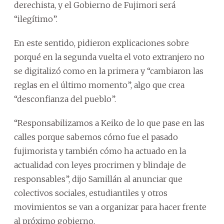
derechista, y el Gobierno de Fujimori será
“ilegítimo”.
En este sentido, pidieron explicaciones sobre
porqué en la segunda vuelta el voto extranjero no
se digitalizó como en la primera y “cambiaron las
reglas en el último momento”, algo que crea
“desconfianza del pueblo”.
“Responsabilizamos a Keiko de lo que pase en las
calles porque sabemos cómo fue el pasado
fujimorista y también cómo ha actuado en la
actualidad con leyes procrimen y blindaje de
responsables”, dijo Samillán al anunciar que
colectivos sociales, estudiantiles y otros
movimientos se van a organizar para hacer frente
al próximo gobierno.