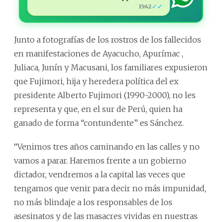
✓✓
15:42
Junto a fotografías de los rostros de los fallecidos
en manifestaciones de Ayacucho, Apurímac ,
Juliaca, Junín y Macusani, los familiares expusieron
que Fujimori, hija y heredera política del ex
presidente Alberto Fujimori (1990-2000), no les
representa y que, en el sur de Perú, quien ha
ganado de forma “contundente” es Sánchez.
“Venimos tres años caminando en las calles y no
vamos a parar. Haremos frente a un gobierno
dictador, vendremos a la capital las veces que
tengamos que venir para decir no más impunidad,
no más blindaje a los responsables de los
asesinatos y de las masacres vividas en nuestras