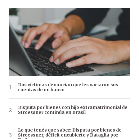
Dos víctimas denuncian que les vaciaron sus
cuentas de un banco
Disputa por bienes con hijo extramatrimonial de
Stroessner continúa en Brasil
Lo que tenés que saber: Disputa por bienes de
Stroessner, déficit encubierto y Bataglia por