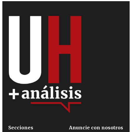
Secciones
Anuncie con nosotros