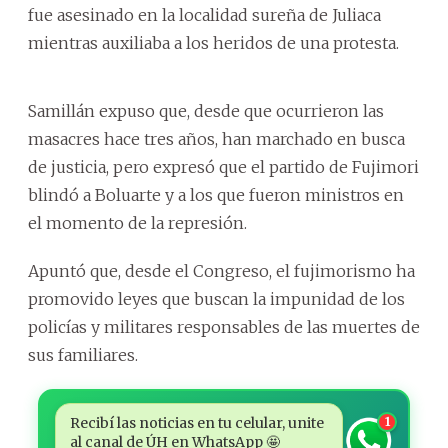
fue asesinado en la localidad sureña de Juliaca
mientras auxiliaba a los heridos de una protesta.
Samillán expuso que, desde que ocurrieron las
masacres hace tres años, han marchado en busca
de justicia, pero expresó que el partido de Fujimori
blindó a Boluarte y a los que fueron ministros en
el momento de la represión.
Apuntó que, desde el Congreso, el fujimorismo ha
promovido leyes que buscan la impunidad de los
policías y militares responsables de las muertes de
sus familiares.
Recibí las noticias en tu celular, unite
1
al canal de ÚH en WhatsApp 🤩