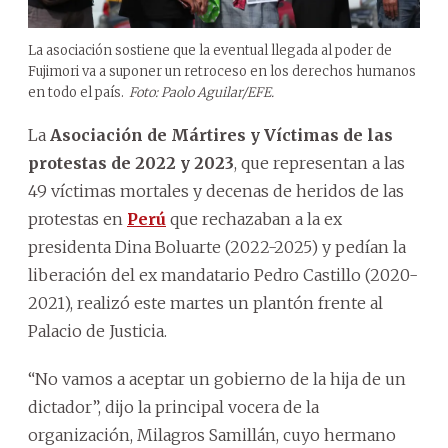
La asociación sostiene que la eventual llegada al poder de
Fujimori va a suponer un retroceso en los derechos humanos
en todo el país.
Foto: Paolo Aguilar/EFE.
La
Asociación de Mártires y Víctimas de las
protestas de 2022 y 2023
, que representan a las
49 víctimas mortales y decenas de heridos de las
protestas en
Perú
que rechazaban a la ex
presidenta Dina Boluarte (2022-2025) y pedían la
liberación del ex mandatario Pedro Castillo (2020-
2021), realizó este martes un plantón frente al
Palacio de Justicia.
“No vamos a aceptar un gobierno de la hija de un
dictador”, dijo la principal vocera de la
organización, Milagros Samillán, cuyo hermano