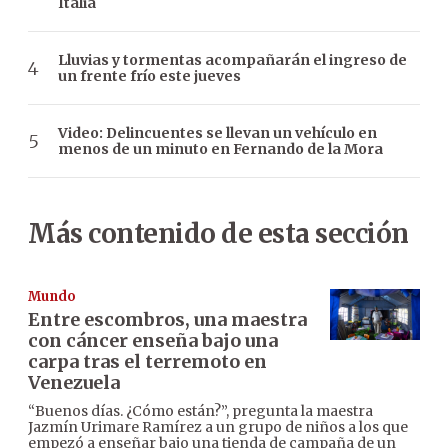
Italia
Lluvias y tormentas acompañarán el ingreso de
un frente frío este jueves
Video: Delincuentes se llevan un vehículo en
menos de un minuto en Fernando de la Mora
Más contenido de esta sección
Mundo
Entre escombros, una maestra
con cáncer enseña bajo una
carpa tras el terremoto en
Venezuela
“Buenos días. ¿Cómo están?”, pregunta la maestra
Jazmín Urimare Ramírez a un grupo de niños a los que
empezó a enseñar bajo una tienda de campaña de un