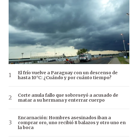
El frío vuelve a Paraguay con un descenso de
hasta 10°C: ¿Cuándo y por cuánto tiempo?
Corte anula fallo que sobreseyó a acusado de
matar a su hermana y enterrar cuerpo
Encarnación: Hombres asesinados iban a
comprar oro, uno recibió 8 balazos y otro uno en
la boca