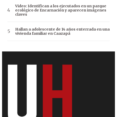
Video: Identifican a los ejecutados en un parque
ecológico de Encarnación y aparecen imágenes
claves
Hallan a adolescente de 14 años enterrada en una
vivienda familiar en Caazapá