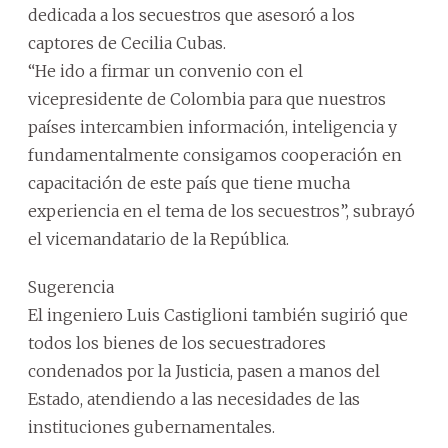
dedicada a los secuestros que asesoró a los
captores de Cecilia Cubas.
“He ido a firmar un convenio con el
vicepresidente de Colombia para que nuestros
países intercambien información, inteligencia y
fundamentalmente consigamos cooperación en
capacitación de este país que tiene mucha
experiencia en el tema de los secuestros”, subrayó
el vicemandatario de la República.
Sugerencia
El ingeniero Luis Castiglioni también sugirió que
todos los bienes de los secuestradores
condenados por la Justicia, pasen a manos del
Estado, atendiendo a las necesidades de las
instituciones gubernamentales.