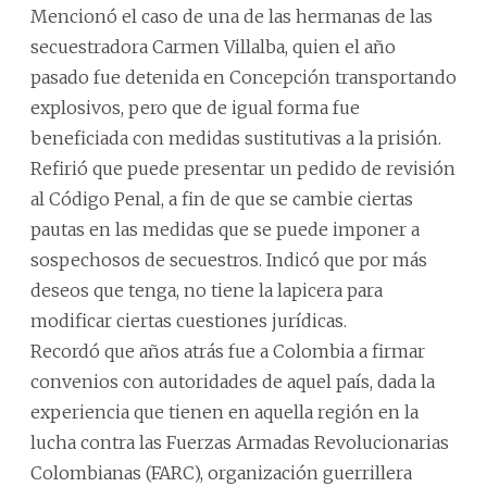
Mencionó el caso de una de las hermanas de las
secuestradora Carmen Villalba, quien el año
pasado fue detenida en Concepción transportando
explosivos, pero que de igual forma fue
beneficiada con medidas sustitutivas a la prisión.
Refirió que puede presentar un pedido de revisión
al Código Penal, a fin de que se cambie ciertas
pautas en las medidas que se puede imponer a
sospechosos de secuestros. Indicó que por más
deseos que tenga, no tiene la lapicera para
modificar ciertas cuestiones jurídicas.
Recordó que años atrás fue a Colombia a firmar
convenios con autoridades de aquel país, dada la
experiencia que tienen en aquella región en la
lucha contra las Fuerzas Armadas Revolucionarias
Colombianas (FARC), organización guerrillera