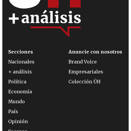
Secciones
Anuncie con nosotros
Nacionales
Brand Voice
+ análisis
Empresariales
Política
Colección ÚH
Economía
Mundo
País
Opinión