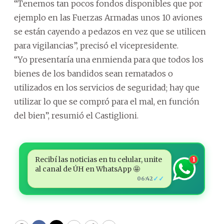
“Tenemos tan pocos fondos disponibles que por
ejemplo en las Fuerzas Armadas unos 10 aviones
se están cayendo a pedazos en vez que se utilicen
para vigilancias”, precisó el vicepresidente.
“Yo presentaría una enmienda para que todos los
bienes de los bandidos sean rematados o
utilizados en los servicios de seguridad; hay que
utilizar lo que se compró para el mal, en función
del bien”, resumió el Castiglioni.
Recibí las noticias en tu celular, unite
1
al canal de ÚH en WhatsApp 🤩
✓✓
06:42