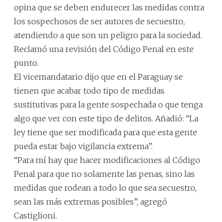
opina que se deben endurecer las medidas contra
los sospechosos de ser autores de secuestro,
atendiendo a que son un peligro para la sociedad.
Reclamó una revisión del Código Penal en este
punto.
El vicemandatario dijo que en el Paraguay se
tienen que acabar todo tipo de medidas
sustitutivas para la gente sospechada o que tenga
algo que ver con este tipo de delitos. Añadió: “La
ley tiene que ser modificada para que esta gente
pueda estar bajo vigilancia extrema”.
“Para mí hay que hacer modificaciones al Código
Penal para que no solamente las penas, sino las
medidas que rodean a todo lo que sea secuestro,
sean las más extremas posibles”, agregó
Castiglioni.