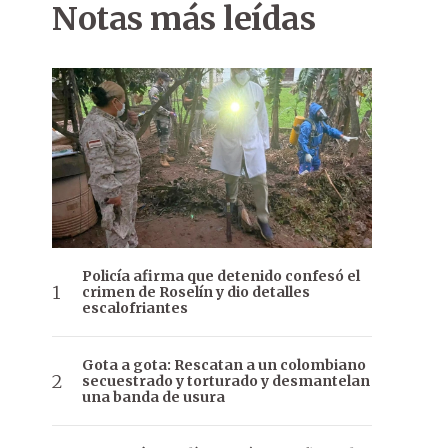
Notas más leídas
Policía afirma que detenido confesó el
crimen de Roselín y dio detalles
escalofriantes
Gota a gota: Rescatan a un colombiano
secuestrado y torturado y desmantelan
una banda de usura