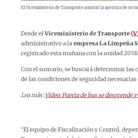
El Viceministerio de Transporte anunció la apertura de un 
Desde el
Viceministerio de Transporte (
V
administrativo a la
empresa La Limpeña 
registrado esta mañana con la unidad 2058
Con el sumario, se buscará determinar las 
de las condiciones de seguridad necesarias 
Lea más:
Video: Puerta de bus se desprende y
“El equipo de Fiscalización y Control, depe