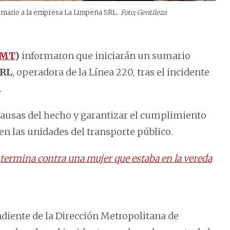
sumario a la empresa La Limpeña SRL.
Foto; Gentileza
MT
)
informaron que iniciarán un sumario
SRL
, operadora de la Línea 220, tras el incidente
.
causas del hecho y garantizar el cumplimiento
en las unidades del transporte público.
 termina contra una mujer que estaba en la vereda
ndiente de la Dirección Metropolitana de