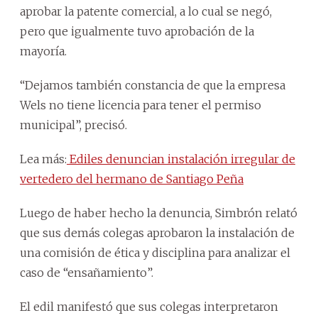
aprobar la patente comercial, a lo cual se negó,
pero que igualmente tuvo aprobación de la
mayoría.
“Dejamos también constancia de que la empresa
Wels no tiene licencia para tener el permiso
municipal”, precisó.
Lea más:
Ediles denuncian instalación irregular de
vertedero del hermano de Santiago Peña
Luego de haber hecho la denuncia, Simbrón relató
que sus demás colegas aprobaron la instalación de
una comisión de ética y disciplina para analizar el
caso de “ensañamiento”.
El edil manifestó que sus colegas interpretaron