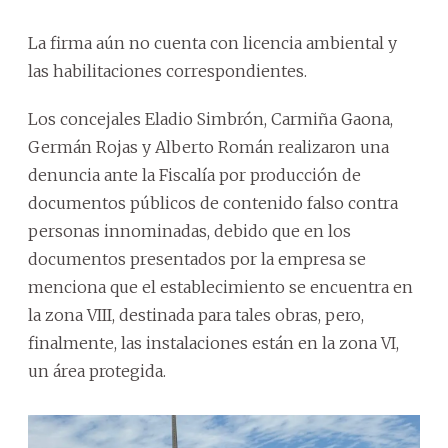
La firma aún no cuenta con licencia ambiental y
las habilitaciones correspondientes.
Los concejales Eladio Simbrón, Carmiña Gaona,
Germán Rojas y Alberto Román realizaron una
denuncia ante la Fiscalía por producción de
documentos públicos de contenido falso contra
personas innominadas, debido que en los
documentos presentados por la empresa se
menciona que el establecimiento se encuentra en
la zona VIII, destinada para tales obras, pero,
finalmente, las instalaciones están en la zona VI,
un área protegida.