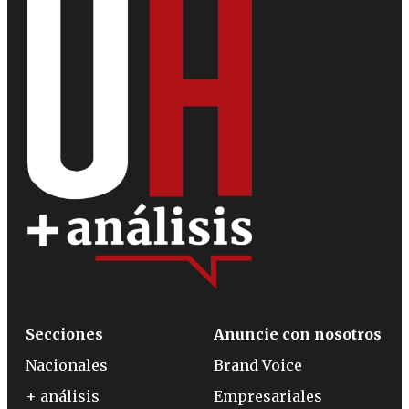
Secciones
Anuncie con nosotros
Nacionales
Brand Voice
+ análisis
Empresariales