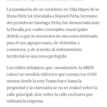
La instalación de un vertedero en Villa Hayes de la
firma Wels SA vinculada a Manuel Peña, hermano
del presidente Santiago Peña, fue denunciada ante
la Fiscalía por cuatro concejales municipales
debido a que se encuentra en una zona destinada
para el uso agropecuario, de viviendas y
comercios, y de acuerdo al ordenamiento
territorial es una zona protegida.
Los ediles señalaron que, casualmente, la ANDE
colocó un tendido eléctrico que cuenta con 6.700
metros desde la ruta Transchaco hasta la
propiedad y la extensión se no se realizó sobre la
calle principal, sino sobre la calle exclusiva que
utilizará la empresa.