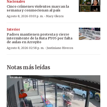
Nacionales
Cinco crímenes violentos marcan la
semana y conmocionan al país
·
Agosto 8, 2026 03:03 p. m.
Mary Glezcu
Interior
Padres mantienen protesta y cierre
intermitente de la Ruta PY05 por falta
de aulas en Arroyito
·
Agosto 8, 2026 02:58 p. m.
Justiniano Riveros
Notas más leídas