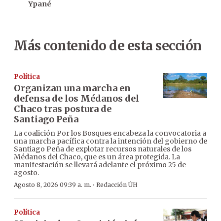
Ypané
Más contenido de esta sección
Política
Organizan una marcha en
defensa de los Médanos del
Chaco tras postura de
Santiago Peña
La coalición Por los Bosques encabeza la convocatoria a
una marcha pacífica contra la intención del gobierno de
Santiago Peña de explotar recursos naturales de los
Médanos del Chaco, que es un área protegida. La
manifestación se llevará adelante el próximo 25 de
agosto.
·
Agosto 8, 2026 09:39 a. m.
Redacción ÚH
Política