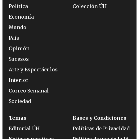
Política
Colección ÚH
Economía
Mundo
País
Opinión
Sucesos
Arte y Espectáculos
Interior
Correo Semanal
Sociedad
Temas
Bases y Condiciones
Editorial ÚH
Políticas de Privacidad