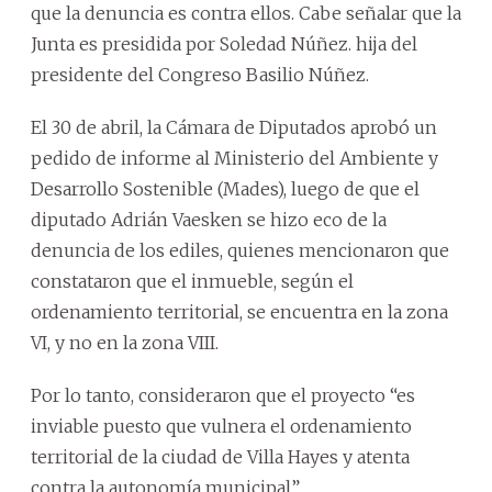
que la denuncia es contra ellos. Cabe señalar que la
Junta es presidida por Soledad Núñez. hija del
presidente del Congreso Basilio Núñez.
El 30 de abril, la Cámara de Diputados aprobó un
pedido de informe al Ministerio del Ambiente y
Desarrollo Sostenible (Mades), luego de que el
diputado Adrián Vaesken se hizo eco de la
denuncia de los ediles, quienes mencionaron que
constataron que el inmueble, según el
ordenamiento territorial, se encuentra en la zona
VI, y no en la zona VIII.
Por lo tanto, consideraron que el proyecto “es
inviable puesto que vulnera el ordenamiento
territorial de la ciudad de Villa Hayes y atenta
contra la autonomía municipal”.