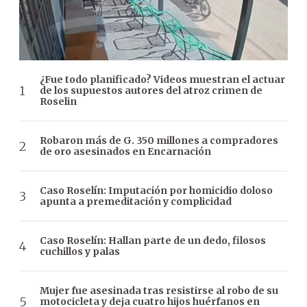
¿Fue todo planificado? Videos muestran el actuar
de los supuestos autores del atroz crimen de
Roselin
Robaron más de G. 350 millones a compradores
de oro asesinados en Encarnación
Caso Roselín: Imputación por homicidio doloso
apunta a premeditación y complicidad
Caso Roselín: Hallan parte de un dedo, filosos
cuchillos y palas
Mujer fue asesinada tras resistirse al robo de su
motocicleta y deja cuatro hijos huérfanos en