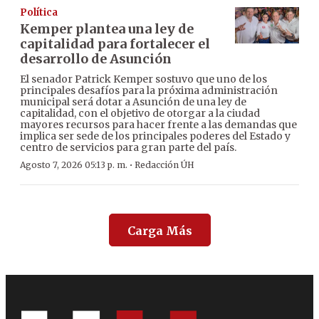
Política
Kemper plantea una ley de
capitalidad para fortalecer el
desarrollo de Asunción
El senador Patrick Kemper sostuvo que uno de los
principales desafíos para la próxima administración
municipal será dotar a Asunción de una ley de
capitalidad, con el objetivo de otorgar a la ciudad
mayores recursos para hacer frente a las demandas que
implica ser sede de los principales poderes del Estado y
centro de servicios para gran parte del país.
·
Agosto 7, 2026 05:13 p. m.
Redacción ÚH
Carga Más