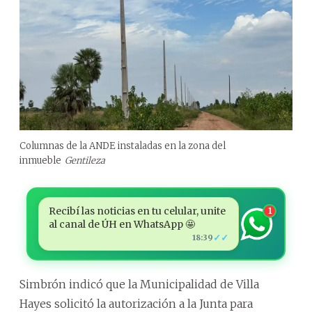
Columnas de la ANDE instaladas en la zona del
inmueble
Gentileza
Recibí las noticias en tu celular, unite
1
al canal de ÚH en WhatsApp 🤩
✓✓
18:39
Simbrón indicó que la Municipalidad de Villa
Hayes solicitó la autorización a la Junta para