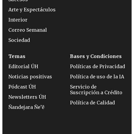
Arte y Espectáculos
Interior
Correo Semanal
Sociedad
Temas
Bases y Condiciones
Editorial ÚH
Políticas de Privacidad
Noticias positivas
Política de uso de la IA
Pódcast ÚH
Servicio de
Suscripción a Crédito
Newsletters ÚH
Política de Calidad
Ñandejara Ñe’ẽ