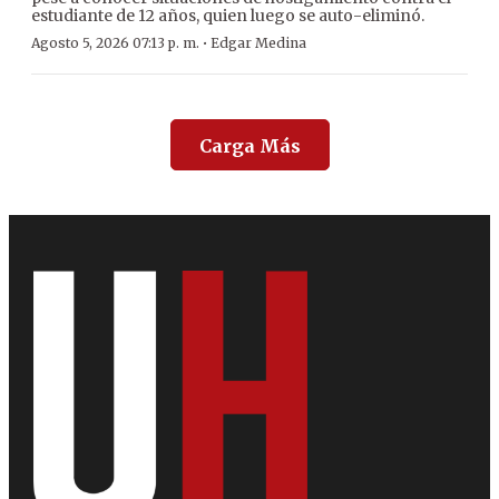
estudiante de 12 años, quien luego se auto-eliminó.
·
Agosto 5, 2026 07:13 p. m.
Edgar Medina
Carga Más