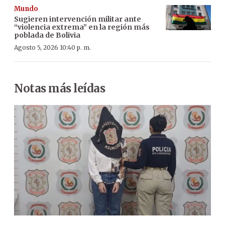
Mundo
Sugieren intervención militar ante
“violencia extrema” en la región más
poblada de Bolivia
Agosto 5, 2026 10:40 p. m.
Notas más leídas