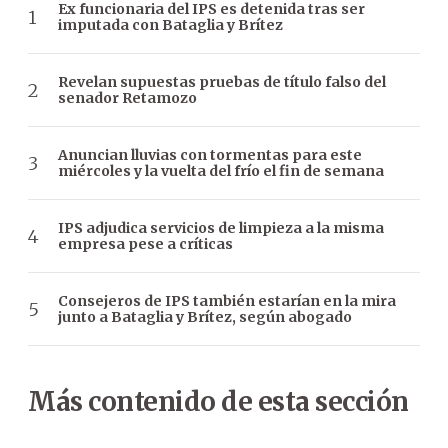
Ex funcionaria del IPS es detenida tras ser
imputada con Bataglia y Brítez
Revelan supuestas pruebas de título falso del
senador Retamozo
Anuncian lluvias con tormentas para este
miércoles y la vuelta del frío el fin de semana
IPS adjudica servicios de limpieza a la misma
empresa pese a críticas
Consejeros de IPS también estarían en la mira
junto a Bataglia y Brítez, según abogado
Más contenido de esta sección