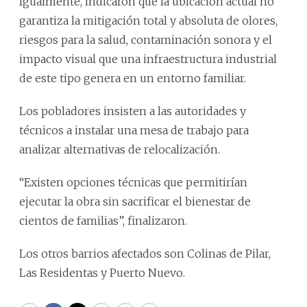
Igualmente, indicaron que la ubicación actual no
garantiza la mitigación total y absoluta de olores,
riesgos para la salud, contaminación sonora y el
impacto visual que una infraestructura industrial
de este tipo genera en un entorno familiar.
Los pobladores insisten a las autoridades y
técnicos a instalar una mesa de trabajo para
analizar alternativas de relocalización.
“Existen opciones técnicas que permitirían
ejecutar la obra sin sacrificar el bienestar de
cientos de familias”, finalizaron.
Los otros barrios afectados son Colinas de Pilar,
Las Residentas y Puerto Nuevo.