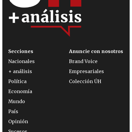
Secciones
Anuncie con nosotros
Nacionales
Brand Voice
+ análisis
Empresariales
Política
Colección ÚH
Economía
Mundo
País
Opinión
Sucesos