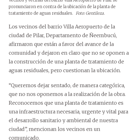
Vecinos y vecinas del barrio Villa Aeropuerto de Pilar se
pronunciaron en contra de la ubicación de la planta de
tratamiento de aguas residuales.
Foto: Gentileza.
Los vecinos del barrio Villa Aeropuerto de la
ciudad de Pilar, Departamento de Ñeembucú,
afirmaron que están a favor del avance de la
comunidad y dejaron en claro que no se oponen a
la construcción de una planta de tratamiento de
aguas residuales, pero cuestionan la ubicación.
“Queremos dejar sentado, de manera categórica,
que no nos oponemos a la realización de la obra.
Reconocemos que una planta de tratamiento es
una infraestructura necesaria, urgente y vital para
el desarrollo sanitario y ambiental de nuestra
ciudad”, mencionan los vecinos en un
comunicado.