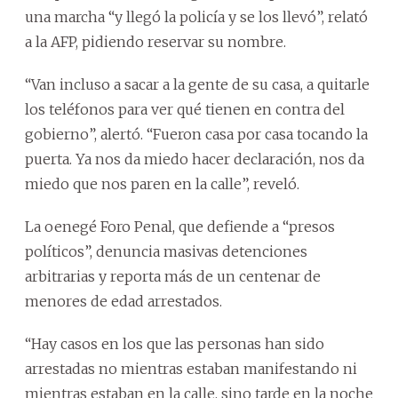
una marcha “y llegó la policía y se los llevó”, relató
a la AFP, pidiendo reservar su nombre.
“Van incluso a sacar a la gente de su casa, a quitarle
los teléfonos para ver qué tienen en contra del
gobierno”, alertó. “Fueron casa por casa tocando la
puerta. Ya nos da miedo hacer declaración, nos da
miedo que nos paren en la calle”, reveló.
La oenegé Foro Penal, que defiende a “presos
políticos”, denuncia masivas detenciones
arbitrarias y reporta más de un centenar de
menores de edad arrestados.
“Hay casos en los que las personas han sido
arrestadas no mientras estaban manifestando ni
mientras estaban en la calle, sino tarde en la noche