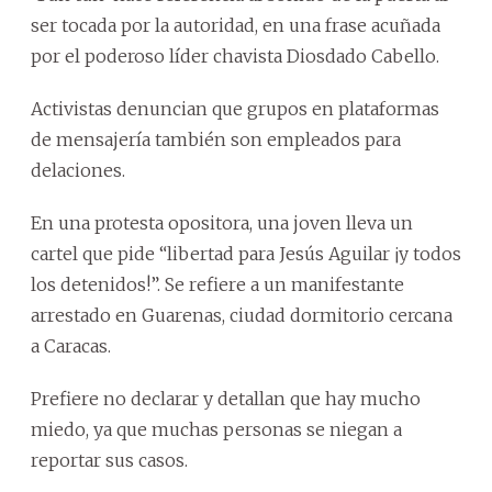
ser tocada por la autoridad, en una frase acuñada
por el poderoso líder chavista Diosdado Cabello.
Activistas denuncian que grupos en plataformas
de mensajería también son empleados para
delaciones.
En una protesta opositora, una joven lleva un
cartel que pide “libertad para Jesús Aguilar ¡y todos
los detenidos!”. Se refiere a un manifestante
arrestado en Guarenas, ciudad dormitorio cercana
a Caracas.
Prefiere no declarar y detallan que hay mucho
miedo, ya que muchas personas se niegan a
reportar sus casos.