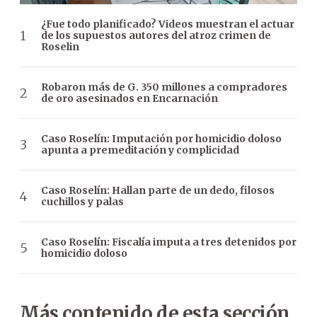
¿Fue todo planificado? Videos muestran el actuar
de los supuestos autores del atroz crimen de
Roselin
Robaron más de G. 350 millones a compradores
de oro asesinados en Encarnación
Caso Roselín: Imputación por homicidio doloso
apunta a premeditación y complicidad
Caso Roselín: Hallan parte de un dedo, filosos
cuchillos y palas
Caso Roselín: Fiscalía imputa a tres detenidos por
homicidio doloso
Más contenido de esta sección