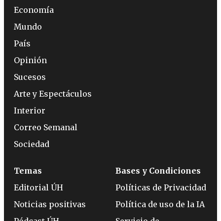
Economía
Mundo
País
Opinión
Sucesos
Arte y Espectáculos
Interior
Correo Semanal
Sociedad
Temas
Bases y Condiciones
Editorial ÚH
Políticas de Privacidad
Noticias positivas
Política de uso de la IA
Pódcast ÚH
Servicio de