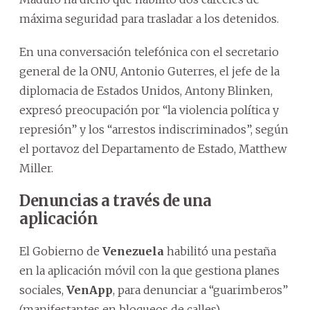
máxima seguridad para trasladar a los detenidos.
En una conversación telefónica con el secretario
general de la ONU, Antonio Guterres, el jefe de la
diplomacia de Estados Unidos, Antony Blinken,
expresó preocupación por “la violencia política y
represión” y los “arrestos indiscriminados”, según
el portavoz del Departamento de Estado, Matthew
Miller.
Denuncias a través de una
aplicación
El Gobierno de
Venezuela
habilitó una pestaña
en la aplicación móvil con la que gestiona planes
sociales,
VenApp
, para denunciar a “guarimberos”
(manifestantes en bloqueos de calles).