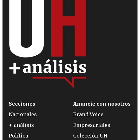
Secciones
Anuncie con nosotros
Nacionales
Brand Voice
+ análisis
Empresariales
Política
Colección ÚH