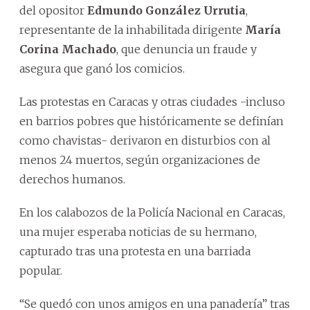
del opositor
Edmundo González Urrutia
,
representante de la inhabilitada dirigente
María
Corina Machado
, que denuncia un fraude y
asegura que ganó los comicios.
Las protestas en Caracas y otras ciudades -incluso
en barrios pobres que históricamente se definían
como chavistas- derivaron en disturbios con al
menos 24 muertos, según organizaciones de
derechos humanos.
En los calabozos de la Policía Nacional en Caracas,
una mujer esperaba noticias de su hermano,
capturado tras una protesta en una barriada
popular.
“Se quedó con unos amigos en una panadería” tras