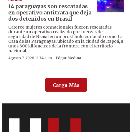
14 paraguayas son rescatadas
en operativo antitrata que deja
dos detenidos en Brasil
Catorce mujeres connacionales fueron rescatadas
durante un operativo realizado por fuerzas de
seguridad de
Brasil
en un prostíbulo conocido como La
Casa de las Paraguayas, ubicado en la ciudad de Itapoá, a
unos 600 kilómetros de la frontera con el territorio
nacional.
·
Agosto 7, 2026 11:34 a. m.
Edgar Medina
Carga Más