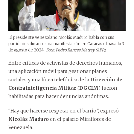
El presidente venezolano Nicolás Maduro habla con sus
partidarios durante una manifestación en Caracas el pasado 3
de agosto de 2024.
Foto: Pedro Rances Mattey (AFP).
Entre críticas de activistas de derechos humanos,
una aplicación móvil para gestionar planes
sociales y una línea telefónica de la
Dirección de
Contrainteligencia Militar
(
DGCIM
) fueron
habilitadas para hacer denuncias anónimas.
“Hay que hacerse respetar en el barrio”, expresó
Nicolás Maduro
en el palacio Miraflores de
Venezuela.