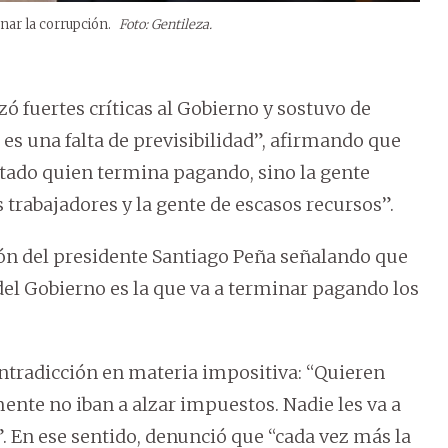
nar la corrupción.
Foto: Gentileza.
ó fuertes críticas al Gobierno y sostuvo de
es una falta de previsibilidad”, afirmando que
stado quien termina pagando, sino la gente
s trabajadores y la gente de escasos recursos”.
ión del presidente Santiago Peña señalando que
del Gobierno es la que va a terminar pagando los
ntradicción en materia impositiva: “Quieren
nte no iban a alzar impuestos. Nadie les va a
. En ese sentido, denunció que “cada vez más la