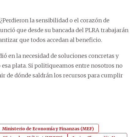
Perdieron la sensibilidad o el corazón de
anunció que desde su bancada del PLRA trabajarán
tizar que todos accedan al beneficio.
ió en la necesidad de soluciones concretas y
 esa plata. Si politiqueamos entre nosotros no
inir de dónde saldrán los recursos para cumplir
Ministerio de Economía y Finanzas (MEF)