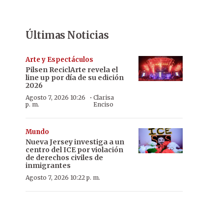
Últimas Noticias
Arte y Espectáculos
Pilsen ReciclArte revela el
line up por día de su edición
2026
·
Agosto 7, 2026 10:26
Clarisa
p. m.
Enciso
Mundo
Nueva Jersey investiga a un
centro del ICE por violación
de derechos civiles de
inmigrantes
Agosto 7, 2026 10:22 p. m.