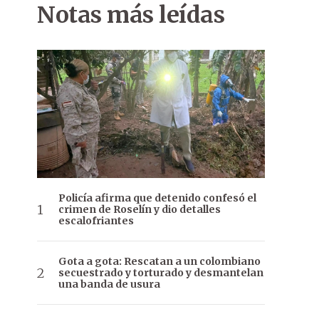
Notas más leídas
Policía afirma que detenido confesó el
crimen de Roselín y dio detalles
escalofriantes
Gota a gota: Rescatan a un colombiano
secuestrado y torturado y desmantelan
una banda de usura