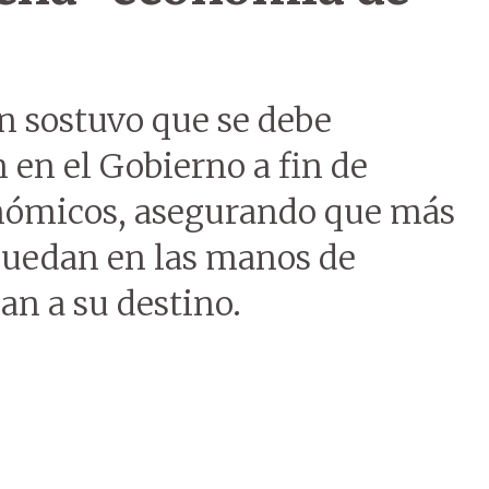
n sostuvo que se debe
 en el Gobierno a fin de
nómicos, asegurando que más
quedan en las manos de
an a su destino.