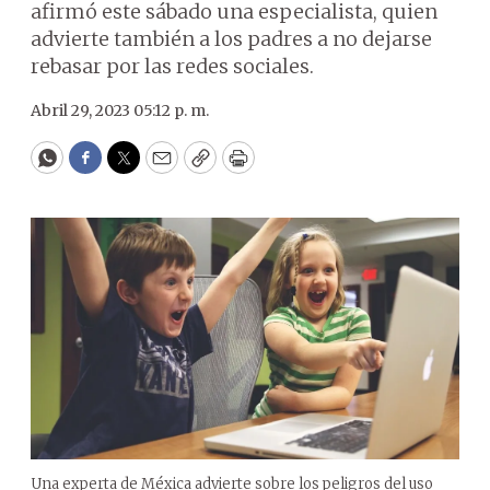
afirmó este sábado una especialista, quien
advierte también a los padres a no dejarse
rebasar por las redes sociales.
Abril 29, 2023 05:12 p. m.
WhatsApp
Facebook
Twitter
Email
Copy
Print
Una experta de Méxica advierte sobre los peligros del uso