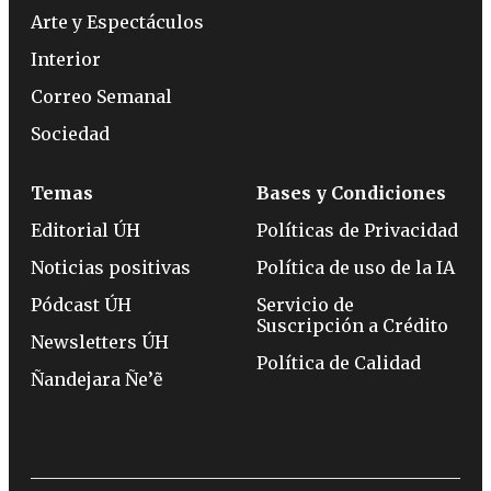
Arte y Espectáculos
Interior
Correo Semanal
Sociedad
Temas
Bases y Condiciones
Editorial ÚH
Políticas de Privacidad
Noticias positivas
Política de uso de la IA
Pódcast ÚH
Servicio de
Suscripción a Crédito
Newsletters ÚH
Política de Calidad
Ñandejara Ñe’ẽ