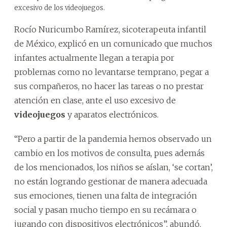
excesivo de los videojuegos.
Rocío Nuricumbo Ramírez, sicoterapeuta infantil
de México, explicó en un comunicado que muchos
infantes actualmente llegan a terapia por
problemas como no levantarse temprano, pegar a
sus compañeros, no hacer las tareas o no prestar
atención en clase, ante el uso excesivo de
videojuegos
y aparatos electrónicos.
“Pero a partir de la pandemia hemos observado un
cambio en los motivos de consulta, pues además
de los mencionados, los niños se aíslan, ‘se cortan’,
no están logrando gestionar de manera adecuada
sus emociones, tienen una falta de integración
social y pasan mucho tiempo en su recámara o
jugando con dispositivos electrónicos”, abundó.