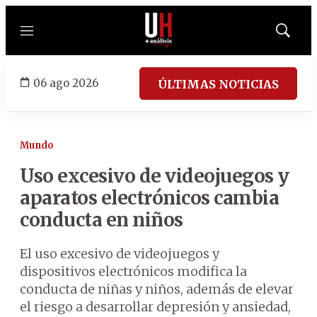
Menú
Mostrar
búsqued
06 ago 2026
ÚLTIMAS NOTICIAS
Mundo
Uso excesivo de videojuegos y
aparatos electrónicos cambia
conducta en niños
El uso excesivo de videojuegos y
dispositivos electrónicos modifica la
conducta de niñas y niños, además de elevar
el riesgo a desarrollar depresión y ansiedad,