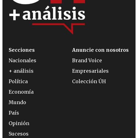
Secciones
Anuncie con nosotros
Nacionales
Brand Voice
+ análisis
Empresariales
Política
Colección ÚH
Economía
Mundo
País
Opinión
Sucesos