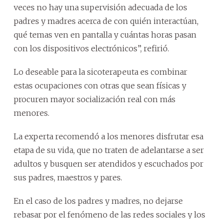
veces no hay una supervisión adecuada de los
padres y madres acerca de con quién interactúan,
qué temas ven en pantalla y cuántas horas pasan
con los dispositivos electrónicos”, refirió.
Lo deseable para la sicoterapeuta es combinar
estas ocupaciones con otras que sean físicas y
procuren mayor socialización real con más
menores.
La experta recomendó a los menores disfrutar esa
etapa de su vida, que no traten de adelantarse a ser
adultos y busquen ser atendidos y escuchados por
sus padres, maestros y pares.
En el caso de los padres y madres, no dejarse
rebasar por el fenómeno de las redes sociales y los