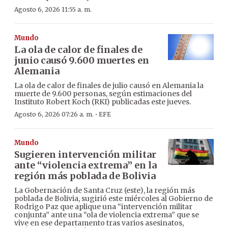
Agosto 6, 2026 11:55 a. m.
Mundo
La ola de calor de finales de
junio causó 9.600 muertes en
Alemania
La ola de calor de finales de julio causó en Alemania la
muerte de 9.600 personas, según estimaciones del
Instituto Robert Koch (RKI) publicadas este jueves.
·
Agosto 6, 2026 07:26 a. m.
EFE
Mundo
Sugieren intervención militar
ante “violencia extrema” en la
región más poblada de Bolivia
La Gobernación de Santa Cruz (este), la región más
poblada de Bolivia, sugirió este miércoles al Gobierno de
Rodrigo Paz que aplique una “intervención militar
conjunta” ante una “ola de violencia extrema” que se
vive en ese departamento tras varios asesinatos,