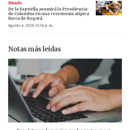
Mundo
De la Espriella asumirá la Presidencia
de Colombia en una ceremonia atípica
fuera de Bogotá
Agosto 6, 2026 12:56 p. m.
Notas más leídas