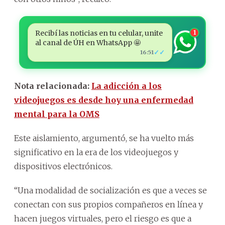
Recibí las noticias en tu celular, unite
1
al canal de ÚH en WhatsApp 🤩
✓✓
16:51
Nota relacionada:
La adicción a los
videojuegos es desde hoy una enfermedad
mental para la OMS
Este aislamiento, argumentó, se ha vuelto más
significativo en la era de los videojuegos y
dispositivos electrónicos.
“Una modalidad de socialización es que a veces se
conectan con sus propios compañeros en línea y
hacen juegos virtuales, pero el riesgo es que a