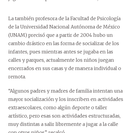
La también profesora de la Facultad de Psicología
de la Universidad Nacional Autónoma de México
(UNAM) precisó que a partir de 2004 hubo un
cambio drástico en las forma de socializar de los
infantes, pues mientras antes se jugaba en las
calles y parques, actualmente los niños juegan
encerrados en sus casas y de manera individual o
remota.
“Algunos padres y madres de familia intentan una
mayor socialización y los inscriben en actividades
extraescolares, como algún deporte o taller
artístico, pero esas son actividades estructuradas,
muy distintas a salir libremente a jugar a la calle
con otros niños”, recalcó.