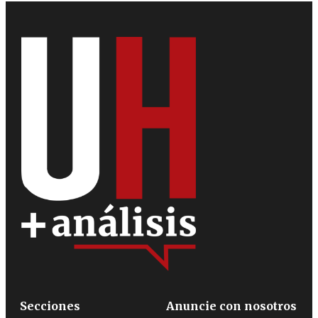
Secciones
Anuncie con nosotros