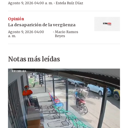
·
Agosto 9, 2026 04:00 a. m.
Estela Ruíz Díaz
Opinión
La desaparición de la vergüenza
·
Agosto 9, 2026 04:00
Mario Ramos
a. m.
Reyes
Notas más leídas