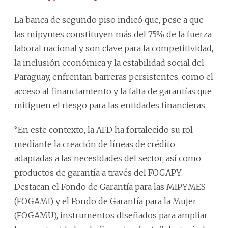
La banca de segundo piso indicó que, pese a que
las mipymes constituyen más del 75% de la fuerza
laboral nacional y son clave para la competitividad,
la inclusión económica y la estabilidad social del
Paraguay, enfrentan barreras persistentes, como el
acceso al financiamiento y la falta de garantías que
mitiguen el riesgo para las entidades financieras.
“En este contexto, la AFD ha fortalecido su rol
mediante la creación de líneas de crédito
adaptadas a las necesidades del sector, así como
productos de garantía a través del FOGAPY.
Destacan el Fondo de Garantía para las MIPYMES
(FOGAMI) y el Fondo de Garantía para la Mujer
(FOGAMU), instrumentos diseñados para ampliar