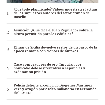
¿Fue todo planificado? Videos muestran el actuar
de los supuestos autores del atroz crimen de
Roselin
Asunción: ¿Qué dice el Plan Regulador sobre la
altura permitida para los edificios?
El mar de Sicilia devuelve restos de un barco de la
época romana con cientos de ánforas
Caso compradores de oro: Imputan por
homicidio doloso y tentativa a españoles y
ordenan su prisión
Policía detiene al conocido Diógenes Martínez
Vera y Aragón por asalto millonario en Fernando
de la Mora