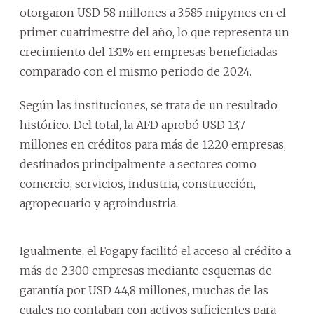
otorgaron USD 58 millones a 3.585 mipymes en el
primer cuatrimestre del año, lo que representa un
crecimiento del 131% en empresas beneficiadas
comparado con el mismo periodo de 2024.
Según las instituciones, se trata de un resultado
histórico. Del total, la AFD aprobó USD 13,7
millones en créditos para más de 1220 empresas,
destinados principalmente a sectores como
comercio, servicios, industria, construcción,
agropecuario y agroindustria.
Igualmente, el Fogapy facilitó el acceso al crédito a
más de 2.300 empresas mediante esquemas de
garantía por USD 44,8 millones, muchas de las
cuales no contaban con activos suficientes para