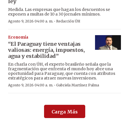
ley
Medida. Las empresas que hagan los descuentos se
exponen a multas de 10 a 30 jornales mínimos.
·
Agosto 9, 2026 04:00 a. m.
Redacción ÚH
Economía
“El Paraguay tiene ventajas
valiosas: energía, impuestos,
agua y estabilidad”
En charla con ÚH, el experto brasileño señala que la
fragmentación que enfrenta el mundo hoy abre una
oportunidad para Paraguay, que cuenta con atributos
estratégicos para atraer nuevas inversiones.
·
Agosto 9, 2026 04:00 a. m.
Gabriela Martínez Palma
Carga Más