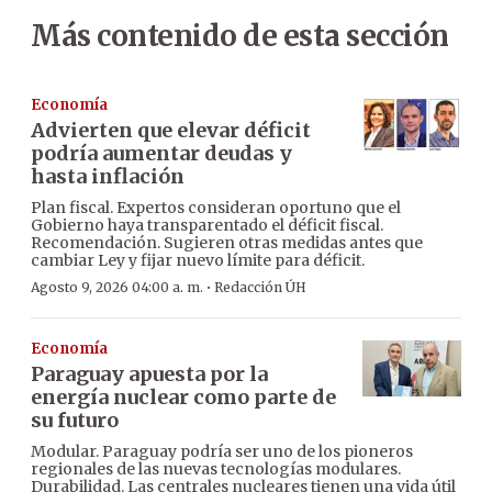
Más contenido de esta sección
Economía
Advierten que elevar déficit
podría aumentar deudas y
hasta inflación
Plan fiscal. Expertos consideran oportuno que el
Gobierno haya transparentado el déficit fiscal.
Recomendación. Sugieren otras medidas antes que
cambiar Ley y fijar nuevo límite para déficit.
·
Agosto 9, 2026 04:00 a. m.
Redacción ÚH
Economía
Paraguay apuesta por la
energía nuclear como parte de
su futuro
Modular. Paraguay podría ser uno de los pioneros
regionales de las nuevas tecnologías modulares.
Durabilidad. Las centrales nucleares tienen una vida útil