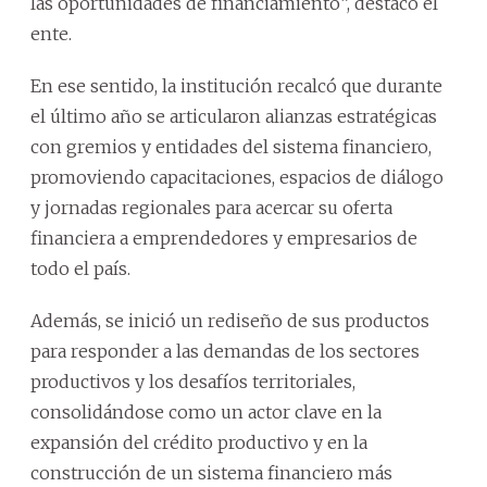
las oportunidades de financiamiento”, destacó el
ente.
En ese sentido, la institución recalcó que durante
el último año se articularon alianzas estratégicas
con gremios y entidades del sistema financiero,
promoviendo capacitaciones, espacios de diálogo
y jornadas regionales para acercar su oferta
financiera a emprendedores y empresarios de
todo el país.
Además, se inició un rediseño de sus productos
para responder a las demandas de los sectores
productivos y los desafíos territoriales,
consolidándose como un actor clave en la
expansión del crédito productivo y en la
construcción de un sistema financiero más