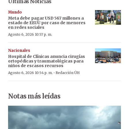
Últimas Noticias
Mundo
Meta debe pagar USD 567 millones a
estado de EEUU por caso de menores
en redes sociales
Agosto 6, 2026 10:57 p. m.
Nacionales
Hospital de Clínicas anuncia cirugías
ortopédicas y traumatológicas para
niños de escasos recursos
·
Agosto 6, 2026 10:54 p. m.
Redacción ÚH
Notas más leídas