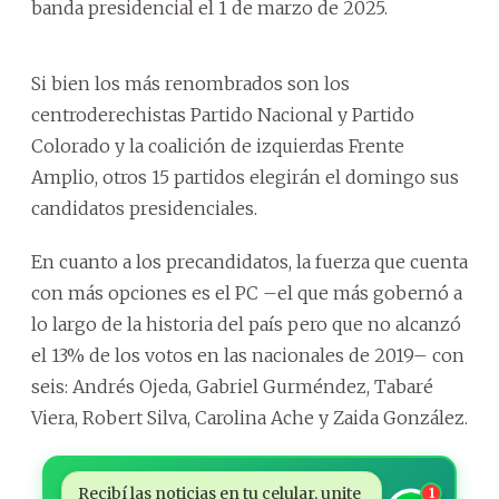
banda presidencial el 1 de marzo de 2025.
Si bien los más renombrados son los
centroderechistas Partido Nacional y Partido
Colorado y la coalición de izquierdas Frente
Amplio, otros 15 partidos elegirán el domingo sus
candidatos presidenciales.
En cuanto a los precandidatos, la fuerza que cuenta
con más opciones es el PC –el que más gobernó a
lo largo de la historia del país pero que no alcanzó
el 13% de los votos en las nacionales de 2019– con
seis: Andrés Ojeda, Gabriel Gurméndez, Tabaré
Viera, Robert Silva, Carolina Ache y Zaida González.
Recibí las noticias en tu celular, unite
1