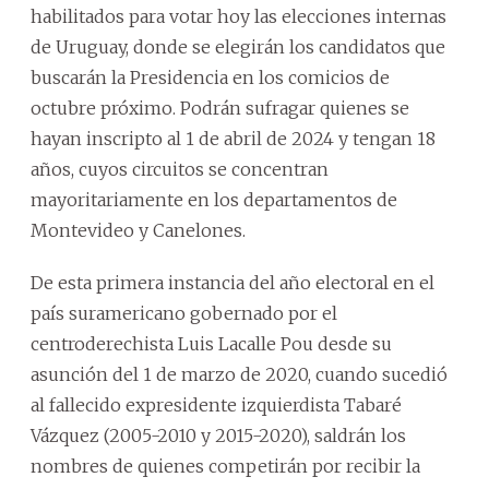
habilitados para votar hoy las elecciones internas
de Uruguay, donde se elegirán los candidatos que
buscarán la Presidencia en los comicios de
octubre próximo. Podrán sufragar quienes se
hayan inscripto al 1 de abril de 2024 y tengan 18
años, cuyos circuitos se concentran
mayoritariamente en los departamentos de
Montevideo y Canelones.
De esta primera instancia del año electoral en el
país suramericano gobernado por el
centroderechista Luis Lacalle Pou desde su
asunción del 1 de marzo de 2020, cuando sucedió
al fallecido expresidente izquierdista Tabaré
Vázquez (2005-2010 y 2015-2020), saldrán los
nombres de quienes competirán por recibir la