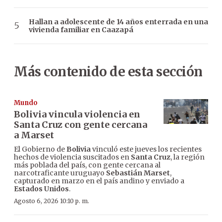
Hallan a adolescente de 14 años enterrada en una
vivienda familiar en Caazapá
Más contenido de esta sección
Mundo
Bolivia vincula violencia en
Santa Cruz con gente cercana
a Marset
El Gobierno de
Bolivia
vinculó este jueves los recientes
hechos de violencia suscitados en
Santa Cruz
, la región
más poblada del país, con gente cercana al
narcotraficante uruguayo
Sebastián Marset
,
capturado en marzo en el país andino y enviado a
Estados Unidos
.
Agosto 6, 2026 10:10 p. m.