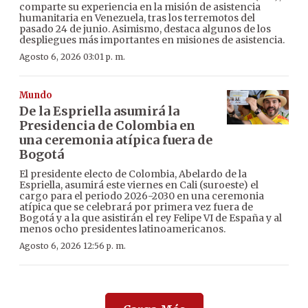
comparte su experiencia en la misión de asistencia
humanitaria en Venezuela, tras los terremotos del
pasado 24 de junio. Asimismo, destaca algunos de los
despliegues más importantes en misiones de asistencia.
Agosto 6, 2026 03:01 p. m.
Mundo
De la Espriella asumirá la
Presidencia de Colombia en
una ceremonia atípica fuera de
Bogotá
El presidente electo de Colombia, Abelardo de la
Espriella, asumirá este viernes en Cali (suroeste) el
cargo para el periodo 2026-2030 en una ceremonia
atípica que se celebrará por primera vez fuera de
Bogotá y a la que asistirán el rey Felipe VI de España y al
menos ocho presidentes latinoamericanos.
Agosto 6, 2026 12:56 p. m.