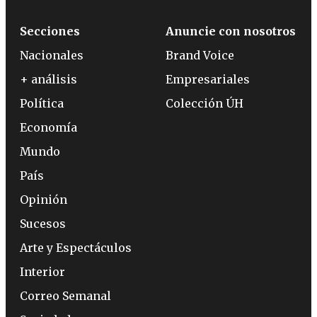
Secciones
Anuncie con nosotros
Nacionales
Brand Voice
+ análisis
Empresariales
Política
Colección ÚH
Economía
Mundo
País
Opinión
Sucesos
Arte y Espectáculos
Interior
Correo Semanal