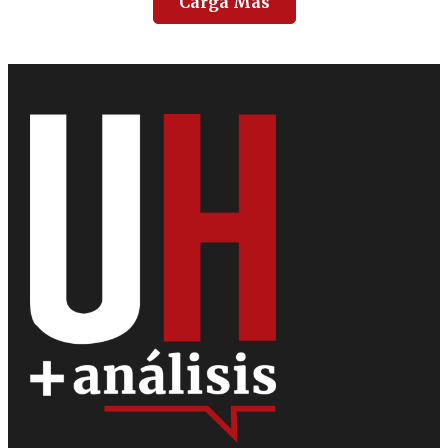
Carga Más