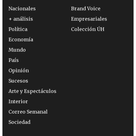
Nacionales
Brand Voice
+ análisis
Empresariales
Política
Colección ÚH
Economía
Mundo
País
Opinión
Sucesos
Arte y Espectáculos
Interior
Correo Semanal
Sociedad