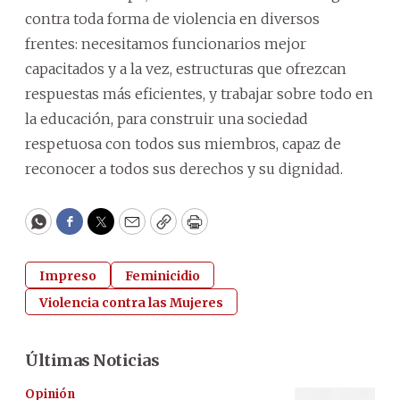
contra toda forma de violencia en diversos
frentes: necesitamos funcionarios mejor
capacitados y a la vez, estructuras que ofrezcan
respuestas más eficientes, y trabajar sobre todo en
la educación, para construir una sociedad
respetuosa con todos sus miembros, capaz de
reconocer a todos sus derechos y su dignidad.
WhatsApp
Facebook
Twitter
Email
Copy
Print
Impreso
Feminicidio
Violencia contra las Mujeres
Últimas Noticias
Opinión