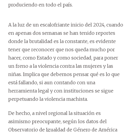
produciendo en todo el país.
A la luz de un escalofriante inicio del 2024, cuando
en apenas dos semanas se han tenido reportes
donde la brutalidad es la constante, es evidente
tener que reconocer que nos queda mucho por
hacer, como Estado y como sociedad, para poner
un freno a la violencia contra las mujeres y las
niñas. Implica que debemos pensar qué es lo que
está fallando, si aun contando con una
herramienta legal y con instituciones se sigue
perpetuando la violencia machista.
De hecho, a nivel regional la situación es
asimismo preocupante, según los datos del
Observatorio de Igualdad de Género de América