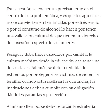
Esta cuestión se encuentra precisamente en el
centro de esta problemática, y es que los agresores
no se convierten en feminicidas por estrés, enojo
o por el consumo de alcohol, lo hacen por tener
una validación cultural de que tienen un derecho
de posesión respecto de las mujeres.
Paraguay debe hacer esfuerzos por cambiar la
cultura machista desde la educación, esa sería una
de las claves. Además, se deben redoblar los
esfuerzos por proteger a las víctimas de violencia
familiar cuando estas realizan las denuncias, las
instituciones deben cumplir con su obligación
dándoles garantías y protección.
Al mismo tiempo, se debe reforzar la estrategia