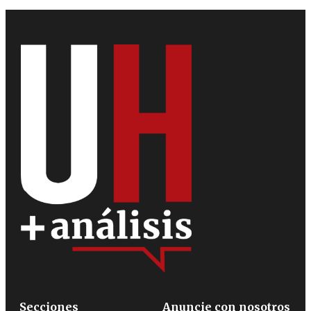
Secciones
Anuncie con nosotros