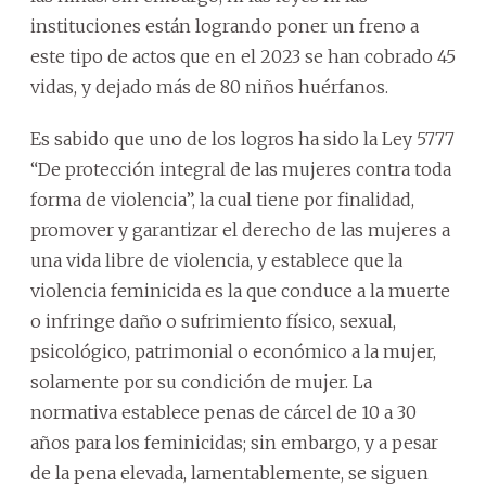
instituciones están logrando poner un freno a
este tipo de actos que en el 2023 se han cobrado 45
vidas, y dejado más de 80 niños huérfanos.
Es sabido que uno de los logros ha sido la Ley 5777
“De protección integral de las mujeres contra toda
forma de violencia”, la cual tiene por finalidad,
promover y garantizar el derecho de las mujeres a
una vida libre de violencia, y establece que la
violencia feminicida es la que conduce a la muerte
o infringe daño o sufrimiento físico, sexual,
psicológico, patrimonial o económico a la mujer,
solamente por su condición de mujer. La
normativa establece penas de cárcel de 10 a 30
años para los feminicidas; sin embargo, y a pesar
de la pena elevada, lamentablemente, se siguen