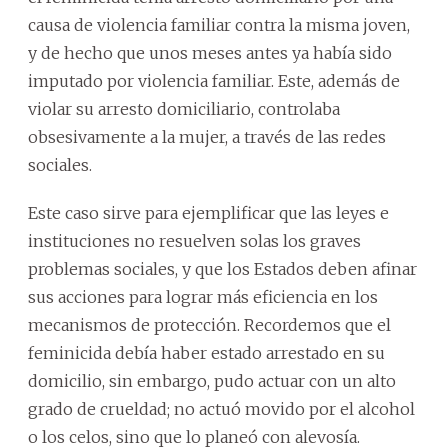
causa de violencia familiar contra la misma joven,
y de hecho que unos meses antes ya había sido
imputado por violencia familiar. Este, además de
violar su arresto domiciliario, controlaba
obsesivamente a la mujer, a través de las redes
sociales.
Este caso sirve para ejemplificar que las leyes e
instituciones no resuelven solas los graves
problemas sociales, y que los Estados deben afinar
sus acciones para lograr más eficiencia en los
mecanismos de protección. Recordemos que el
feminicida debía haber estado arrestado en su
domicilio, sin embargo, pudo actuar con un alto
grado de crueldad; no actuó movido por el alcohol
o los celos, sino que lo planeó con alevosía.