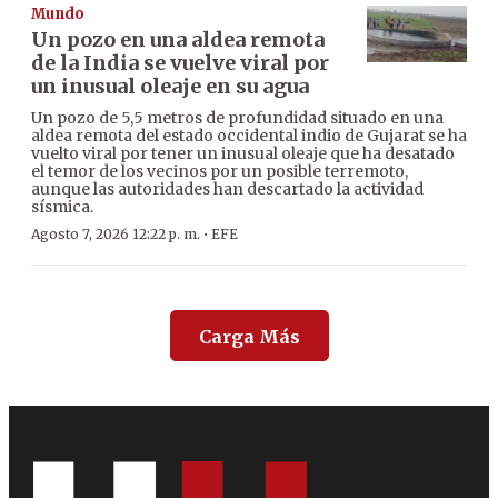
Mundo
Un pozo en una aldea remota
de la India se vuelve viral por
un inusual oleaje en su agua
Un pozo de 5,5 metros de profundidad situado en una
aldea remota del estado occidental indio de Gujarat se ha
vuelto viral por tener un inusual oleaje que ha desatado
el temor de los vecinos por un posible terremoto,
aunque las autoridades han descartado la actividad
sísmica.
·
Agosto 7, 2026 12:22 p. m.
EFE
Carga Más