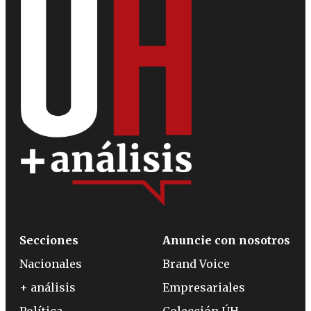
Secciones
Anuncie con nosotros
Nacionales
Brand Voice
+ análisis
Empresariales
Política
Colección ÚH