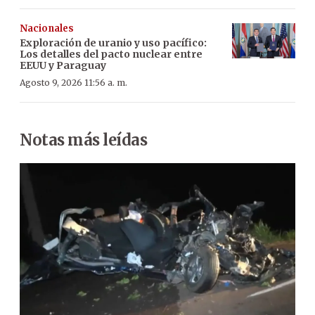
Nacionales
Exploración de uranio y uso pacífico:
Los detalles del pacto nuclear entre
EEUU y Paraguay
Agosto 9, 2026 11:56 a. m.
Notas más leídas