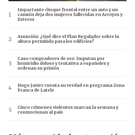
Impactante choque frontal entre un auto y un
camión deja dos mujeres fallecidas en Arroyos y
Esteros
Asunción: ¿Qué dice el Plan Regulador sobre la
altura permitida para los edificios?
Caso compradores de oro: Imputan por
homicidio doloso y tentativa a españoles y
ordenan su prisión
Hugo Javier cuenta su verdad en programa Zona
Franca de Latele
Cinco crímenes violentos marcan la semana y
conmocionan al país