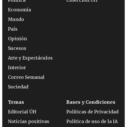
Economía
Mundo
País
Opinión
Sucesos
Arte y Espectáculos
Interior
Correo Semanal
Sociedad
Temas
Bases y Condiciones
Editorial ÚH
Políticas de Privacidad
Noticias positivas
Política de uso de la IA