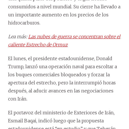
consumidos a nivel mundial. Su cierre ha llevado a
un importante aumento en los precios de los
hidrocarburos.
Lea más:
Las nubes de guerra se concentran sobre el
caliente Estrecho de Ormuz
El lunes, el presidente estadounidense, Donald
Trump, lanzó una operación naval para escoltar a
los buques comerciales bloqueados y forzar la
apertura del estrecho, pero la interrumpió horas
después, al aducir avances en las negociaciones
con Irán.
El portavoz del ministerio de Exteriores de Irán,
Esmail Baqai, indicó luego que la propuesta
estadounidense está “en estudio” y que Teherán