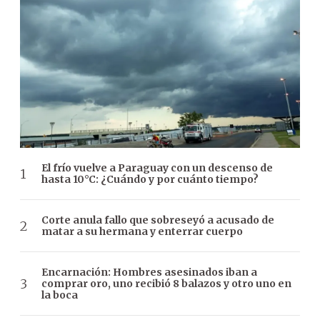
El frío vuelve a Paraguay con un descenso de
hasta 10°C: ¿Cuándo y por cuánto tiempo?
Corte anula fallo que sobreseyó a acusado de
matar a su hermana y enterrar cuerpo
Encarnación: Hombres asesinados iban a
comprar oro, uno recibió 8 balazos y otro uno en
la boca