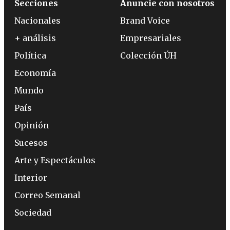
Secciones
Anuncie con nosotros
Nacionales
Brand Voice
+ análisis
Empresariales
Política
Colección ÚH
Economía
Mundo
País
Opinión
Sucesos
Arte y Espectáculos
Interior
Correo Semanal
Sociedad