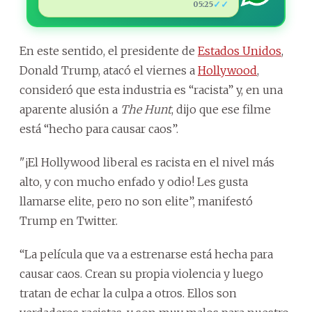
✓✓
05:25
En este sentido, el presidente de
Estados Unidos
,
Donald Trump, atacó el viernes a
Hollywood
,
consideró que esta industria es “racista” y, en una
aparente alusión a
The Hunt
, dijo que ese filme
está “hecho para causar caos”.
"¡El Hollywood liberal es racista en el nivel más
alto, y con mucho enfado y odio! Les gusta
llamarse elite, pero no son elite”, manifestó
Trump en Twitter.
“La película que va a estrenarse está hecha para
causar caos. Crean su propia violencia y luego
tratan de echar la culpa a otros. Ellos son