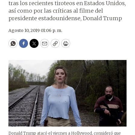
tras los recientes tiroteos en Estados Unidos,
así como por las críticas al filme del
presidente estadounidense, Donald Trump
Agosto 10, 2019 01:06 p. m.
WhatsApp
Facebook
Twitter
Email
Copy
Print
Donald Trump atacó el viernes a Hollywood, consideró que