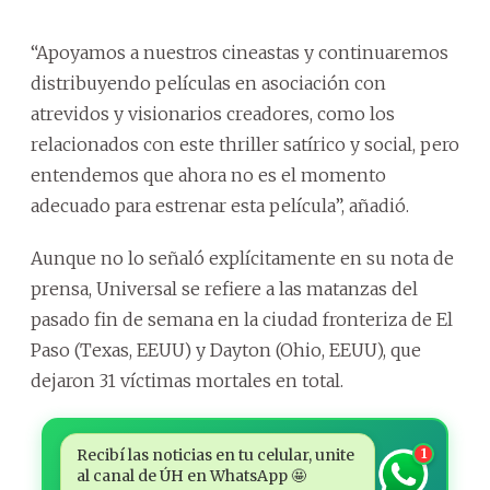
“Apoyamos a nuestros cineastas y continuaremos
distribuyendo películas en asociación con
atrevidos y visionarios creadores, como los
relacionados con este thriller satírico y social, pero
entendemos que ahora no es el momento
adecuado para estrenar esta película”, añadió.
Aunque no lo señaló explícitamente en su nota de
prensa, Universal se refiere a las matanzas del
pasado fin de semana en la ciudad fronteriza de El
Paso (Texas, EEUU) y Dayton (Ohio, EEUU), que
dejaron 31 víctimas mortales en total.
Recibí las noticias en tu celular, unite
1
al canal de ÚH en WhatsApp 🤩