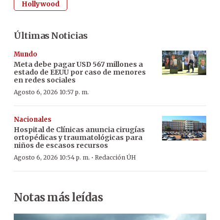
Hollywood
Últimas Noticias
Mundo
Meta debe pagar USD 567 millones a
estado de EEUU por caso de menores
en redes sociales
Agosto 6, 2026 10:57 p. m.
Nacionales
Hospital de Clínicas anuncia cirugías
ortopédicas y traumatológicas para
niños de escasos recursos
·
Agosto 6, 2026 10:54 p. m.
Redacción ÚH
Notas más leídas