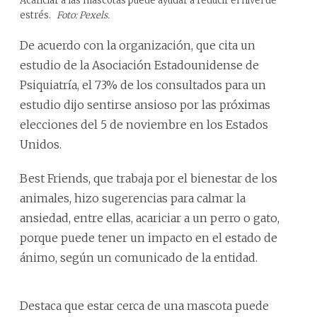
Acariciar a las mascotas puede ayudar a reducir el nivel de
estrés.
Foto: Pexels.
De acuerdo con la organización, que cita un
estudio de la Asociación Estadounidense de
Psiquiatría, el 73% de los consultados para un
estudio dijo sentirse ansioso por las próximas
elecciones del 5 de noviembre en los Estados
Unidos.
Best Friends, que trabaja por el bienestar de los
animales, hizo sugerencias para calmar la
ansiedad, entre ellas, acariciar a un perro o gato,
porque puede tener un impacto en el estado de
ánimo, según un comunicado de la entidad.
Destaca que estar cerca de una mascota puede