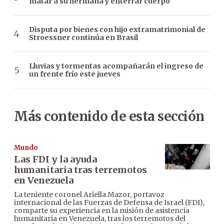
matar a su hermana y enterrar cuerpo
Disputa por bienes con hijo extramatrimonial de
Stroessner continúa en Brasil
Lluvias y tormentas acompañarán el ingreso de
un frente frío este jueves
Más contenido de esta sección
Mundo
Las FDI y la ayuda
humanitaria tras terremotos
en Venezuela
La teniente coronel Ariella Mazor, portavoz
internacional de las Fuerzas de Defensa de Israel (FDI),
comparte su experiencia en la misión de asistencia
humanitaria en Venezuela, tras los terremotos del