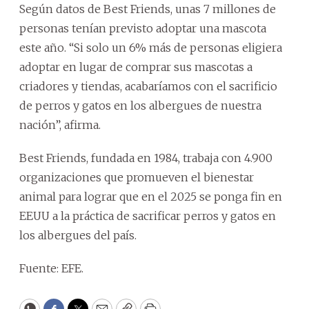
Según datos de Best Friends, unas 7 millones de
personas tenían previsto adoptar una mascota
este año. “Si solo un 6% más de personas eligiera
adoptar en lugar de comprar sus mascotas a
criadores y tiendas, acabaríamos con el sacrificio
de perros y gatos en los albergues de nuestra
nación”, afirma.
Best Friends, fundada en 1984, trabaja con 4.900
organizaciones que promueven el bienestar
animal para lograr que en el 2025 se ponga fin en
EEUU a la práctica de sacrificar perros y gatos en
los albergues del país.
Fuente: EFE.