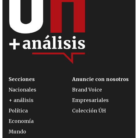
Secciones
Anuncie con nosotros
Nacionales
Brand Voice
+ análisis
Empresariales
Política
Colección ÚH
Economía
Mundo