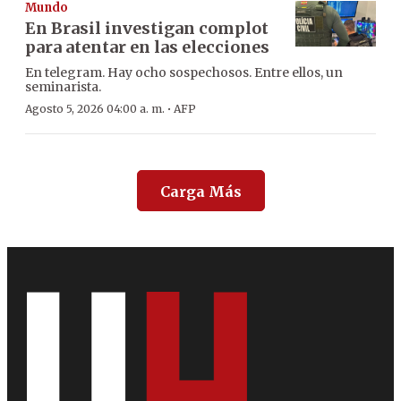
Mundo
En Brasil investigan complot
para atentar en las elecciones
En telegram. Hay ocho sospechosos. Entre ellos, un
seminarista.
·
Agosto 5, 2026 04:00 a. m.
AFP
Carga Más