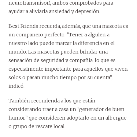
neurotransmisor), ambos comprobados para
ayudar a aliviarla ansiedad y depresión.
Best Friends recuerda, además, que una mascota es
un compañero perfecto. “Tener a alguien a
nuestro lado puede marcar la diferencia en el
mundo. Las mascotas pueden brindar una
sensación de seguridad y compañía, lo que es
especialmente importante para aquellos que viven
solos o pasan mucho tiempo por su cuenta”,
indicó.
También recomienda a los que están
considerando traer a casa un “generador de buen
humor” que consideren adoptarlo en un albergue
o grupo de rescate local.