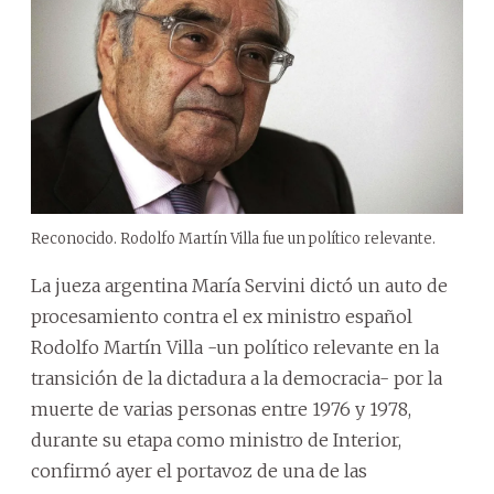
Reconocido. Rodolfo Martín Villa fue un político relevante.
La jueza argentina María Servini dictó un auto de
procesamiento contra el ex ministro español
Rodolfo Martín Villa -un político relevante en la
transición de la dictadura a la democracia- por la
muerte de varias personas entre 1976 y 1978,
durante su etapa como ministro de Interior,
confirmó ayer el portavoz de una de las