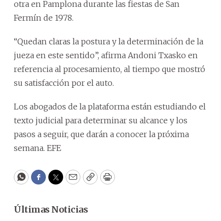
otra en Pamplona durante las fiestas de San
Fermín de 1978.
“Quedan claras la postura y la determinación de la
jueza en este sentido”, afirma Andoni Txasko en
referencia al procesamiento, al tiempo que mostró
su satisfacción por el auto.
Los abogados de la plataforma están estudiando el
texto judicial para determinar su alcance y los
pasos a seguir, que darán a conocer la próxima
semana. EFE
WhatsApp
Facebook
Twitter
Email
Copy
Print
Últimas Noticias