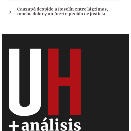
Caazapá despide a Roselín entre lágrimas,
mucho dolor y un fuerte pedido de justicia