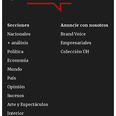
Secciones
Anuncie con nosotros
Nacionales
Brand Voice
+ análisis
Empresariales
Política
Colección ÚH
Economía
Mundo
País
Opinión
Sucesos
Arte y Espectáculos
Interior