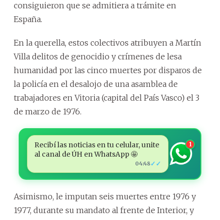
consiguieron que se admitiera a trámite en
España.
En la querella, estos colectivos atribuyen a Martín
Villa delitos de genocidio y crímenes de lesa
humanidad por las cinco muertes por disparos de
la policía en el desalojo de una asamblea de
trabajadores en Vitoria (capital del País Vasco) el 3
de marzo de 1976.
Recibí las noticias en tu celular, unite
1
al canal de ÚH en WhatsApp 🤩
✓✓
04:48
Asimismo, le imputan seis muertes entre 1976 y
1977, durante su mandato al frente de Interior, y