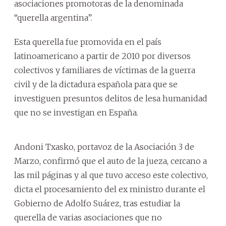
asociaciones promotoras de la denominada
“querella argentina”.
Esta querella fue promovida en el país
latinoamericano a partir de 2010 por diversos
colectivos y familiares de víctimas de la guerra
civil y de la dictadura española para que se
investiguen presuntos delitos de lesa humanidad
que no se investigan en España.
Andoni Txasko, portavoz de la Asociación 3 de
Marzo, confirmó que el auto de la jueza, cercano a
las mil páginas y al que tuvo acceso este colectivo,
dicta el procesamiento del ex ministro durante el
Gobierno de Adolfo Suárez, tras estudiar la
querella de varias asociaciones que no