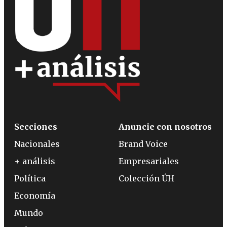
Secciones
Anuncie con nosotros
Nacionales
Brand Voice
+ análisis
Empresariales
Política
Colección ÚH
Economía
Mundo