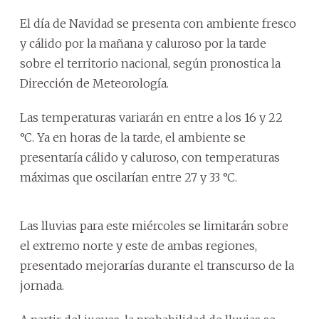
El día de Navidad se presenta con ambiente fresco
y cálido por la mañana y caluroso por la tarde
sobre el territorio nacional, según pronostica la
Dirección de Meteorología.
Las temperaturas variarán en entre a los 16 y 22
°C. Ya en horas de la tarde, el ambiente se
presentaría cálido y caluroso, con temperaturas
máximas que oscilarían entre 27 y 33 °C.
Las lluvias para este miércoles se limitarán sobre
el extremo norte y este de ambas regiones,
presentado mejorarías durante el transcurso de la
jornada.