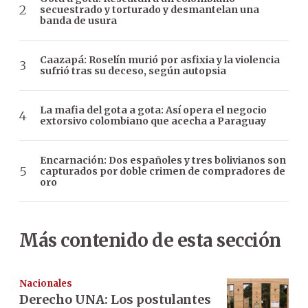
secuestrado y torturado y desmantelan una
banda de usura
Caazapá: Roselín murió por asfixia y la violencia
sufrió tras su deceso, según autopsia
La mafia del gota a gota: Así opera el negocio
extorsivo colombiano que acecha a Paraguay
Encarnación: Dos españoles y tres bolivianos son
capturados por doble crimen de compradores de
oro
Más contenido de esta sección
Nacionales
Derecho UNA: Los postulantes