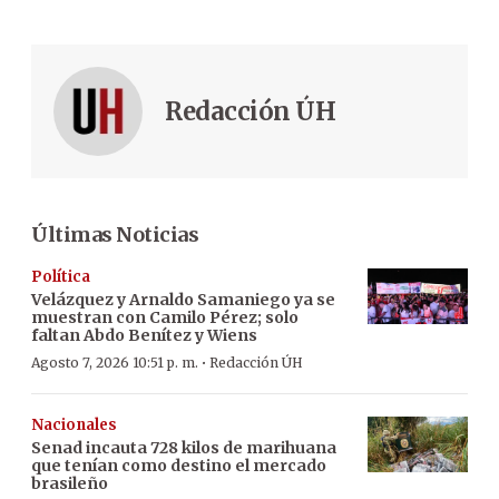
Redacción ÚH
Últimas Noticias
Política
Velázquez y Arnaldo Samaniego ya se
muestran con Camilo Pérez; solo
faltan Abdo Benítez y Wiens
·
Agosto 7, 2026 10:51 p. m.
Redacción ÚH
Nacionales
Senad incauta 728 kilos de marihuana
que tenían como destino el mercado
brasileño