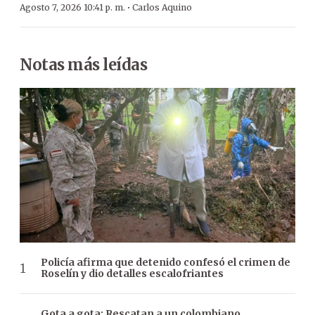
·
Agosto 7, 2026 10:41 p. m.
Carlos Aquino
Notas más leídas
Policía afirma que detenido confesó el crimen de
Roselín y dio detalles escalofriantes
Gota a gota: Rescatan a un colombiano