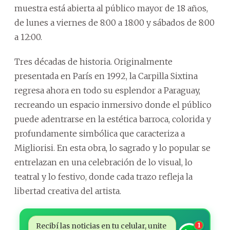
muestra está abierta al público mayor de 18 años,
de lunes a viernes de 8:00 a 18:00 y sábados de 8:00
a 12:00.
Tres décadas de historia. Originalmente
presentada en París en 1992, la Carpilla Sixtina
regresa ahora en todo su esplendor a Paraguay,
recreando un espacio inmersivo donde el público
puede adentrarse en la estética barroca, colorida y
profundamente simbólica que caracteriza a
Migliorisi. En esta obra, lo sagrado y lo popular se
entrelazan en una celebración de lo visual, lo
teatral y lo festivo, donde cada trazo refleja la
libertad creativa del artista.
Recibí las noticias en tu celular, unite
1