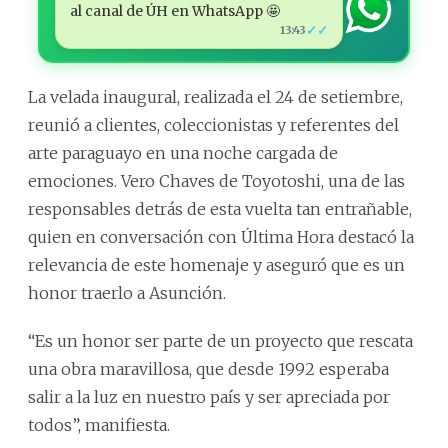
al canal de ÚH en WhatsApp 🤩
✓✓
13:43
La velada inaugural, realizada el 24 de setiembre,
reunió a clientes, coleccionistas y referentes del
arte paraguayo en una noche cargada de
emociones. Vero Chaves de Toyotoshi, una de las
responsables detrás de esta vuelta tan entrañable,
quien en conversación con Última Hora destacó la
relevancia de este homenaje y aseguró que es un
honor traerlo a Asunción.
“Es un honor ser parte de un proyecto que rescata
una obra maravillosa, que desde 1992 esperaba
salir a la luz en nuestro país y ser apreciada por
todos”, manifiesta.