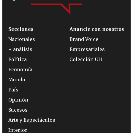
Secciones
Anuncie con nosotros
Nacionales
Brand Voice
+ análisis
Empresariales
Política
Colección ÚH
Economía
Mundo
País
Opinión
Sucesos
Arte y Espectáculos
Interior