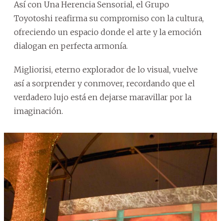
Así con Una Herencia Sensorial, el Grupo
Toyotoshi reafirma su compromiso con la cultura,
ofreciendo un espacio donde el arte y la emoción
dialogan en perfecta armonía.
Migliorisi, eterno explorador de lo visual, vuelve
así a sorprender y conmover, recordando que el
verdadero lujo está en dejarse maravillar por la
imaginación.