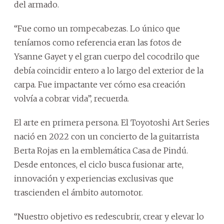
del armado.
“Fue como un rompecabezas. Lo único que
teníamos como referencia eran las fotos de
Ysanne Gayet y el gran cuerpo del cocodrilo que
debía coincidir entero a lo largo del exterior de la
carpa. Fue impactante ver cómo esa creación
volvía a cobrar vida”, recuerda.
El arte en primera persona. El Toyotoshi Art Series
nació en 2022 con un concierto de la guitarrista
Berta Rojas en la emblemática Casa de Pindú.
Desde entonces, el ciclo busca fusionar arte,
innovación y experiencias exclusivas que
trascienden el ámbito automotor.
“Nuestro objetivo es redescubrir, crear y elevar lo