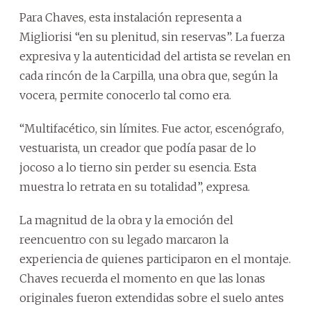
Para Chaves, esta instalación representa a
Migliorisi “en su plenitud, sin reservas”. La fuerza
expresiva y la autenticidad del artista se revelan en
cada rincón de la Carpilla, una obra que, según la
vocera, permite conocerlo tal como era.
“Multifacético, sin límites. Fue actor, escenógrafo,
vestuarista, un creador que podía pasar de lo
jocoso a lo tierno sin perder su esencia. Esta
muestra lo retrata en su totalidad”, expresa.
La magnitud de la obra y la emoción del
reencuentro con su legado marcaron la
experiencia de quienes participaron en el montaje.
Chaves recuerda el momento en que las lonas
originales fueron extendidas sobre el suelo antes