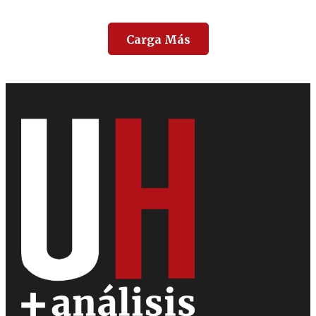
Carga Más