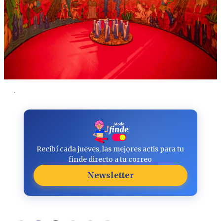
.
Recibí cada jueves, las mejores actis para tu
finde directo a tu correo
Newsletter