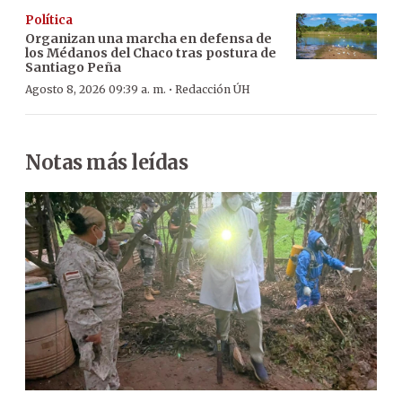
Política
Organizan una marcha en defensa de
los Médanos del Chaco tras postura de
Santiago Peña
·
Agosto 8, 2026 09:39 a. m.
Redacción ÚH
Notas más leídas