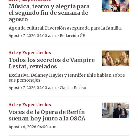
Música, teatro y alegría para
el segundo fin de semana de
agosto
Agenda cultural. Diversión asegurada para la familia.
·
Agosto 7, 2026 04:00 a. m.
Redacción ÚH
Arte y Espectáculos
Todos los secretos de Vampire
Lestat, revelados
Exclusiva. Delaney Hayles y Jennifer Ehle hablan sobre
sus personajes.
·
Agosto 7, 2026 04:00 a. m.
Clarisa Enciso
Arte y Espectáculos
Voces de la Ópera de Berlín
suenan hoy junto a la OSCA
Agosto 6, 2026 04:00 a. m.