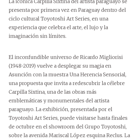
La icónica Carpilla Sixtina del artista paraguayo se
presenta por primera vez en Paraguay dentro del
ciclo cultural Toyotoshi Art Series, en una
experiencia que celebra el arte, el lujo y la
imaginación sin límites.
El inconfundible universo de Ricardo Migliorisi
(1948-2019) vuelve a desplegar su magia en
Asunción con la muestra Una Herencia Sensorial,
una propuesta que invita a redescubrir la célebre
Carpilla Sixtina, una de las obras más
emblemáticas y monumentales del artista
paraguayo. La exhibición, presentada por el
Toyotoshi Art Series, puede visitarse hasta finales
de octubre en el showroom del Grupo Toyotoshi,
sobre la avenida Mariscal López esquina Reclus. La