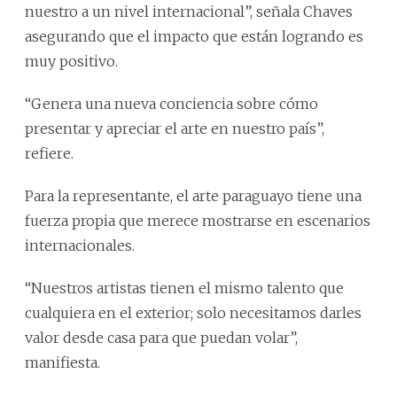
nuestro a un nivel internacional”, señala Chaves
asegurando que el impacto que están logrando es
muy positivo.
“Genera una nueva conciencia sobre cómo
presentar y apreciar el arte en nuestro país”,
refiere.
Para la representante, el arte paraguayo tiene una
fuerza propia que merece mostrarse en escenarios
internacionales.
“Nuestros artistas tienen el mismo talento que
cualquiera en el exterior; solo necesitamos darles
valor desde casa para que puedan volar”,
manifiesta.