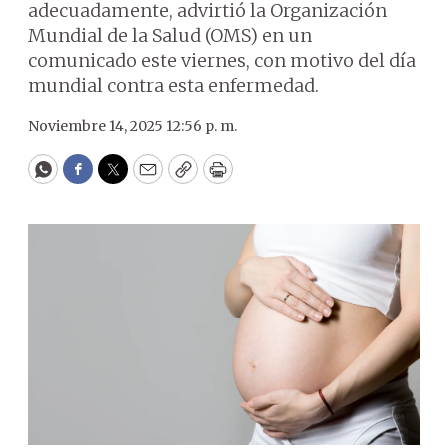
adecuadamente, advirtió la Organización
Mundial de la Salud (OMS) en un
comunicado este viernes, con motivo del día
mundial contra esta enfermedad.
Noviembre 14, 2025 12:56 p. m.
WhatsApp
Facebook
Twitter
Email
Copy
Print