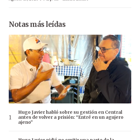
Notas más leídas
Hugo Javier habló sobre su gestión en Central
antes de volver a prisión: “Entré en un agujero
ajeno”