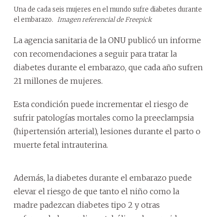
Una de cada seis mujeres en el mundo sufre diabetes durante
el embarazo.
Imagen referencial de Freepick
La agencia sanitaria de la ONU publicó un informe
con recomendaciones a seguir para tratar la
diabetes durante el embarazo, que cada año sufren
21 millones de mujeres.
Esta condición puede incrementar el riesgo de
sufrir patologías mortales como la preeclampsia
(hipertensión arterial), lesiones durante el parto o
muerte fetal intrauterina.
Además, la diabetes durante el embarazo puede
elevar el riesgo de que tanto el niño como la
madre padezcan diabetes tipo 2 y otras