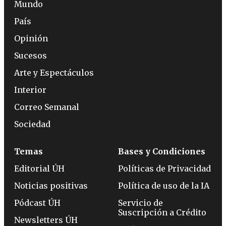
Mundo
País
Opinión
Sucesos
Arte y Espectáculos
Interior
Correo Semanal
Sociedad
Temas
Bases y Condiciones
Editorial ÚH
Políticas de Privacidad
Noticias positivas
Política de uso de la IA
Pódcast ÚH
Servicio de
Suscripción a Crédito
Newsletters ÚH