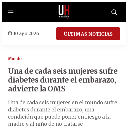
Menú
Mostrar
búsqued
10 ago 2026
ÚLTIMAS NOTICIAS
Mundo
Una de cada seis mujeres sufre
diabetes durante el embarazo,
advierte la OMS
Una de cada seis mujeres en el mundo sufre
diabetes durante el embarazo, una
condición que puede poner en riesgo a la
madre y al niño de no tratarse