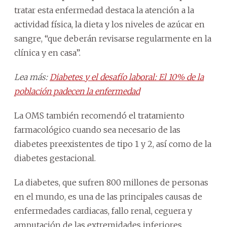
tratar esta enfermedad destaca la atención a la
actividad física, la dieta y los niveles de azúcar en
sangre, “que deberán revisarse regularmente en la
clínica y en casa”.
Lea más:
Diabetes y el desafío laboral: El 10% de la
población padecen la enfermedad
La OMS también recomendó el tratamiento
farmacológico cuando sea necesario de las
diabetes preexistentes de tipo 1 y 2, así como de la
diabetes gestacional.
La diabetes, que sufren 800 millones de personas
en el mundo, es una de las principales causas de
enfermedades cardiacas, fallo renal, ceguera y
amputación de las extremidades inferiores.