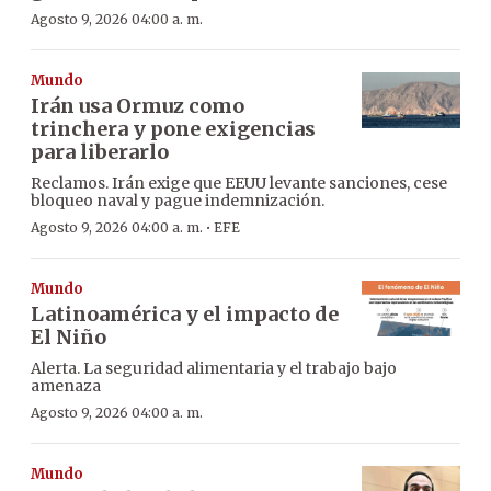
Agosto 9, 2026 04:00 a. m.
Mundo
Irán usa Ormuz como
trinchera y pone exigencias
para liberarlo
Reclamos. Irán exige que EEUU levante sanciones, cese
bloqueo naval y pague indemnización.
·
Agosto 9, 2026 04:00 a. m.
EFE
Mundo
Latinoamérica y el impacto de
El Niño
Alerta. La seguridad alimentaria y el trabajo bajo
amenaza
Agosto 9, 2026 04:00 a. m.
Mundo