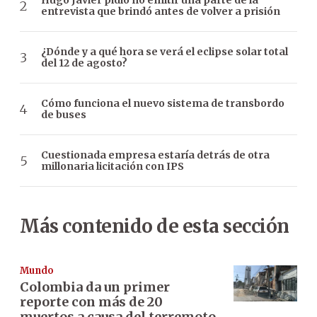
Hugo Javier pidió no emitir una parte de la
entrevista que brindó antes de volver a prisión
¿Dónde y a qué hora se verá el eclipse solar total
del 12 de agosto?
Cómo funciona el nuevo sistema de transbordo
de buses
Cuestionada empresa estaría detrás de otra
millonaria licitación con IPS
Más contenido de esta sección
Mundo
Colombia da un primer
reporte con más de 20
muertos a causa del terremoto