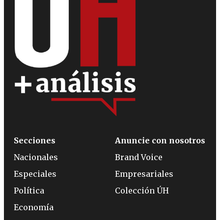
Secciones
Anuncie con nosotros
Nacionales
Brand Voice
Especiales
Empresariales
Política
Colección ÚH
Economía