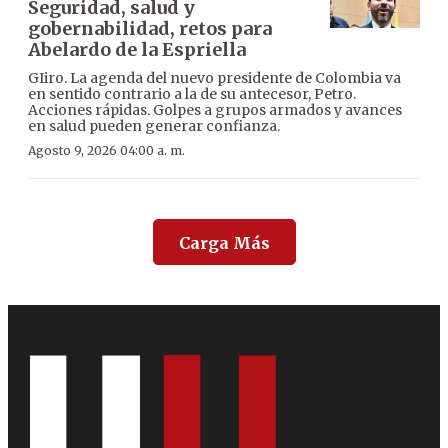
Seguridad, salud y
gobernabilidad, retos para
Abelardo de la Espriella
GIiro. La agenda del nuevo presidente de Colombia va
en sentido contrario a la de su antecesor, Petro.
Acciones rápidas. Golpes a grupos armados y avances
en salud pueden generar confianza.
Agosto 9, 2026 04:00 a. m.
Carga Más