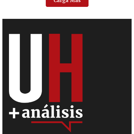
Carga Más