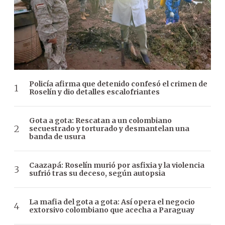
Policía afirma que detenido confesó el crimen de
Roselín y dio detalles escalofriantes
Gota a gota: Rescatan a un colombiano
secuestrado y torturado y desmantelan una
banda de usura
Caazapá: Roselín murió por asfixia y la violencia
sufrió tras su deceso, según autopsia
La mafia del gota a gota: Así opera el negocio
extorsivo colombiano que acecha a Paraguay