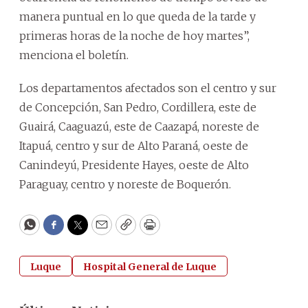
manera puntual en lo que queda de la tarde y
primeras horas de la noche de hoy martes”,
menciona el boletín.
Los departamentos afectados son el centro y sur
de Concepción, San Pedro, Cordillera, este de
Guairá, Caaguazú, este de Caazapá, noreste de
Itapuá, centro y sur de Alto Paraná, oeste de
Canindeyú, Presidente Hayes, oeste de Alto
Paraguay, centro y noreste de Boquerón.
WhatsApp
Facebook
Twitter
Email
Copy
Print
Luque
Hospital General de Luque