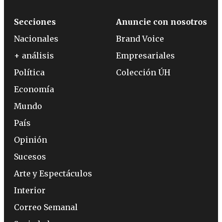
Secciones
Anuncie con nosotros
Nacionales
Brand Voice
+ análisis
Empresariales
Política
Colección ÚH
Economía
Mundo
País
Opinión
Sucesos
Arte y Espectáculos
Interior
Correo Semanal