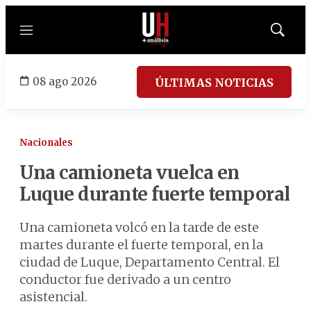
Menú
Mostrar
búsqued
08 ago 2026
ÚLTIMAS NOTICIAS
Nacionales
Una camioneta vuelca en
Luque durante fuerte temporal
Una camioneta volcó en la tarde de este
martes durante el fuerte temporal, en la
ciudad de Luque, Departamento Central. El
conductor fue derivado a un centro
asistencial.