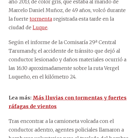
año 2013, de color gris, que estaba al mando de
Marcelo Daniel Muñoz, de 49 años, volcó durante
la fuerte
tormenta
registrada esta tarde en la
ciudad de
Luque
.
Según el informe de la Comisaría 29ª Central
Tarumandy, el accidente de tránsito que dejó al
conductor lesionado y daños materiales ocurrió a
las 16:30 aproximadamente sobre la ruta Vergel
Luqueño, en el kilómetro 24.
Lea más:
Más lluvias con tormentas y fuertes
ráfagas de vientos
Tras encontrar a la camioneta volcada con el
conductor adentro, agentes policiales llamaron a