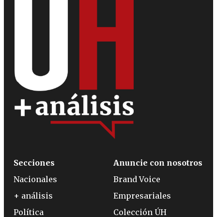
Secciones
Anuncie con nosotros
Nacionales
Brand Voice
+ análisis
Empresariales
Política
Colección ÚH