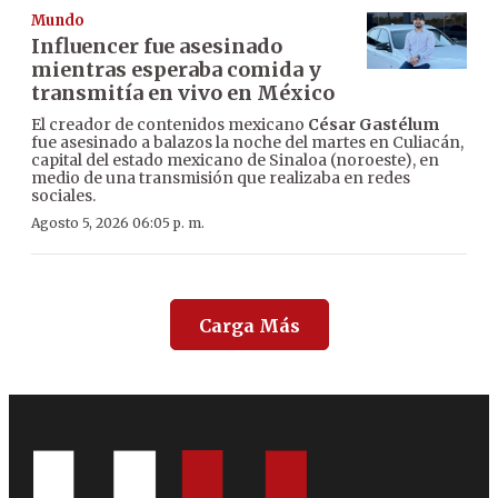
Mundo
Influencer fue asesinado
mientras esperaba comida y
transmitía en vivo en México
El creador de contenidos mexicano
César Gastélum
fue asesinado a balazos la noche del martes en Culiacán,
capital del estado mexicano de Sinaloa (noroeste), en
medio de una transmisión que realizaba en redes
sociales.
Agosto 5, 2026 06:05 p. m.
Carga Más