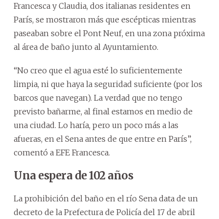
Francesca y Claudia, dos italianas residentes en
París, se mostraron más que escépticas mientras
paseaban sobre el Pont Neuf, en una zona próxima
al área de baño junto al Ayuntamiento.
“No creo que el agua esté lo suficientemente
limpia, ni que haya la seguridad suficiente (por los
barcos que navegan). La verdad que no tengo
previsto bañarme, al final estamos en medio de
una ciudad. Lo haría, pero un poco más a las
afueras, en el Sena antes de que entre en París”,
comentó a EFE Francesca.
Una espera de 102 años
La prohibición del baño en el río Sena data de un
decreto de la Prefectura de Policía del 17 de abril