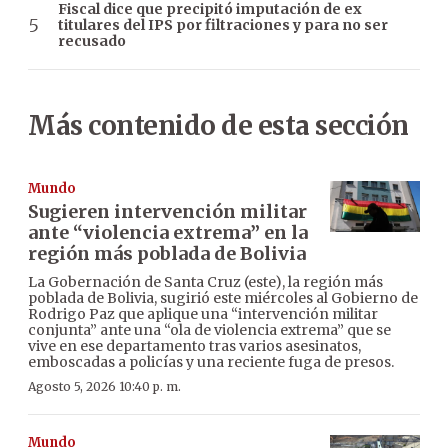
Fiscal dice que precipitó imputación de ex
titulares del IPS por filtraciones y para no ser
recusado
Más contenido de esta sección
Mundo
Sugieren intervención militar
ante “violencia extrema” en la
región más poblada de Bolivia
La Gobernación de Santa Cruz (este), la región más
poblada de Bolivia, sugirió este miércoles al Gobierno de
Rodrigo Paz que aplique una “intervención militar
conjunta” ante una “ola de violencia extrema” que se
vive en ese departamento tras varios asesinatos,
emboscadas a policías y una reciente fuga de presos.
Agosto 5, 2026 10:40 p. m.
Mundo