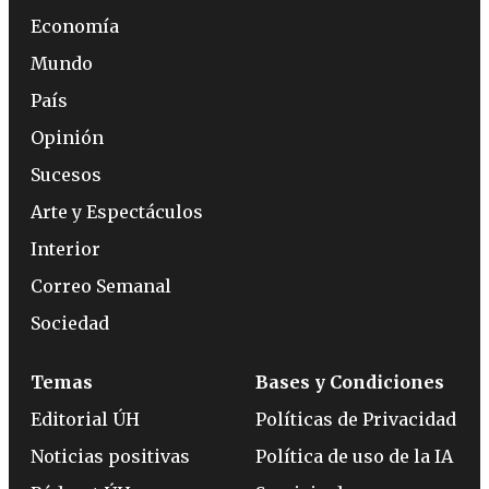
Economía
Mundo
País
Opinión
Sucesos
Arte y Espectáculos
Interior
Correo Semanal
Sociedad
Temas
Bases y Condiciones
Editorial ÚH
Políticas de Privacidad
Noticias positivas
Política de uso de la IA