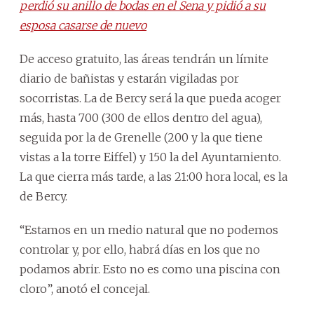
perdió su anillo de bodas en el Sena y pidió a su
esposa casarse de nuevo
De acceso gratuito, las áreas tendrán un límite
diario de bañistas y estarán vigiladas por
socorristas. La de Bercy será la que pueda acoger
más, hasta 700 (300 de ellos dentro del agua),
seguida por la de Grenelle (200 y la que tiene
vistas a la torre Eiffel) y 150 la del Ayuntamiento.
La que cierra más tarde, a las 21:00 hora local, es la
de Bercy.
“Estamos en un medio natural que no podemos
controlar y, por ello, habrá días en los que no
podamos abrir. Esto no es como una piscina con
cloro”, anotó el concejal.