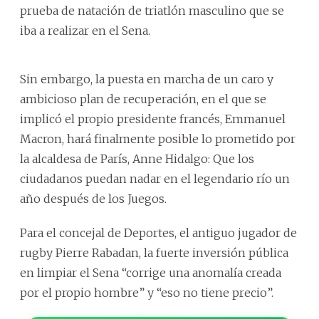
prueba de natación de triatlón masculino que se
iba a realizar en el Sena.
Sin embargo, la puesta en marcha de un caro y
ambicioso plan de recuperación, en el que se
implicó el propio presidente francés, Emmanuel
Macron, hará finalmente posible lo prometido por
la alcaldesa de París, Anne Hidalgo: Que los
ciudadanos puedan nadar en el legendario río un
año después de los Juegos.
Para el concejal de Deportes, el antiguo jugador de
rugby Pierre Rabadan, la fuerte inversión pública
en limpiar el Sena “corrige una anomalía creada
por el propio hombre” y “eso no tiene precio”.