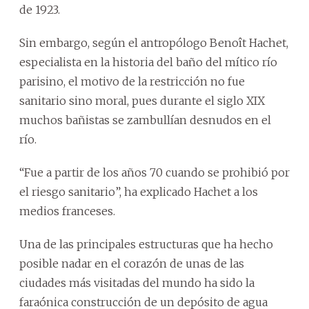
de 1923.
Sin embargo, según el antropólogo Benoît Hachet,
especialista en la historia del baño del mítico río
parisino, el motivo de la restricción no fue
sanitario sino moral, pues durante el siglo XIX
muchos bañistas se zambullían desnudos en el
río.
“Fue a partir de los años 70 cuando se prohibió por
el riesgo sanitario”, ha explicado Hachet a los
medios franceses.
Una de las principales estructuras que ha hecho
posible nadar en el corazón de unas de las
ciudades más visitadas del mundo ha sido la
faraónica construcción de un depósito de agua