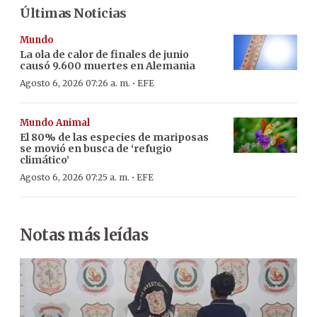
Últimas Noticias
Mundo
La ola de calor de finales de junio
causó 9.600 muertes en Alemania
·
Agosto 6, 2026 07:26 a. m.
EFE
Mundo Animal
El 80% de las especies de mariposas
se movió en busca de ‘refugio
climático’
·
Agosto 6, 2026 07:25 a. m.
EFE
Notas más leídas