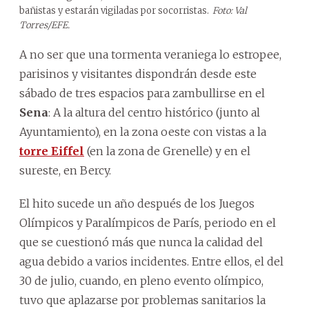
bañistas y estarán vigiladas por socorristas.
Foto: Val
Torres/EFE.
A no ser que una tormenta veraniega lo estropee,
parisinos y visitantes dispondrán desde este
sábado de tres espacios para zambullirse en el
Sena
: A la altura del centro histórico (junto al
Ayuntamiento), en la zona oeste con vistas a la
torre Eiffel
(en la zona de Grenelle) y en el
sureste, en Bercy.
El hito sucede un año después de los Juegos
Olímpicos y Paralímpicos de París, periodo en el
que se cuestionó más que nunca la calidad del
agua debido a varios incidentes. Entre ellos, el del
30 de julio, cuando, en pleno evento olímpico,
tuvo que aplazarse por problemas sanitarios la