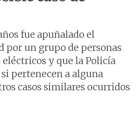
años fue apuñalado el
 por un grupo de personas
eléctricos y que la Policía
 si pertenecen a alguna
tros casos similares ocurridos