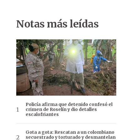
Notas más leídas
Policía afirma que detenido confesó el
crimen de Roselín y dio detalles
escalofriantes
Gota a gota: Rescatan a un colombiano
secuestrado y torturado y desmantelan