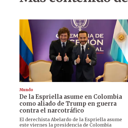
Mundo
De la Espriella asume en Colombia
como aliado de Trump en guerra
contra el narcotráfico
El derechista Abelardo de la Espriella asume
este viernes la presidencia de Colombia