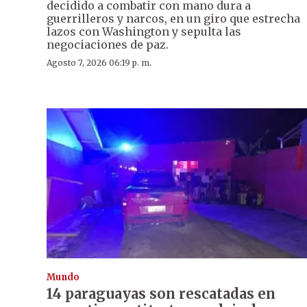
decidido a combatir con mano dura a
guerrilleros y narcos, en un giro que estrecha
lazos con Washington y sepulta las
negociaciones de paz.
Agosto 7, 2026 06:19 p. m.
Mundo
14 paraguayas son rescatadas en