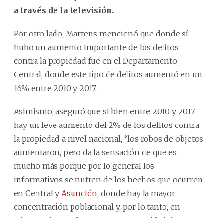
a través de la televisión.
Por otro lado, Martens mencionó que donde sí
hubo un aumento importante de los delitos
contra la propiedad fue en el Departamento
Central, donde este tipo de delitos aumentó en un
16% entre 2010 y 2017.
Asimismo, aseguró que si bien entre 2010 y 2017
hay un leve aumento del 2% de los delitos contra
la propiedad a nivel nacional, “los robos de objetos
aumentaron, pero da la sensación de que es
mucho más porque por lo general los
informativos se nutren de los hechos que ocurren
en Central y
Asunción
, donde hay la mayor
concentración poblacional y, por lo tanto, en