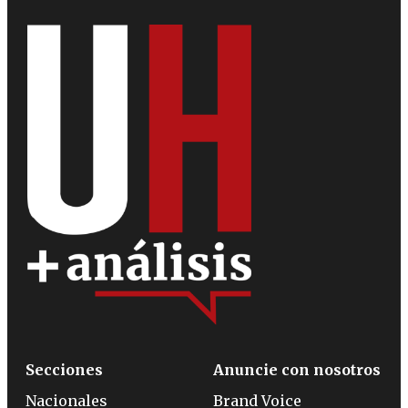
Secciones
Anuncie con nosotros
Nacionales
Brand Voice