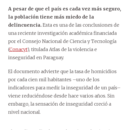
A pesar de que el país es cada vez más seguro,
la población tiene más miedo de la
delincuencia.
Esta es una de las conclusiones de
una reciente investigación académica financiada
por el Consejo Nacional de Ciencia y Tecnología
(
Conacyt
), titulada Atlas de la violencia e
inseguridad en Paraguay.
El documento advierte que la tasa de homicidios
por cada cien mil habitantes –uno de los
indicadores para medir la inseguridad de un país–
viene reduciéndose desde hace varios años. Sin
embargo, la sensación de inseguridad creció a
nivel nacional.