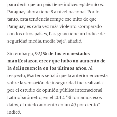
para decir que un país tiene índices epidémicos.
Paraguay ahora tiene 8 a nivel nacional. Por lo
tanto, esta tendencia rompe ese mito de que
Paraguay es cada vez más violento. Comparado
con los otros países, Paraguay tiene un índice de
seguridad media, media baja”, añadió.
Sin embargo,
97,1% de los encuestados
manifestaron creer que hubo un aumento de
la delincuencia en los últimos años.
Al
respecto, Martens señaló que la anterior encuesta
sobre la sensación de inseguridad fue realizada
por el estudio de opinión pública internacional
Latinobarómetro, en el 2012. “Si tomamos esos
datos, el miedo aumentó en un 49 por ciento”,
indicó.