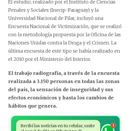
El estudio, realizado por el Instituto de Ciencias
Penales y Sociales (Inecip-Paraguay) y la
Universidad Nacional de Pilar, incluyó una
Encuesta Nacional de Victimización, que se realizó
con la metodología propuesta por la Oficina de las
Naciones Unidas contra la Droga y el Crimen. La
última encuesta de este tipo se había realizado en
el 2010 por el Ministerio del Interior.
El trabajo radiografía, a través de la encuesta
realizada a 3.150 personas en todas las zonas
del país, la sensación de inseguridad y sus
efectos económicos y hasta los cambios de
hábitos que genera.
Recibí las noticias en tu celular, unite
1