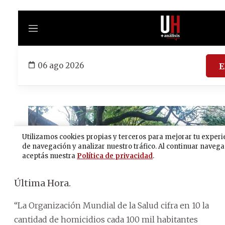
Última Hora.
“La Organización Mundial de la Salud cifra en 10 la
cantidad de homicidios cada 100 mil habitantes