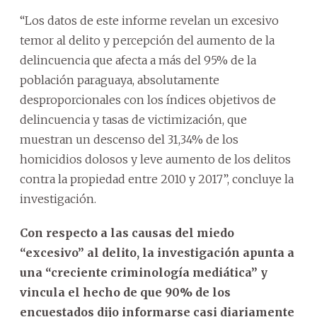
“Los datos de este informe revelan un excesivo
temor al delito y percepción del aumento de la
delincuencia que afecta a más del 95% de la
población paraguaya, absolutamente
desproporcionales con los índices objetivos de
delincuencia y tasas de victimización, que
muestran un descenso del 31,34% de los
homicidios dolosos y leve aumento de los delitos
contra la propiedad entre 2010 y 2017”, concluye la
investigación.
Con respecto a las causas del miedo
“excesivo” al delito, la investigación apunta a
una “creciente criminología mediática” y
vincula el hecho de que 90% de los
encuestados dijo informarse casi diariamente