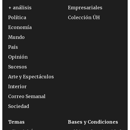
+ análisis
Empresariales
Política
Colección ÚH
Economía
Mundo
País
Opinión
Sucesos
Arte y Espectáculos
Interior
Correo Semanal
Sociedad
Temas
Bases y Condiciones