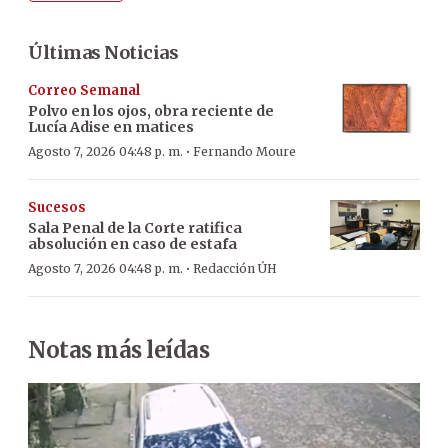
Últimas Noticias
Correo Semanal
Polvo en los ojos, obra reciente de
Lucía Adise en matices
·
Agosto 7, 2026 04:48 p. m.
Fernando Moure
Sucesos
Sala Penal de la Corte ratifica
absolución en caso de estafa
·
Agosto 7, 2026 04:48 p. m.
Redacción ÚH
Notas más leídas