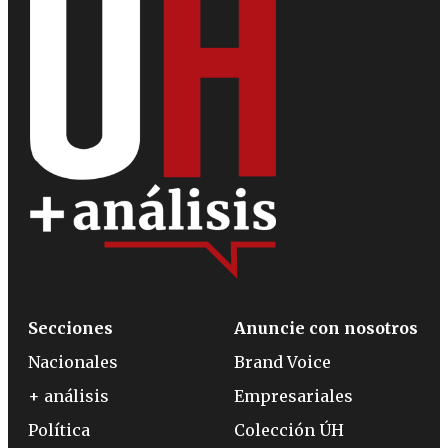
Secciones
Anuncie con nosotros
Nacionales
Brand Voice
+ análisis
Empresariales
Política
Colección ÚH