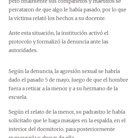
pero finalmente sus compañeros y maestros se
percataron de que algo le había pasado, por lo que
la víctima relató los hechos a su docente.
Ante esta situación, la institución activó el
protocolo y formalizó la denuncia ante las
autoridades.
Según la denuncia, la agresión sexual se habría
dado el pasado 5 de mayo, luego de que el hombre
fuera a retirar a la menor y a su hermano de la
escuela.
Según el relato de la menor, su padrastro le había
solicitado que le haga masajes en la espalda, en el
interior del dormitorio, para posteriormente
manosearla y abusar de ella.