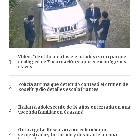
Video: Identifican a los ejecutados en un parque
ecológico de Encarnación y aparecen imágenes
claves
Policía afirma que detenido confesó el crimen de
Roselín y dio detalles escalofriantes
Hallan a adolescente de 14 años enterrada en una
vivienda familiar en Caazapá
Gota a gota: Rescatan a un colombiano
secuestrado y torturado y desmantelan una