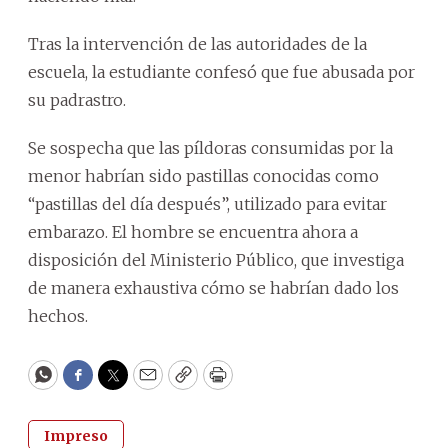
Tras la intervención de las autoridades de la
escuela, la estudiante confesó que fue abusada por
su padrastro.
Se sospecha que las píldoras consumidas por la
menor habrían sido pastillas conocidas como
“pastillas del día después”, utilizado para evitar
embarazo. El hombre se encuentra ahora a
disposición del Ministerio Público, que investiga
de manera exhaustiva cómo se habrían dado los
hechos.
WhatsApp
Facebook
Twitter
Email
Copy
Print
Impreso