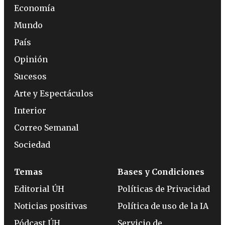
Economía
Mundo
País
Opinión
Sucesos
Arte y Espectáculos
Interior
Correo Semanal
Sociedad
Temas
Bases y Condiciones
Editorial ÚH
Políticas de Privacidad
Noticias positivas
Política de uso de la IA
Pódcast ÚH
Servicio de