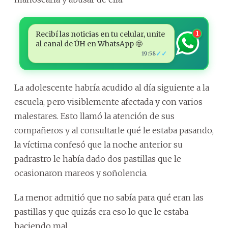
Recibí las noticias en tu celular, unite
1
al canal de ÚH en WhatsApp 🤩
✓✓
19:58
La adolescente habría acudido al día siguiente a la
escuela, pero visiblemente afectada y con varios
malestares. Esto llamó la atención de sus
compañeros y al consultarle qué le estaba pasando,
la víctima confesó que la noche anterior su
padrastro le había dado dos pastillas que le
ocasionaron mareos y soñolencia.
La menor admitió que no sabía para qué eran las
pastillas y que quizás era eso lo que le estaba
haciendo mal.