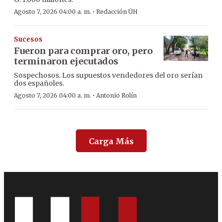
·
Agosto 7, 2026 04:00 a. m.
Redacción ÚH
Sucesos
Fueron para comprar oro, pero
terminaron ejecutados
Sospechosos. Los supuestos vendedores del oro serían
dos españoles.
·
Agosto 7, 2026 04:00 a. m.
Antonio Rolín
Carga Más