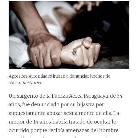
Agresión. Autoridades instan a denunciar hechos de
abuso.
ilustrativo
Un sargento de la Fuerza Aérea Paraguaya, de 34
años, fue denunciado por su hijastra por
supuestamente abusar sexualmente de ella. La
menor de 14 años habría tratado de ocultar lo
ocurrido porque recibía amenazas del hombre,