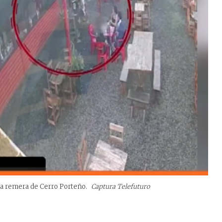
 la remera de Cerro Porteño.
Captura Telefuturo