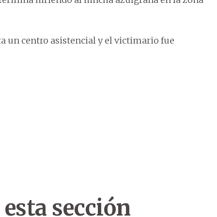
 un centro asistencial y el victimario fue
 esta sección