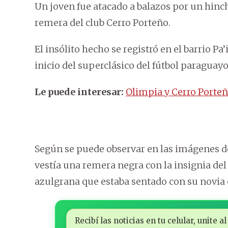
Un joven fue atacado a balazos por un hinch
remera del club Cerro Porteño.
El insólito hecho se registró en el barrio P
inicio del superclásico del fútbol paraguayo
Le puede interesar:
Olimpia y Cerro Porte
Según se puede observar en las imágenes del
vestía una remera negra con la insignia del 
azulgrana que estaba sentado con su novia
Recibí las noticias en tu celular, unite