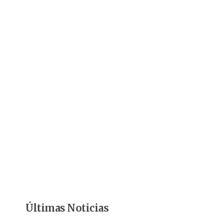
Últimas Noticias