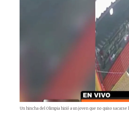
Un hincha del Olimpia hirió a un joven que no quiso sacarse