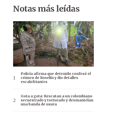
Notas más leídas
Policía afirma que detenido confesó el
crimen de Roselín y dio detalles
escalofriantes
Gota a gota: Rescatan a un colombiano
secuestrado y torturado y desmantelan
una banda de usura