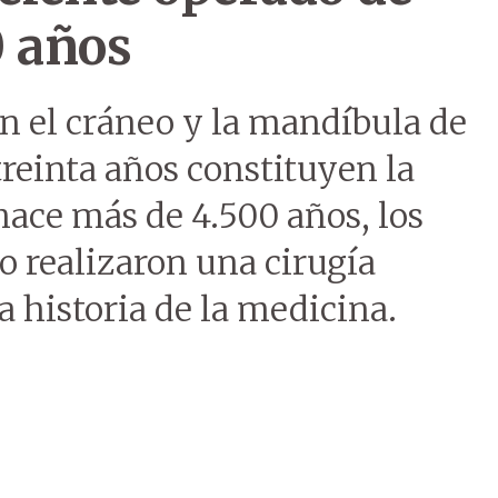
0 años
n el cráneo y la mandíbula de
reinta años constituyen la
hace más de 4.500 años, los
o realizaron una cirugía
a historia de la medicina.