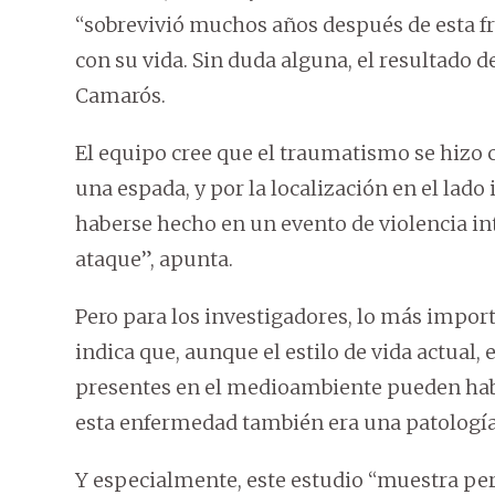
“sobrevivió muchos años después de esta fr
con su vida. Sin duda alguna, el resultado 
Camarós.
El equipo cree que el traumatismo se hizo 
una espada, y por la localización en el lad
haberse hecho en un evento de violencia in
ataque”, apunta.
Pero para los investigadores, lo más impor
indica que, aunque el estilo de vida actual,
presentes en el medioambiente pueden haber
esta enfermedad también era una patologí
Y especialmente, este estudio “muestra per