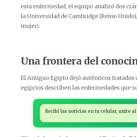
esta enfermedad, el equipo analizó dos cr
la Universidad de Cambridge (Reino Unido), e
mujer).
Una frontera del conoci
El Antiguo Egipto dejó auténticos tratados 
egipcios describen las enfermedades que su
Recibí las noticias en tu celular, unite