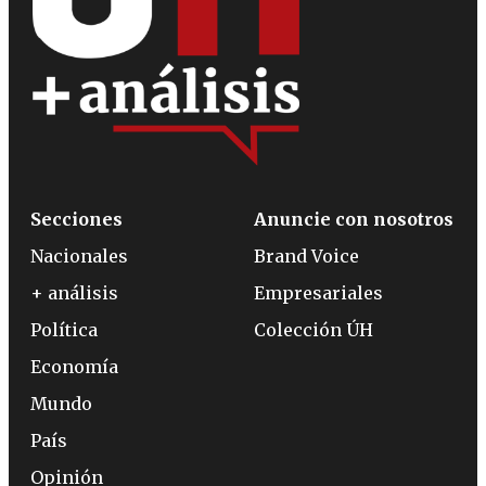
Secciones
Anuncie con nosotros
Nacionales
Brand Voice
+ análisis
Empresariales
Política
Colección ÚH
Economía
Mundo
País
Opinión