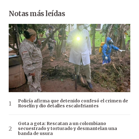
Notas más leídas
Policía afirma que detenido confesó el crimen de
Roselín y dio detalles escalofriantes
Gota a gota: Rescatan a un colombiano
secuestrado y torturado y desmantelan una
banda de usura