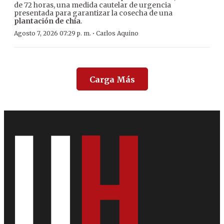
de 72 horas, una medida cautelar de urgencia
presentada para garantizar la cosecha de una
plantación de chía
.
·
Agosto 7, 2026 07:29 p. m.
Carlos Aquino
Carga Más