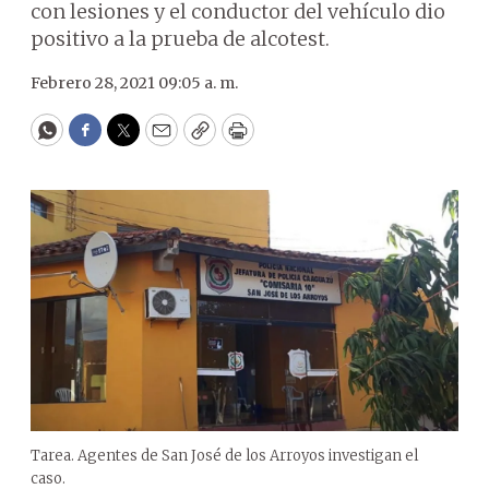
con lesiones y el conductor del vehículo dio
positivo a la prueba de alcotest.
Febrero 28, 2021 09:05 a. m.
WhatsApp
Facebook
Twitter
Email
Copy
Print
Tarea. Agentes de San José de los Arroyos investigan el
caso.