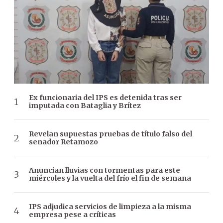
Ex funcionaria del IPS es detenida tras ser
imputada con Bataglia y Brítez
Revelan supuestas pruebas de título falso del
senador Retamozo
Anuncian lluvias con tormentas para este
miércoles y la vuelta del frío el fin de semana
IPS adjudica servicios de limpieza a la misma
empresa pese a críticas