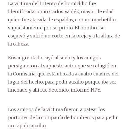
La víctima del intento de homicidio fue
identificada como Carlos Valdéz, mayor de edad,
quien fue atacada de espaldas, con un machetillo,
supuestamente por su primo. El hombre se
esquivó y sufrió un corte en la oreja y a la altura de
la cabeza.
Ensangrentado cayó al suelo y los amigos
persiguieron al supuesto autor que se refugió en
la Comisaría, que está ubicada a cuatro cuadres del
lugar del hecho, para pedir auxilio porque iba ser
linchado y allí fue detenido, informó NPY.
Los amigos de la víctima fueron a patear los
portones de la compañía de bomberos para pedir
un rápido auxilio.