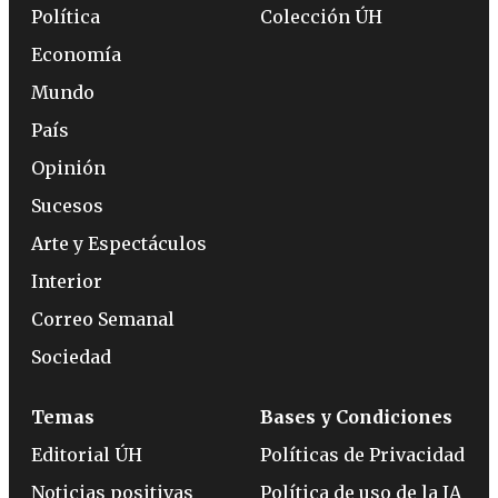
Política
Colección ÚH
Economía
Mundo
País
Opinión
Sucesos
Arte y Espectáculos
Interior
Correo Semanal
Sociedad
Temas
Bases y Condiciones
Editorial ÚH
Políticas de Privacidad
Noticias positivas
Política de uso de la IA