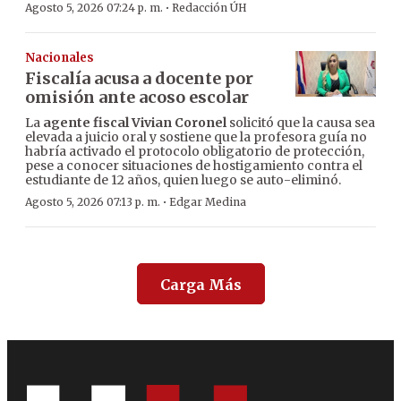
·
Agosto 5, 2026 07:24 p. m.
Redacción ÚH
Nacionales
Fiscalía acusa a docente por
omisión ante acoso escolar
La
agente fiscal Vivian Coronel
solicitó que la causa sea
elevada a juicio oral y sostiene que la profesora guía no
habría activado el protocolo obligatorio de protección,
pese a conocer situaciones de hostigamiento contra el
estudiante de 12 años, quien luego se auto-eliminó.
·
Agosto 5, 2026 07:13 p. m.
Edgar Medina
Carga Más