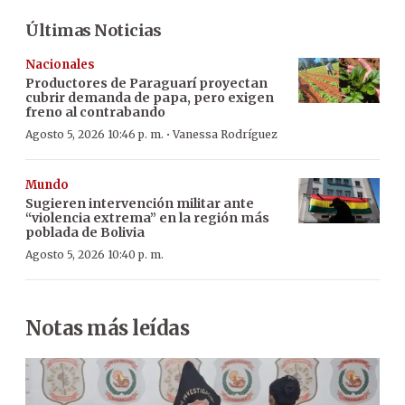
Últimas Noticias
Nacionales
Productores de Paraguarí proyectan
cubrir demanda de papa, pero exigen
freno al contrabando
·
Agosto 5, 2026 10:46 p. m.
Vanessa Rodríguez
Mundo
Sugieren intervención militar ante
“violencia extrema” en la región más
poblada de Bolivia
Agosto 5, 2026 10:40 p. m.
Notas más leídas