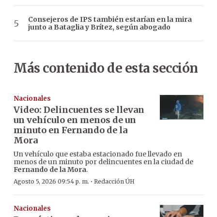
Consejeros de IPS también estarían en la mira
junto a Bataglia y Brítez, según abogado
Más contenido de esta sección
Nacionales
Video: Delincuentes se llevan
un vehículo en menos de un
minuto en Fernando de la
Mora
Un vehículo que estaba estacionado fue llevado en
menos de un minuto por delincuentes en la ciudad de
Fernando de la Mora
.
·
Agosto 5, 2026 09:54 p. m.
Redacción ÚH
Nacionales