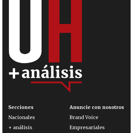
Secciones
Anuncie con nosotros
Nacionales
Brand Voice
+ análisis
Empresariales