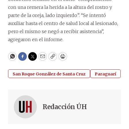
con una remera la herida a la altura del rostro y
parte de la oreja, lado izquierdo”. “Se intentó
auxiliar hasta el centro de salud local al lesionado,
pero el mismo se negó a recibir asistencia”,
agregaron en el informe.
WhatsApp
Facebook
Twitter
Email
Copy
Print
San Roque González de Santa Cruz
Paraguarí
Redacción ÚH