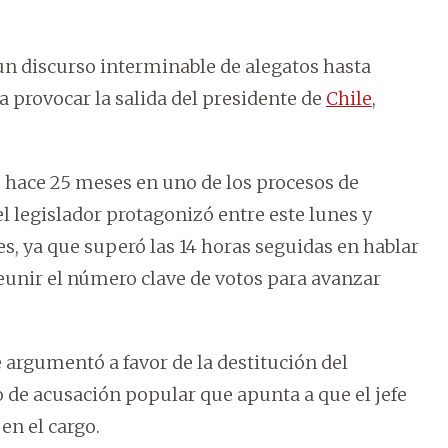
 un discurso interminable de alegatos hasta
 provocar la salida del presidente de
Chile
,
hace 25 meses en uno de los procesos de
el legislador protagonizó entre este lunes y
s, ya que superó las 14 horas seguidas en hablar
eunir el número clave de votos para avanzar
 argumentó a favor de la destitución del
o de acusación popular que apunta a que el jefe
en el cargo.