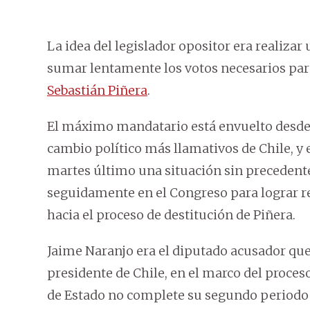
La idea del legislador opositor era realizar
sumar lentamente los votos necesarios para
Sebastián Piñera
.
El máximo mandatario está envuelto desde 
cambio político más llamativos de Chile, y 
martes último una situación sin precedente
seguidamente en el Congreso para lograr r
hacia el proceso de destitución de Piñera.
Jaime Naranjo era el diputado acusador que
presidente de Chile, en el marco del proces
de Estado no complete su segundo periodo 