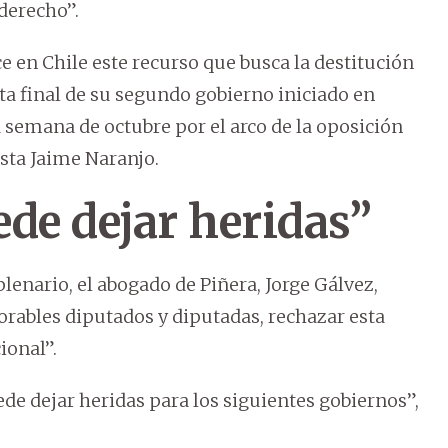
derecho”.
 en Chile este recurso que busca la destitución
ta final de su segundo gobierno iniciado en
semana de octubre por el arco de la oposición
ista Jaime Naranjo.
de dejar heridas”
lenario, el abogado de Piñera, Jorge Gálvez,
norables diputados y diputadas, rechazar esta
ional”.
de dejar heridas para los siguientes gobiernos”,