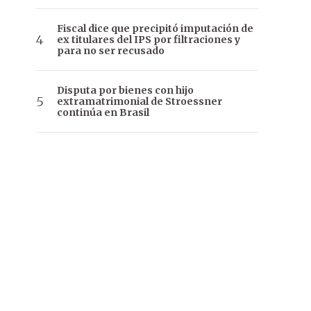
Fiscal dice que precipitó imputación de
ex titulares del IPS por filtraciones y
para no ser recusado
Disputa por bienes con hijo
extramatrimonial de Stroessner
continúa en Brasil