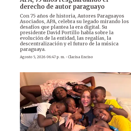
derecho de autor paraguayo
Con 75 años de historia, Autores Paraguayos
Asociados, APA, celebra su legado mirando los
desafíos que plantea la era digital. Su
presidente David Portillo habla sobre la
evolución de la entidad, las regalías, la
descentralización y el futuro de la música
paraguaya.
·
Agosto 5, 2026 06:47 p. m.
Clarisa Enciso