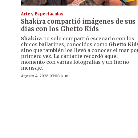
Arte y Espectáculos
Shakira compartió imágenes de sus
dias con los Ghetto Kids
Shakira
no solo compartió escenario con los
chicos bailarines, conocidos como
Ghetto Kid
sino que también los llevó a conocer el mar po
primera vez. La cantante recordó aquel
momento con varias fotografías y un tierno
mensaje.
Agosto 4, 2026 07:08 p. m.