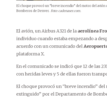
El choque provocó un “breve incendio” del motor del avión
Bomberos de Denver.
Foto: cadenaser.com.
El avión, un Airbus A321 de la
aerolínea Fro
individuo cuando estaba empezando a despeg
acuerdo con un comunicado del
Aeropuerto
plataforma X.
En el comunicado se indicó que 12 de las 23
con heridas leves y 5 de ellas fueron transp
El choque provocó un “breve incendio” del
extinguido” por el Departamento de Bombe