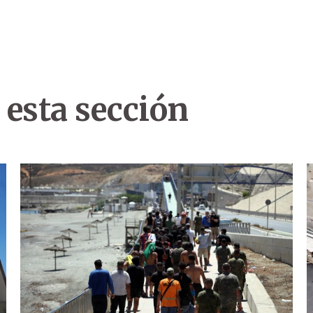
 esta sección