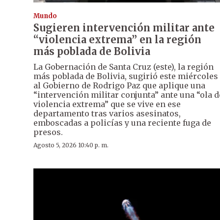
Mundo
Sugieren intervención militar ante
“violencia extrema” en la región
más poblada de Bolivia
La Gobernación de Santa Cruz (este), la región
más poblada de Bolivia, sugirió este miércoles
al Gobierno de Rodrigo Paz que aplique una
“intervención militar conjunta” ante una “ola d
violencia extrema” que se vive en ese
departamento tras varios asesinatos,
emboscadas a policías y una reciente fuga de
presos.
Agosto 5, 2026 10:40 p. m.