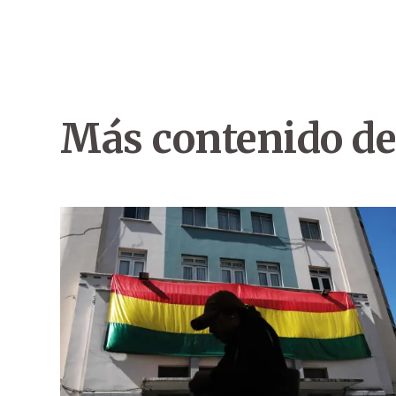
Más contenido de