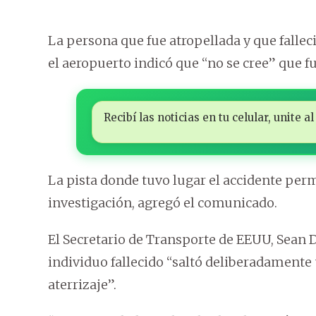
La persona que fue atropellada y que fallec
el aeropuerto indicó que “no se cree” que 
Recibí las noticias en tu celular, unite
La pista donde tuvo lugar el accidente per
investigación, agregó el comunicado.
El Secretario de Transporte de EEUU, Sean 
individuo fallecido “saltó deliberadamente 
aterrizaje”.