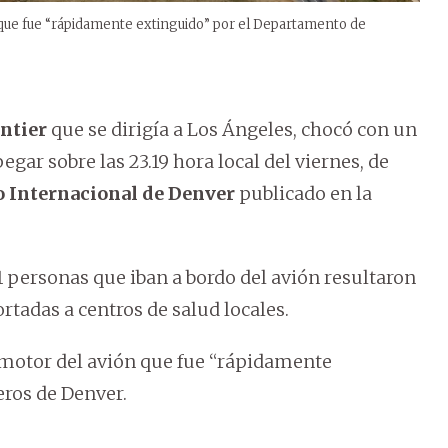
 que fue “rápidamente extinguido” por el Departamento de
ntier
que se dirigía a Los Ángeles, chocó con un
ar sobre las 23.19 hora local del viernes, de
 Internacional de Denver
publicado en la
1 personas que iban a bordo del avión resultaron
ortadas a centros de salud locales.
 motor del avión que fue “rápidamente
ros de Denver.