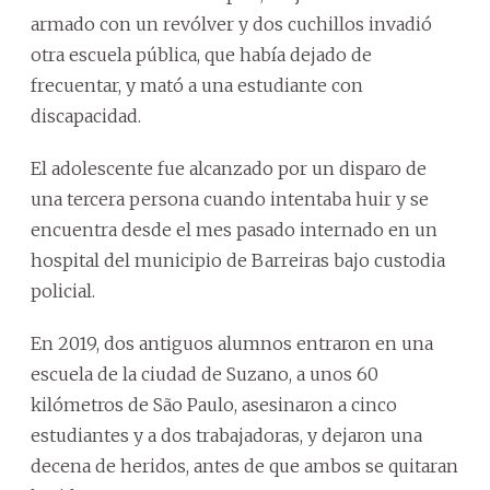
armado con un revólver y dos cuchillos invadió
otra escuela pública, que había dejado de
frecuentar, y mató a una estudiante con
discapacidad.
El adolescente fue alcanzado por un disparo de
una tercera persona cuando intentaba huir y se
encuentra desde el mes pasado internado en un
hospital del municipio de Barreiras bajo custodia
policial.
En 2019, dos antiguos alumnos entraron en una
escuela de la ciudad de Suzano, a unos 60
kilómetros de São Paulo, asesinaron a cinco
estudiantes y a dos trabajadoras, y dejaron una
decena de heridos, antes de que ambos se quitaran