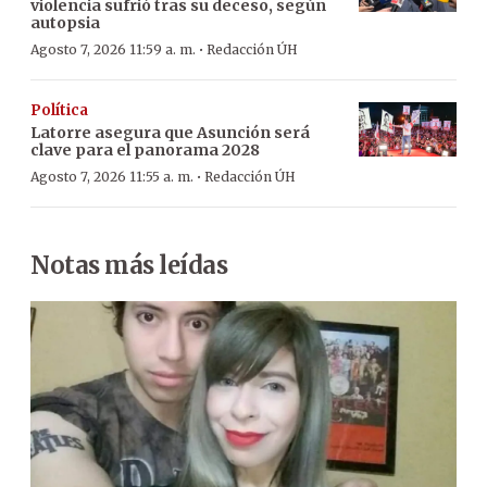
violencia sufrió tras su deceso, según
autopsia
·
Agosto 7, 2026 11:59 a. m.
Redacción ÚH
Política
Latorre asegura que Asunción será
clave para el panorama 2028
·
Agosto 7, 2026 11:55 a. m.
Redacción ÚH
Notas más leídas