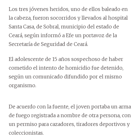
Los tres jóvenes heridos, uno de ellos baleado en
la cabeza, fueron socorridos y llevados al hospital
Santa Casa, de Sobral, municipio del estado de
Ceará, según informó a Efe un portavoz de la
Secretaría de Seguridad de Ceará.
El adolescente de 15 años sospechoso de haber
cometido el intento de homicidio fue detenido,
según un comunicado difundido por el mismo
organismo.
De acuerdo con la fuente, el joven portaba un arma
de fuego registrada a nombre de otra persona, con
un permiso para cazadores, tiradores deportivos y
coleccionistas.