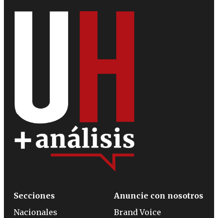
Secciones
Anuncie con nosotros
Nacionales
Brand Voice