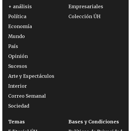
+ análisis
Empresariales
Política
Colección ÚH
Economía
Mundo
País
Opinión
Sucesos
Arte y Espectáculos
Interior
Correo Semanal
Sociedad
Temas
Bases y Condiciones