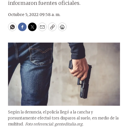
informaron fuentes oficiales.
Octubre 5, 2022 09:58 a. m.
WhatsApp
Facebook
Twitter
Email
Copy
Print
Según la denuncia, el policía llegó a la cancha y
presuntamente efectuó tres disparos al suelo, en medio de la
multitud.
Foto referencial: genteditalia.org.