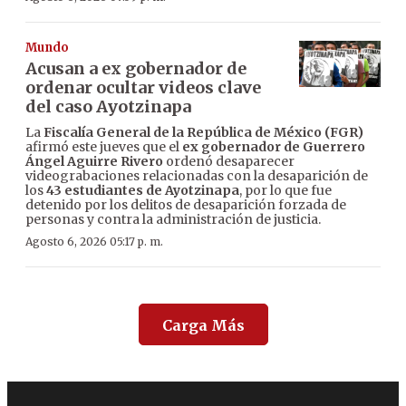
Mundo
Acusan a ex gobernador de
ordenar ocultar videos clave
del caso Ayotzinapa
La
Fiscalía General de la República de México (FGR)
afirmó este jueves que el
ex gobernador de Guerrero
Ángel Aguirre Rivero
ordenó desaparecer
videograbaciones relacionadas con la desaparición de
los
43 estudiantes de Ayotzinapa
, por lo que fue
detenido por los delitos de desaparición forzada de
personas y contra la administración de justicia.
Agosto 6, 2026 05:17 p. m.
Carga Más