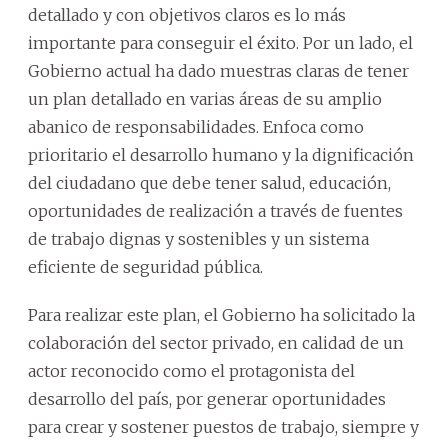
detallado y con objetivos claros es lo más
importante para conseguir el éxito. Por un lado, el
Gobierno actual ha dado muestras claras de tener
un plan detallado en varias áreas de su amplio
abanico de responsabilidades. Enfoca como
prioritario el desarrollo humano y la dignificación
del ciudadano que debe tener salud, educación,
oportunidades de realización a través de fuentes
de trabajo dignas y sostenibles y un sistema
eficiente de seguridad pública.
Para realizar este plan, el Gobierno ha solicitado la
colaboración del sector privado, en calidad de un
actor reconocido como el protagonista del
desarrollo del país, por generar oportunidades
para crear y sostener puestos de trabajo, siempre y