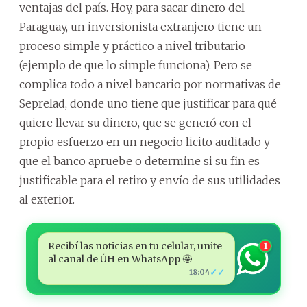
ventajas del país. Hoy, para sacar dinero del
Paraguay, un inversionista extranjero tiene un
proceso simple y práctico a nivel tributario
(ejemplo de que lo simple funciona). Pero se
complica todo a nivel bancario por normativas de
Seprelad, donde uno tiene que justificar para qué
quiere llevar su dinero, que se generó con el
propio esfuerzo en un negocio licito auditado y
que el banco apruebe o determine si su fin es
justificable para el retiro y envío de sus utilidades
al exterior.
Recibí las noticias en tu celular, unite
1
al canal de ÚH en WhatsApp 🤩
✓✓
18:04