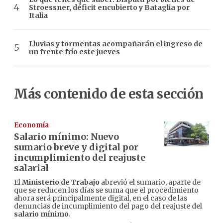
Stroessner, déficit encubierto y Bataglia por
Italia
Lluvias y tormentas acompañarán el ingreso de
un frente frío este jueves
Más contenido de esta sección
Economía
Salario mínimo: Nuevo
sumario breve y digital por
incumplimiento del reajuste
salarial
El
Ministerio de Trabajo
abrevió el sumario, aparte de
que se reducen los días se suma que el procedimiento
ahora será principalmente digital, en el caso de las
denuncias de incumplimiento del pago del reajuste del
salario mínimo
.