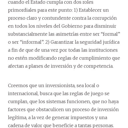
cuando el Estado cumpla con dos roles
primordiales para este punto: 1) Establecer un
proceso claro y contundente contra la corrupción
en todos los niveles del Gobierno para disminuir
substancialmente las asimetrías entre ser “formal”
o ser “informal”. 2) Garantizar la seguridad jurídica
a fin de que de una vez por todas las instituciones
no estén modificando reglas de cumplimiento que
afectan a planes de inversión y de competencia.
Creemos que un inversionista, sea local o
internacional, busca que las reglas de juego se
cumplan, que los sistemas funcionen, que no haya
factores que obstaculicen un proceso de inversión
legítima, a la vez de generar impuestos y una
cadena de valor que beneficie a tantas personas.