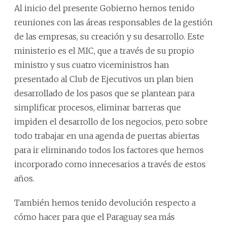
Al inicio del presente Gobierno hemos tenido
reuniones con las áreas responsables de la gestión
de las empresas, su creación y su desarrollo. Este
ministerio es el MIC, que a través de su propio
ministro y sus cuatro viceministros han
presentado al Club de Ejecutivos un plan bien
desarrollado de los pasos que se plantean para
simplificar procesos, eliminar barreras que
impiden el desarrollo de los negocios, pero sobre
todo trabajar en una agenda de puertas abiertas
para ir eliminando todos los factores que hemos
incorporado como innecesarios a través de estos
años.
También hemos tenido devolución respecto a
cómo hacer para que el Paraguay sea más