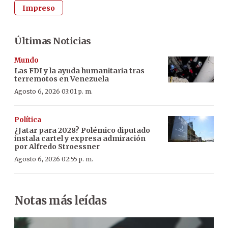
Impreso
Últimas Noticias
Mundo
Las FDI y la ayuda humanitaria tras
terremotos en Venezuela
Agosto 6, 2026 03:01 p. m.
Política
¿Jatar para 2028? Polémico diputado
instala cartel y expresa admiración
por Alfredo Stroessner
Agosto 6, 2026 02:55 p. m.
Notas más leídas