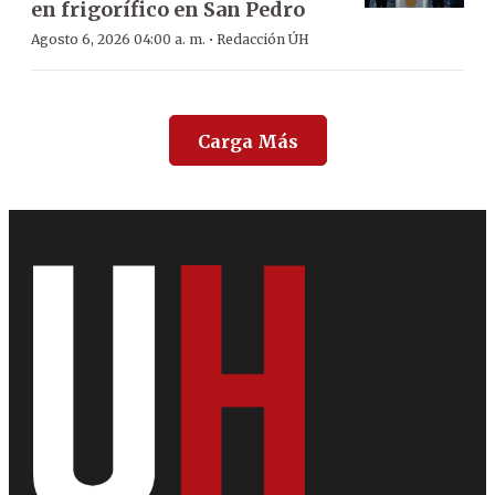
en frigorífico en San Pedro
·
Agosto 6, 2026 04:00 a. m.
Redacción ÚH
Carga Más