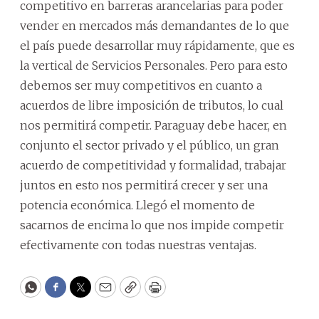
competitivo en barreras arancelarias para poder
vender en mercados más demandantes de lo que
el país puede desarrollar muy rápidamente, que es
la vertical de Servicios Personales. Pero para esto
debemos ser muy competitivos en cuanto a
acuerdos de libre imposición de tributos, lo cual
nos permitirá competir. Paraguay debe hacer, en
conjunto el sector privado y el público, un gran
acuerdo de competitividad y formalidad, trabajar
juntos en esto nos permitirá crecer y ser una
potencia económica. Llegó el momento de
sacarnos de encima lo que nos impide competir
efectivamente con todas nuestras ventajas.
WhatsApp
Facebook
Twitter
Email
Copy
Print