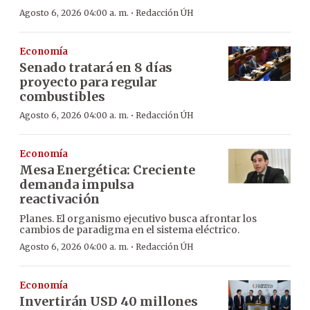
·
Agosto 6, 2026 04:00 a. m.
Redacción ÚH
Economía
Senado tratará en 8 días
proyecto para regular
combustibles
·
Agosto 6, 2026 04:00 a. m.
Redacción ÚH
Economía
Mesa Energética: Creciente
demanda impulsa
reactivación
Planes. El organismo ejecutivo busca afrontar los
cambios de paradigma en el sistema eléctrico.
·
Agosto 6, 2026 04:00 a. m.
Redacción ÚH
Economía
Invertirán USD 40 millones