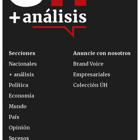
Secciones
Anuncie con nosotros
Nacionales
Brand Voice
+ análisis
Empresariales
Política
Colección ÚH
Economía
Mundo
País
Opinión
Sucesos