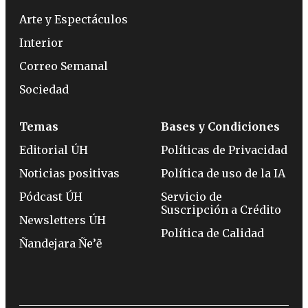
Arte y Espectáculos
Interior
Correo Semanal
Sociedad
Temas
Bases y Condiciones
Editorial ÚH
Políticas de Privacidad
Noticias positivas
Política de uso de la IA
Pódcast ÚH
Servicio de
Suscripción a Crédito
Newsletters ÚH
Política de Calidad
Ñandejara Ñe’ẽ