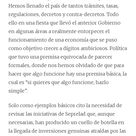
Hemos llenado el país de tantos trámites, tasas,
regulaciones, decretos y contra-decretos. Todo
ello en una fiesta que llevó el anterior Gobierno
en algunas áreas a realmente entorpecer el
funcionamiento de una economía que se puso
como objetivo crecer a dígitos ambiciosos. Política
que tuvo una premisa equivocada de parecer
formales, donde nos hemos olvidado de que para
hacer que algo funcione hay una premisa básica, la
cual es “si quieres que algo funcione, hazlo
simple”.
Solo como ejemplos básicos cito la necesidad de
revisar las iniciativas de Seprelad que, aunque
necesarias, han producido un cuello de botella en
la llegada de inversiones genuinas atraídas por las