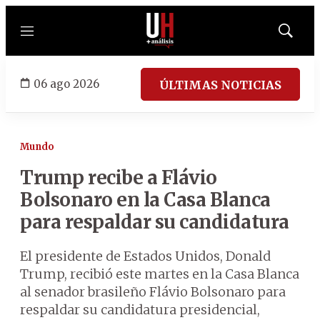
Menú
Mostrar
búsqued
06 ago 2026
ÚLTIMAS NOTICIAS
Mundo
Trump recibe a Flávio
Bolsonaro en la Casa Blanca
para respaldar su candidatura
El presidente de Estados Unidos, Donald
Trump, recibió este martes en la Casa Blanca
al senador brasileño Flávio Bolsonaro para
respaldar su candidatura presidencial,