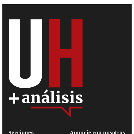
Secciones
Anuncie con nosotros