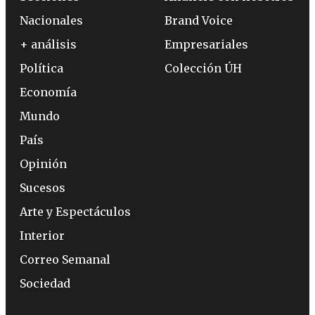
Nacionales
Brand Voice
+ análisis
Empresariales
Política
Colección ÚH
Economía
Mundo
País
Opinión
Sucesos
Arte y Espectáculos
Interior
Correo Semanal
Sociedad