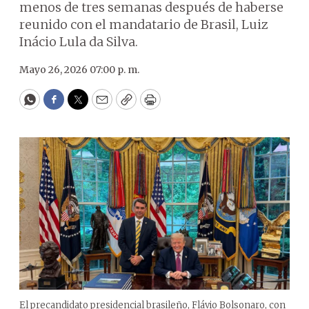
menos de tres semanas después de haberse
reunido con el mandatario de Brasil, Luiz
Inácio Lula da Silva.
Mayo 26, 2026 07:00 p. m.
WhatsApp
Facebook
Twitter
Email
Copy
Print
El precandidato presidencial brasileño, Flávio Bolsonaro, con