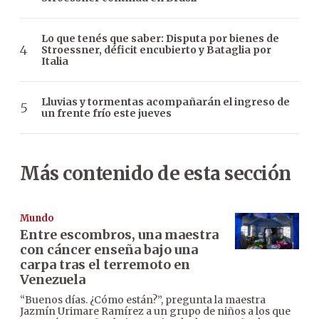
Lo que tenés que saber: Disputa por bienes de
Stroessner, déficit encubierto y Bataglia por
Italia
Lluvias y tormentas acompañarán el ingreso de
un frente frío este jueves
Más contenido de esta sección
Mundo
Entre escombros, una maestra
con cáncer enseña bajo una
carpa tras el terremoto en
Venezuela
“Buenos días. ¿Cómo están?”, pregunta la maestra
Jazmín Urimare Ramírez a un grupo de niños a los que