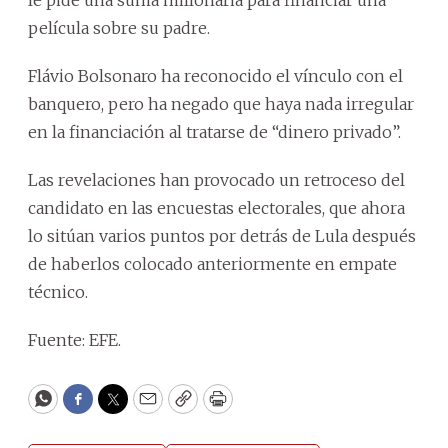
película sobre su padre.
Flávio Bolsonaro ha reconocido el vínculo con el
banquero, pero ha negado que haya nada irregular
en la financiación al tratarse de “dinero privado”.
Las revelaciones han provocado un retroceso del
candidato en las encuestas electorales, que ahora
lo sitúan varios puntos por detrás de Lula después
de haberlos colocado anteriormente en empate
técnico.
Fuente: EFE.
WhatsApp
Facebook
Twitter
Email
Copy
Print