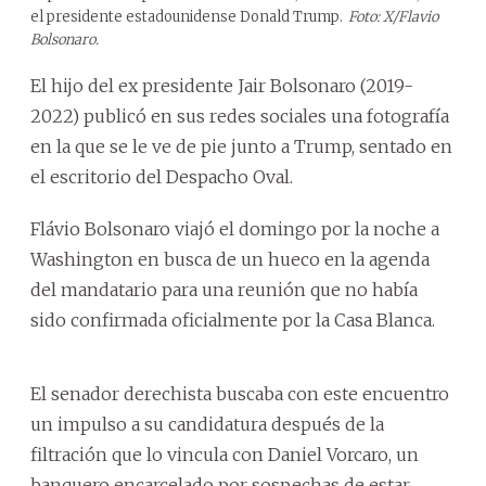
el presidente estadounidense Donald Trump.
Foto: X/Flavio
Bolsonaro.
El hijo del ex presidente Jair Bolsonaro (2019-
2022) publicó en sus redes sociales una fotografía
en la que se le ve de pie junto a Trump, sentado en
el escritorio del Despacho Oval.
Flávio Bolsonaro viajó el domingo por la noche a
Washington en busca de un hueco en la agenda
del mandatario para una reunión que no había
sido confirmada oficialmente por la Casa Blanca.
El senador derechista buscaba con este encuentro
un impulso a su candidatura después de la
filtración que lo vincula con Daniel Vorcaro, un
banquero encarcelado por sospechas de estar