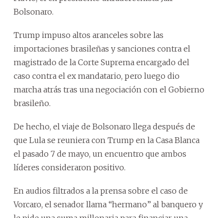
Bolsonaro.
Trump impuso altos aranceles sobre las
importaciones brasileñas y sanciones contra el
magistrado de la Corte Suprema encargado del
caso contra el ex mandatario, pero luego dio
marcha atrás tras una negociación con el Gobierno
brasileño.
De hecho, el viaje de Bolsonaro llega después de
que Lula se reuniera con Trump en la Casa Blanca
el pasado 7 de mayo, un encuentro que ambos
líderes consideraron positivo.
En audios filtrados a la prensa sobre el caso de
Vorcaro, el senador llama “hermano” al banquero y
le pide una suma millonaria para financiar una