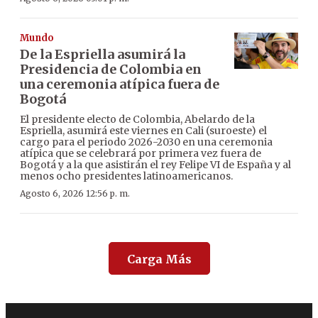
Mundo
De la Espriella asumirá la
Presidencia de Colombia en
una ceremonia atípica fuera de
Bogotá
El presidente electo de Colombia, Abelardo de la
Espriella, asumirá este viernes en Cali (suroeste) el
cargo para el periodo 2026-2030 en una ceremonia
atípica que se celebrará por primera vez fuera de
Bogotá y a la que asistirán el rey Felipe VI de España y al
menos ocho presidentes latinoamericanos.
Agosto 6, 2026 12:56 p. m.
Carga Más