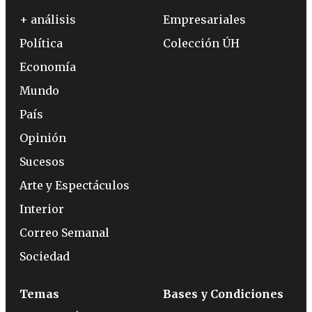
+ análisis
Empresariales
Política
Colección ÚH
Economía
Mundo
País
Opinión
Sucesos
Arte y Espectáculos
Interior
Correo Semanal
Sociedad
Temas
Bases y Condiciones