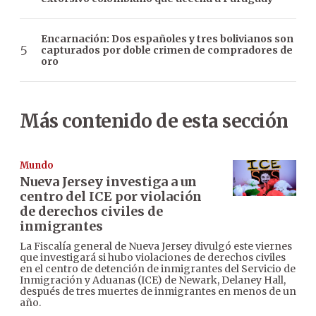
Encarnación: Dos españoles y tres bolivianos son
capturados por doble crimen de compradores de
oro
Más contenido de esta sección
Mundo
Nueva Jersey investiga a un
centro del ICE por violación
de derechos civiles de
inmigrantes
La Fiscalía general de Nueva Jersey divulgó este viernes
que investigará si hubo violaciones de derechos civiles
en el centro de detención de inmigrantes del Servicio de
Inmigración y Aduanas (ICE) de Newark, Delaney Hall,
después de tres muertes de inmigrantes en menos de un
año.