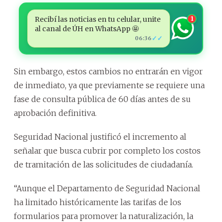
Recibí las noticias en tu celular, unite
1
al canal de ÚH en WhatsApp 🤩
✓✓
06:36
Sin embargo, estos cambios no entrarán en vigor
de inmediato, ya que previamente se requiere una
fase de consulta pública de 60 días antes de su
aprobación definitiva.
Seguridad Nacional justificó el incremento al
señalar que busca cubrir por completo los costos
de tramitación de las solicitudes de ciudadanía.
“Aunque el Departamento de Seguridad Nacional
ha limitado históricamente las tarifas de los
formularios para promover la naturalización, la