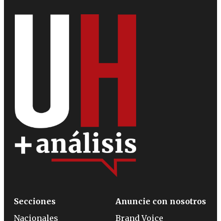
Secciones
Anuncie con nosotros
Nacionales
Brand Voice