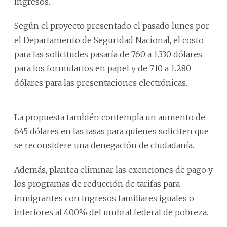
ingresos.
Según el proyecto presentado el pasado lunes por
el Departamento de Seguridad Nacional, el costo
para las solicitudes pasaría de 760 a 1.330 dólares
para los formularios en papel y de 710 a 1.280
dólares para las presentaciones electrónicas.
La propuesta también contempla un aumento de
645 dólares en las tasas para quienes soliciten que
se reconsidere una denegación de ciudadanía.
Además, plantea eliminar las exenciones de pago y
los programas de reducción de tarifas para
inmigrantes con ingresos familiares iguales o
inferiores al 400% del umbral federal de pobreza.