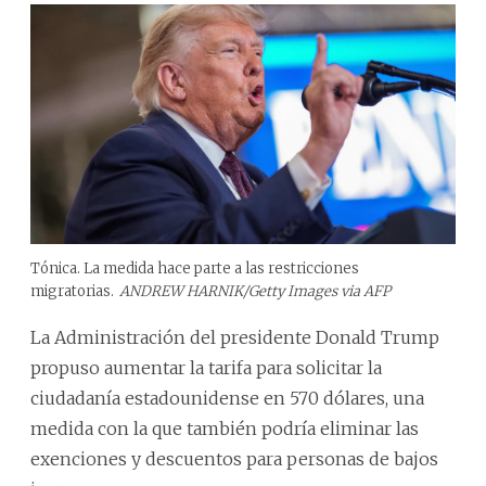
Tónica. La medida hace parte a las restricciones
migratorias.
ANDREW HARNIK/Getty Images via AFP
La Administración del presidente Donald Trump
propuso aumentar la tarifa para solicitar la
ciudadanía estadounidense en 570 dólares, una
medida con la que también podría eliminar las
exenciones y descuentos para personas de bajos