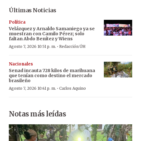
Últimas Noticias
Política
Velázquez y Arnaldo Samaniego ya se
muestran con Camilo Pérez; solo
faltan Abdo Benítez y Wiens
·
Agosto 7, 2026 10:51 p. m.
Redacción ÚH
Nacionales
Senad incauta 728 kilos de marihuana
que tenían como destino el mercado
brasileño
·
Agosto 7, 2026 10:41 p. m.
Carlos Aquino
Notas más leídas