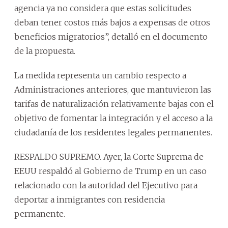
agencia ya no considera que estas solicitudes
deban tener costos más bajos a expensas de otros
beneficios migratorios”, detalló en el documento
de la propuesta.
La medida representa un cambio respecto a
Administraciones anteriores, que mantuvieron las
tarifas de naturalización relativamente bajas con el
objetivo de fomentar la integración y el acceso a la
ciudadanía de los residentes legales permanentes.
RESPALDO SUPREMO. Ayer, la Corte Suprema de
EEUU respaldó al Gobierno de Trump en un caso
relacionado con la autoridad del Ejecutivo para
deportar a inmigrantes con residencia
permanente.